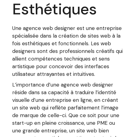
Esthétiques
Une agence web designer est une entreprise
spécialisée dans la création de sites web à la
fois esthétiques et fonctionnels. Les web
designers sont des professionnels créatifs qui
allient compétences techniques et sens
artistique pour concevoir des interfaces
utilisateur attrayantes et intuitives.
L’importance d’une agence web designer
réside dans sa capacité à traduire l’identité
visuelle d’une entreprise en ligne, en créant
un site web qui reflète parfaitement l’image
de marque de celle-ci. Que ce soit pour une
start-up en pleine croissance, une PME ou
une grande entreprise, un site web bien