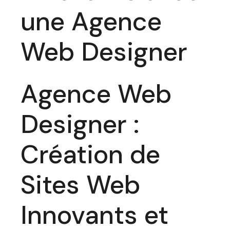
une Agence
Web Designer
Agence Web
Designer :
Création de
Sites Web
Innovants et