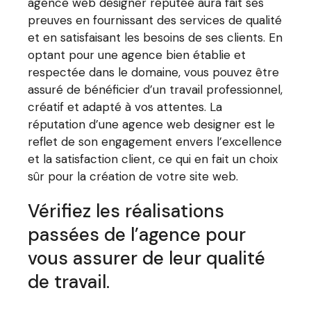
agence web designer réputée aura fait ses
preuves en fournissant des services de qualité
et en satisfaisant les besoins de ses clients. En
optant pour une agence bien établie et
respectée dans le domaine, vous pouvez être
assuré de bénéficier d’un travail professionnel,
créatif et adapté à vos attentes. La
réputation d’une agence web designer est le
reflet de son engagement envers l’excellence
et la satisfaction client, ce qui en fait un choix
sûr pour la création de votre site web.
Vérifiez les réalisations
passées de l’agence pour
vous assurer de leur qualité
de travail.