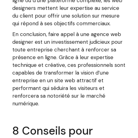
ligne ou d’une plateforme complexe, les web
designers mettent leur expertise au service
du client pour offrir une solution sur mesure
qui répond à ses objectifs commerciaux.
En conclusion, faire appel à une agence web
designer est un investissement judicieux pour
toute entreprise cherchant à renforcer sa
présence en ligne. Grâce à leur expertise
technique et créative, ces professionnels sont
capables de transformer la vision d’une
entreprise en un site web attractif et
performant qui séduira les visiteurs et
renforcera sa notoriété sur le marché
numérique.
8 Conseils pour