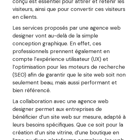
conçu est essentiel pour attirer et retenir les
visiteurs, ainsi que pour convertir ces visiteurs
en clients.
Les services proposés par une agence web
designer vont au-delà de la simple
conception graphique. En effet, ces
professionnels prennent également en
compte l’expérience utilisateur (UX) et
l’optimisation pour les moteurs de recherche
(SEO) afin de garantir que le site web soit non
seulement beau, mais aussi performant et
bien référencé.
La collaboration avec une agence web
designer permet aux entreprises de
bénéficier d’un site web sur mesure, adapté à
leurs besoins spécifiques. Que ce soit pour la
création d’un site vitrine, d’une boutique en