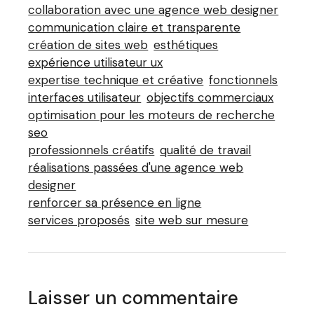
collaboration avec une agence web designer
communication claire et transparente
création de sites web
esthétiques
expérience utilisateur ux
expertise technique et créative
fonctionnels
interfaces utilisateur
objectifs commerciaux
optimisation pour les moteurs de recherche
seo
professionnels créatifs
qualité de travail
réalisations passées d'une agence web
designer
renforcer sa présence en ligne
services proposés
site web sur mesure
Laisser un commentaire