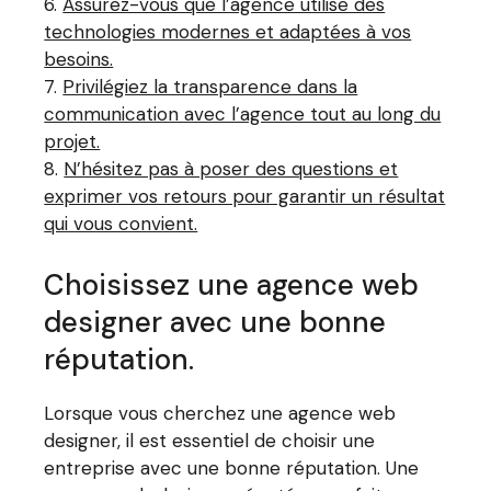
Assurez-vous que l’agence utilise des
technologies modernes et adaptées à vos
besoins.
Privilégiez la transparence dans la
communication avec l’agence tout au long du
projet.
N’hésitez pas à poser des questions et
exprimer vos retours pour garantir un résultat
qui vous convient.
Choisissez une agence web
designer avec une bonne
réputation.
Lorsque vous cherchez une agence web
designer, il est essentiel de choisir une
entreprise avec une bonne réputation. Une