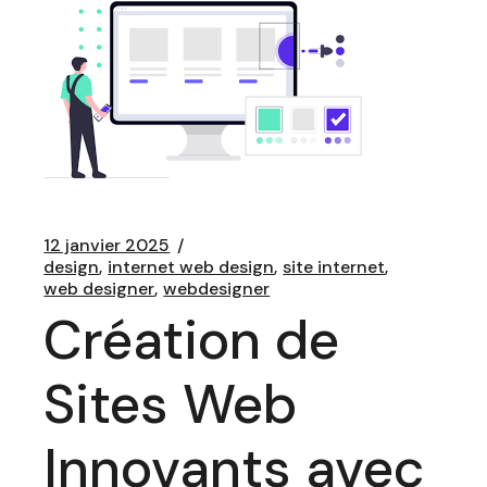
12 janvier 2025
design
internet web design
site internet
web designer
webdesigner
Création de
Sites Web
Innovants avec