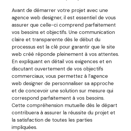
Avant de démarrer votre projet avec une
agence web designer, il est essentiel de vous
assurer que celle-ci comprend parfaitement
vos besoins et objectifs. Une communication
claire et transparente dès le début du
processus est la clé pour garantir que le site
web créé réponde pleinement à vos attentes.
En expliquant en détail vos exigences et en
discutant ouvertement de vos objectifs
commerciaux, vous permettez à l’agence
web designer de personnaliser sa approche
et de concevoir une solution sur mesure qui
correspond parfaitement à vos besoins.
Cette compréhension mutuelle dès le départ
contribuera à assurer la réussite du projet et
la satisfaction de toutes les parties
impliquées.