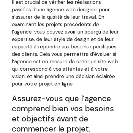
Il est crucial de vérifier les réalisations
passées d’une agence web designer pour
s’assurer de la qualité de leur travail. En
examinant les projets précédents de
l’agence, vous pouvez avoir un aperçu de leur
expertise, de leur style de design et de leur
capacité à répondre aux besoins spécifiques
des clients. Cela vous permettra d’évaluer si
l’agence est en mesure de créer un site web
qui correspond à vos attentes et à votre
vision, et ainsi prendre une décision éclairée
pour votre projet en ligne.
Assurez-vous que l’agence
comprend bien vos besoins
et objectifs avant de
commencer le projet.