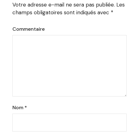
Votre adresse e-mail ne sera pas publiée.
Les
champs obligatoires sont indiqués avec
*
Commentaire
Nom
*