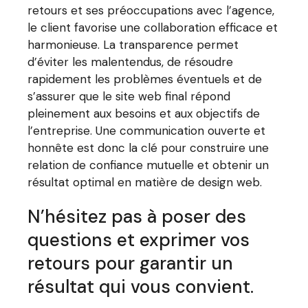
retours et ses préoccupations avec l’agence,
le client favorise une collaboration efficace et
harmonieuse. La transparence permet
d’éviter les malentendus, de résoudre
rapidement les problèmes éventuels et de
s’assurer que le site web final répond
pleinement aux besoins et aux objectifs de
l’entreprise. Une communication ouverte et
honnête est donc la clé pour construire une
relation de confiance mutuelle et obtenir un
résultat optimal en matière de design web.
N’hésitez pas à poser des
questions et exprimer vos
retours pour garantir un
résultat qui vous convient.