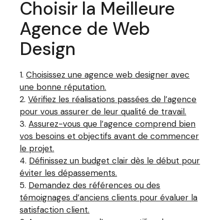
Choisir la Meilleure
Agence de Web
Design
Choisissez une agence web designer avec
une bonne réputation.
Vérifiez les réalisations passées de l’agence
pour vous assurer de leur qualité de travail.
Assurez-vous que l’agence comprend bien
vos besoins et objectifs avant de commencer
le projet.
Définissez un budget clair dès le début pour
éviter les dépassements.
Demandez des références ou des
témoignages d’anciens clients pour évaluer la
satisfaction client.