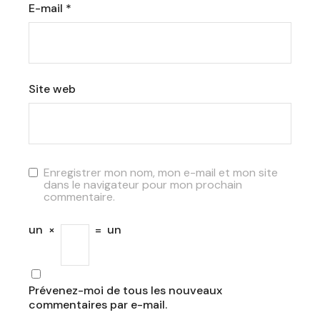
E-mail
*
Site web
Enregistrer mon nom, mon e-mail et mon site
dans le navigateur pour mon prochain
commentaire.
un
×
=
un
Prévenez-moi de tous les nouveaux
commentaires par e-mail.