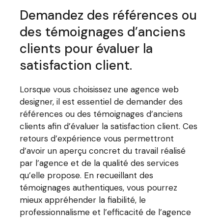
Demandez des références ou
des témoignages d’anciens
clients pour évaluer la
satisfaction client.
Lorsque vous choisissez une agence web
designer, il est essentiel de demander des
références ou des témoignages d’anciens
clients afin d’évaluer la satisfaction client. Ces
retours d’expérience vous permettront
d’avoir un aperçu concret du travail réalisé
par l’agence et de la qualité des services
qu’elle propose. En recueillant des
témoignages authentiques, vous pourrez
mieux appréhender la fiabilité, le
professionnalisme et l’efficacité de l’agence