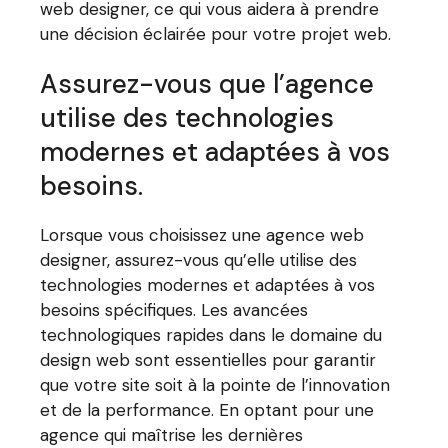
web designer, ce qui vous aidera à prendre
une décision éclairée pour votre projet web.
Assurez-vous que l’agence
utilise des technologies
modernes et adaptées à vos
besoins.
Lorsque vous choisissez une agence web
designer, assurez-vous qu’elle utilise des
technologies modernes et adaptées à vos
besoins spécifiques. Les avancées
technologiques rapides dans le domaine du
design web sont essentielles pour garantir
que votre site soit à la pointe de l’innovation
et de la performance. En optant pour une
agence qui maîtrise les dernières