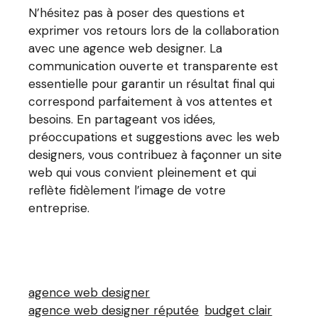
N’hésitez pas à poser des questions et
exprimer vos retours lors de la collaboration
avec une agence web designer. La
communication ouverte et transparente est
essentielle pour garantir un résultat final qui
correspond parfaitement à vos attentes et
besoins. En partageant vos idées,
préoccupations et suggestions avec les web
designers, vous contribuez à façonner un site
web qui vous convient pleinement et qui
reflète fidèlement l’image de votre
entreprise.
agence web designer
agence web designer réputée
budget clair