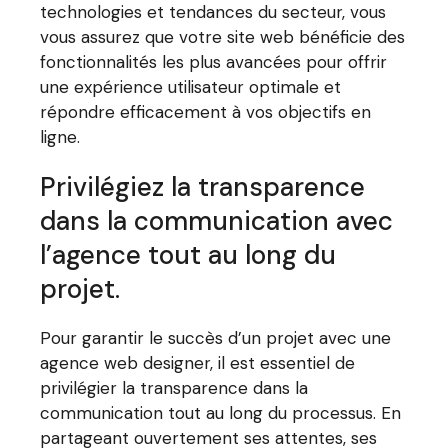
technologies et tendances du secteur, vous
vous assurez que votre site web bénéficie des
fonctionnalités les plus avancées pour offrir
une expérience utilisateur optimale et
répondre efficacement à vos objectifs en
ligne.
Privilégiez la transparence
dans la communication avec
l’agence tout au long du
projet.
Pour garantir le succès d’un projet avec une
agence web designer, il est essentiel de
privilégier la transparence dans la
communication tout au long du processus. En
partageant ouvertement ses attentes, ses