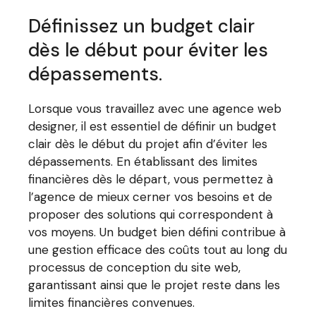
Définissez un budget clair
dès le début pour éviter les
dépassements.
Lorsque vous travaillez avec une agence web
designer, il est essentiel de définir un budget
clair dès le début du projet afin d’éviter les
dépassements. En établissant des limites
financières dès le départ, vous permettez à
l’agence de mieux cerner vos besoins et de
proposer des solutions qui correspondent à
vos moyens. Un budget bien défini contribue à
une gestion efficace des coûts tout au long du
processus de conception du site web,
garantissant ainsi que le projet reste dans les
limites financières convenues.