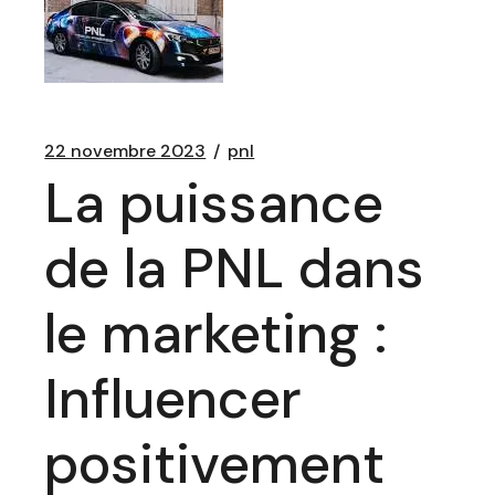
22 novembre 2023
pnl
La puissance
de la PNL dans
le marketing :
Influencer
positivement