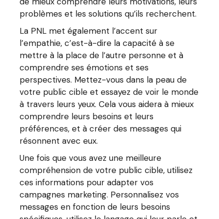
de mieux comprendre leurs motivations, leurs
problèmes et les solutions qu’ils recherchent.
La PNL met également l’accent sur
l’empathie, c’est-à-dire la capacité à se
mettre à la place de l’autre personne et à
comprendre ses émotions et ses
perspectives. Mettez-vous dans la peau de
votre public cible et essayez de voir le monde
à travers leurs yeux. Cela vous aidera à mieux
comprendre leurs besoins et leurs
préférences, et à créer des messages qui
résonnent avec eux.
Une fois que vous avez une meilleure
compréhension de votre public cible, utilisez
ces informations pour adapter vos
campagnes marketing. Personnalisez vos
messages en fonction de leurs besoins
spécifiques, utilisez le langage qui leur parle et