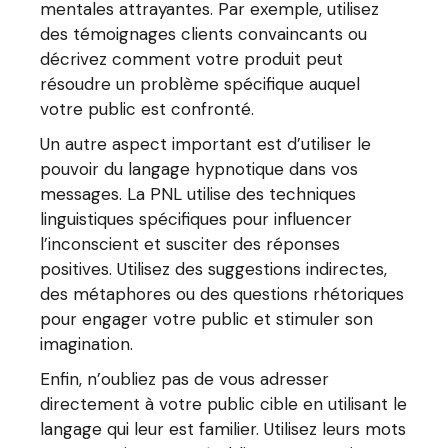
mentales attrayantes. Par exemple, utilisez
des témoignages clients convaincants ou
décrivez comment votre produit peut
résoudre un problème spécifique auquel
votre public est confronté.
Un autre aspect important est d’utiliser le
pouvoir du langage hypnotique dans vos
messages. La PNL utilise des techniques
linguistiques spécifiques pour influencer
l’inconscient et susciter des réponses
positives. Utilisez des suggestions indirectes,
des métaphores ou des questions rhétoriques
pour engager votre public et stimuler son
imagination.
Enfin, n’oubliez pas de vous adresser
directement à votre public cible en utilisant le
langage qui leur est familier. Utilisez leurs mots