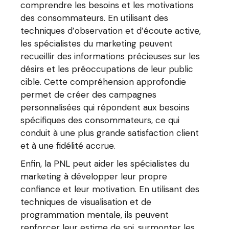
comprendre les besoins et les motivations
des consommateurs. En utilisant des
techniques d’observation et d’écoute active,
les spécialistes du marketing peuvent
recueillir des informations précieuses sur les
désirs et les préoccupations de leur public
cible. Cette compréhension approfondie
permet de créer des campagnes
personnalisées qui répondent aux besoins
spécifiques des consommateurs, ce qui
conduit à une plus grande satisfaction client
et à une fidélité accrue.
Enfin, la PNL peut aider les spécialistes du
marketing à développer leur propre
confiance et leur motivation. En utilisant des
techniques de visualisation et de
programmation mentale, ils peuvent
renforcer leur estime de soi, surmonter les