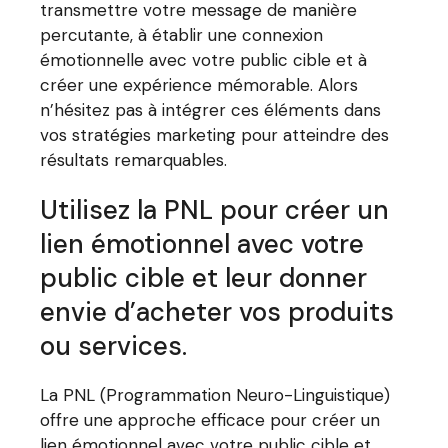
transmettre votre message de manière
percutante, à établir une connexion
émotionnelle avec votre public cible et à
créer une expérience mémorable. Alors
n’hésitez pas à intégrer ces éléments dans
vos stratégies marketing pour atteindre des
résultats remarquables.
Utilisez la PNL pour créer un
lien émotionnel avec votre
public cible et leur donner
envie d’acheter vos produits
ou services.
La PNL (Programmation Neuro-Linguistique)
offre une approche efficace pour créer un
lien émotionnel avec votre public cible et