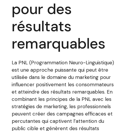
pour des
résultats
remarquables
La PNL (Programmation Neuro-Linguistique)
est une approche puissante qui peut être
utilisée dans le domaine du marketing pour
influencer positivement les consommateurs
et atteindre des résultats remarquables. En
combinant les principes de la PNL avec les
stratégies de marketing, les professionnels
peuvent créer des campagnes efficaces et
percutantes qui captivent l’attention du
public cible et génèrent des résultats