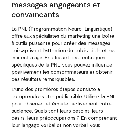
messages engageants et
convaincants.
La PNL (Programmation Neuro-Linguistique)
offre aux spécialistes du marketing une boîte
à outils puissante pour créer des messages
qui captivent l’attention du public cible et les
incitent à agir. En utilisant des techniques
spécifiques de la PNL, vous pouvez influencer
positivement les consommateurs et obtenir
des résultats remarquables.
L’une des premières étapes consiste à
comprendre votre public cible. Utilisez la PNL
pour observer et écouter activement votre
audience. Quels sont leurs besoins, leurs
désirs, leurs préoccupations ? En comprenant
leur langage verbal et non verbal, vous