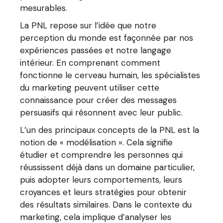
mesurables.
La PNL repose sur l’idée que notre
perception du monde est façonnée par nos
expériences passées et notre langage
intérieur. En comprenant comment
fonctionne le cerveau humain, les spécialistes
du marketing peuvent utiliser cette
connaissance pour créer des messages
persuasifs qui résonnent avec leur public.
L’un des principaux concepts de la PNL est la
notion de « modélisation ». Cela signifie
étudier et comprendre les personnes qui
réussissent déjà dans un domaine particulier,
puis adopter leurs comportements, leurs
croyances et leurs stratégies pour obtenir
des résultats similaires. Dans le contexte du
marketing, cela implique d’analyser les