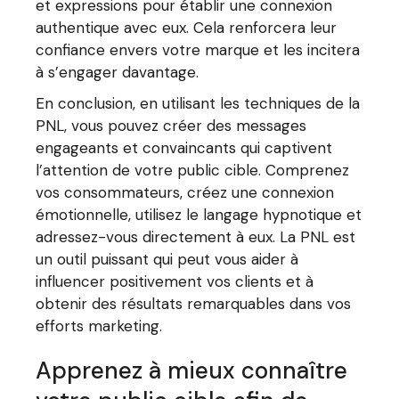
et expressions pour établir une connexion
authentique avec eux. Cela renforcera leur
confiance envers votre marque et les incitera
à s’engager davantage.
En conclusion, en utilisant les techniques de la
PNL, vous pouvez créer des messages
engageants et convaincants qui captivent
l’attention de votre public cible. Comprenez
vos consommateurs, créez une connexion
émotionnelle, utilisez le langage hypnotique et
adressez-vous directement à eux. La PNL est
un outil puissant qui peut vous aider à
influencer positivement vos clients et à
obtenir des résultats remarquables dans vos
efforts marketing.
Apprenez à mieux connaître