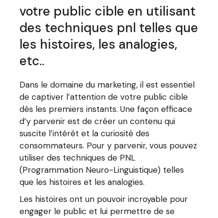
votre public cible en utilisant
des techniques pnl telles que
les histoires, les analogies,
etc..
Dans le domaine du marketing, il est essentiel
de captiver l’attention de votre public cible
dès les premiers instants. Une façon efficace
d’y parvenir est de créer un contenu qui
suscite l’intérêt et la curiosité des
consommateurs. Pour y parvenir, vous pouvez
utiliser des techniques de PNL
(Programmation Neuro-Linguistique) telles
que les histoires et les analogies.
Les histoires ont un pouvoir incroyable pour
engager le public et lui permettre de se