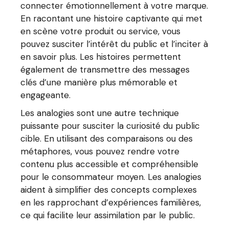
connecter émotionnellement à votre marque.
En racontant une histoire captivante qui met
en scène votre produit ou service, vous
pouvez susciter l’intérêt du public et l’inciter à
en savoir plus. Les histoires permettent
également de transmettre des messages
clés d’une manière plus mémorable et
engageante.
Les analogies sont une autre technique
puissante pour susciter la curiosité du public
cible. En utilisant des comparaisons ou des
métaphores, vous pouvez rendre votre
contenu plus accessible et compréhensible
pour le consommateur moyen. Les analogies
aident à simplifier des concepts complexes
en les rapprochant d’expériences familières,
ce qui facilite leur assimilation par le public.