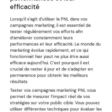
efficacité
Lorsqu’il s’agit d’utiliser la PNL dans vos
campagnes marketing, il est essentiel de
tester régulièrement vos efforts afin
d’améliorer constamment leurs
performances et leur efficacité. Le monde du
marketing évolue rapidement, et ce qui
fonctionnait hier peut ne plus être aussi
efficace aujourd’hui. C’est pourquoi il est
crucial de rester à jour et de s’adapter en
permanence pour obtenir les meilleurs
résultats.
Tester vos campagnes marketing PNL vous
permet de mesurer l’impact réel de vos
stratégies sur votre public cible. Vous pouvez
utiliser différentes techniques pour évaluer les