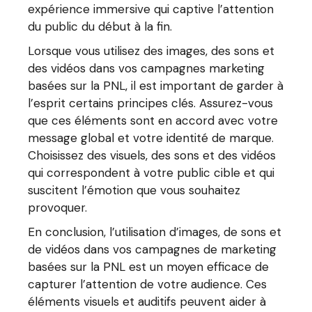
expérience immersive qui captive l’attention
du public du début à la fin.
Lorsque vous utilisez des images, des sons et
des vidéos dans vos campagnes marketing
basées sur la PNL, il est important de garder à
l’esprit certains principes clés. Assurez-vous
que ces éléments sont en accord avec votre
message global et votre identité de marque.
Choisissez des visuels, des sons et des vidéos
qui correspondent à votre public cible et qui
suscitent l’émotion que vous souhaitez
provoquer.
En conclusion, l’utilisation d’images, de sons et
de vidéos dans vos campagnes de marketing
basées sur la PNL est un moyen efficace de
capturer l’attention de votre audience. Ces
éléments visuels et auditifs peuvent aider à