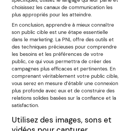
choisissez les canaux de communication les
plus appropriés pour les atteindre.
En conclusion, apprendre à mieux connaître
son public cible est une étape essentielle
dans le marketing. La PNL offre des outils et
des techniques précieuses pour comprendre
les besoins et les préférences de votre
public, ce qui vous permettra de créer des
campagnes plus efficaces et pertinentes. En
comprenant véritablement votre public cible,
vous serez en mesure d’établir une connexion
plus profonde avec eux et de construire des
relations solides basées sur la confiance et la
satisfaction.
Utilisez des images, sons et
vidéos pour capturer