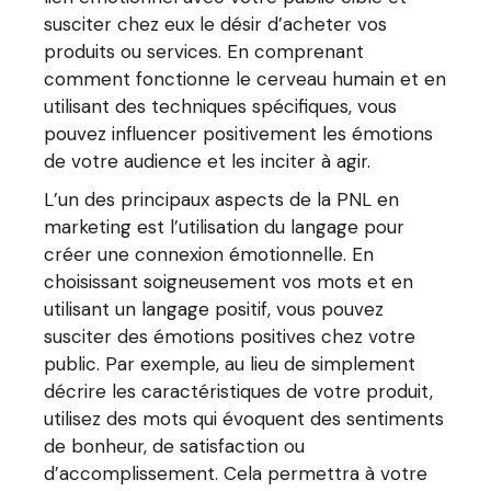
susciter chez eux le désir d’acheter vos
produits ou services. En comprenant
comment fonctionne le cerveau humain et en
utilisant des techniques spécifiques, vous
pouvez influencer positivement les émotions
de votre audience et les inciter à agir.
L’un des principaux aspects de la PNL en
marketing est l’utilisation du langage pour
créer une connexion émotionnelle. En
choisissant soigneusement vos mots et en
utilisant un langage positif, vous pouvez
susciter des émotions positives chez votre
public. Par exemple, au lieu de simplement
décrire les caractéristiques de votre produit,
utilisez des mots qui évoquent des sentiments
de bonheur, de satisfaction ou
d’accomplissement. Cela permettra à votre