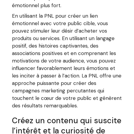
émotionnel plus fort.
En utilisant la PNL pour créer un lien
émotionnel avec votre public cible, vous
pouvez stimuler leur désir d’acheter vos
produits ou services. En utilisant un langage
positif, des histoires captivantes, des
associations positives et en comprenant les
motivations de votre audience, vous pouvez
influencer favorablement leurs émotions et
les inciter à passer à l’action. La PNL offre une
approche puissante pour créer des
campagnes marketing percutantes qui
touchent le cœur de votre public et génèrent
des résultats remarquables.
Créez un contenu qui suscite
l’intérêt et la curiosité de