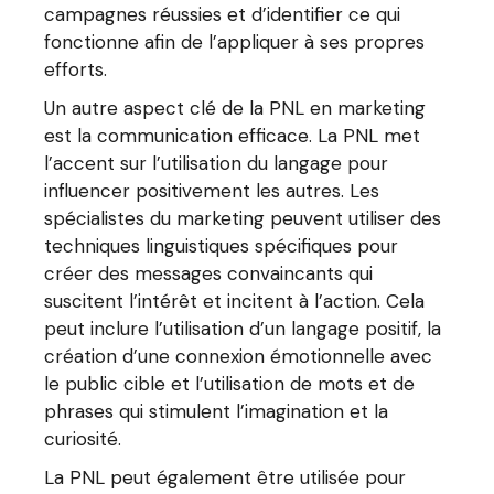
campagnes réussies et d’identifier ce qui
fonctionne afin de l’appliquer à ses propres
efforts.
Un autre aspect clé de la PNL en marketing
est la communication efficace. La PNL met
l’accent sur l’utilisation du langage pour
influencer positivement les autres. Les
spécialistes du marketing peuvent utiliser des
techniques linguistiques spécifiques pour
créer des messages convaincants qui
suscitent l’intérêt et incitent à l’action. Cela
peut inclure l’utilisation d’un langage positif, la
création d’une connexion émotionnelle avec
le public cible et l’utilisation de mots et de
phrases qui stimulent l’imagination et la
curiosité.
La PNL peut également être utilisée pour