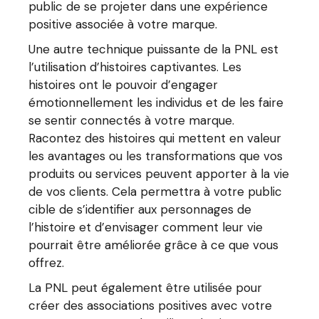
public de se projeter dans une expérience
positive associée à votre marque.
Une autre technique puissante de la PNL est
l’utilisation d’histoires captivantes. Les
histoires ont le pouvoir d’engager
émotionnellement les individus et de les faire
se sentir connectés à votre marque.
Racontez des histoires qui mettent en valeur
les avantages ou les transformations que vos
produits ou services peuvent apporter à la vie
de vos clients. Cela permettra à votre public
cible de s’identifier aux personnages de
l’histoire et d’envisager comment leur vie
pourrait être améliorée grâce à ce que vous
offrez.
La PNL peut également être utilisée pour
créer des associations positives avec votre