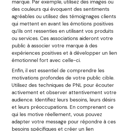
marque. Par exemple, utilisez des images ou
des couleurs qui évoquent des sentiments
agréables ou utilisez des témoignages clients
qui mettent en avant les émotions positives
qu’ils ont ressenties en utilisant vos produits
ou services. Ces associations aideront votre
public à associer votre marque à des
expériences positives et à développer un lien
émotionnel fort avec celle-ci.
Enfin, il est essentiel de comprendre les
motivations profondes de votre public cible.
Utilisez des techniques de PNL pour écouter
activement et observer attentivement votre
audience. Identifiez leurs besoins, leurs désirs
et leurs préoccupations. En comprenant ce
qui les motive réellement, vous pouvez
adapter votre message pour répondre à ces
besoins spécifiques et créer un lien