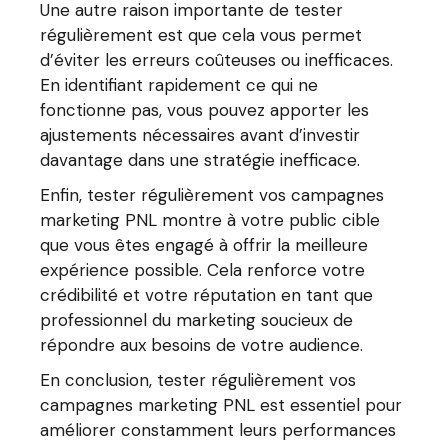
Une autre raison importante de tester
régulièrement est que cela vous permet
d’éviter les erreurs coûteuses ou inefficaces.
En identifiant rapidement ce qui ne
fonctionne pas, vous pouvez apporter les
ajustements nécessaires avant d’investir
davantage dans une stratégie inefficace.
Enfin, tester régulièrement vos campagnes
marketing PNL montre à votre public cible
que vous êtes engagé à offrir la meilleure
expérience possible. Cela renforce votre
crédibilité et votre réputation en tant que
professionnel du marketing soucieux de
répondre aux besoins de votre audience.
En conclusion, tester régulièrement vos
campagnes marketing PNL est essentiel pour
améliorer constamment leurs performances