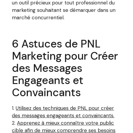
un outil précieux pour tout professionnel du
marketing souhaitant se démarquer dans un
marché concurrentiel.
6 Astuces de PNL
Marketing pour Créer
des Messages
Engageants et
Convaincants
Utilisez des techniques de PNL pour créer
des messages engageants et convaincants.
Apprenez à mieux connaître votre public
cible afin de mieux comprendre ses besoins