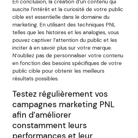
En conclusion, la création d’un contenu qui
suscite l’intérêt et la curiosité de votre public
cible est essentielle dans le domaine du
marketing. En utilisant des techniques PNL
telles que les histoires et les analogies, vous
pouvez captiver l’attention du public et les
inciter à en savoir plus sur votre marque.
N’oubliez pas de personnaliser votre contenu
en fonction des besoins spécifiques de votre
public cible pour obtenir les meilleurs
résultats possibles.
Testez régulièrement vos
campagnes marketing PNL
afin d’améliorer
constamment leurs
performances et leur