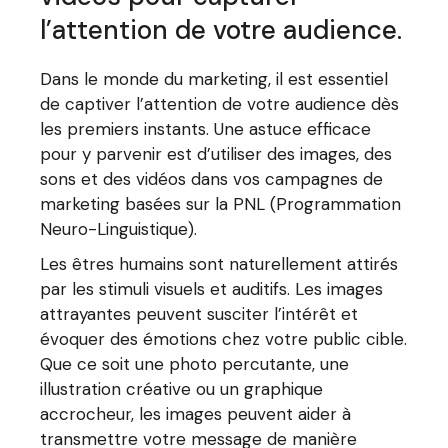
l’attention de votre audience.
Dans le monde du marketing, il est essentiel
de captiver l’attention de votre audience dès
les premiers instants. Une astuce efficace
pour y parvenir est d’utiliser des images, des
sons et des vidéos dans vos campagnes de
marketing basées sur la PNL (Programmation
Neuro-Linguistique).
Les êtres humains sont naturellement attirés
par les stimuli visuels et auditifs. Les images
attrayantes peuvent susciter l’intérêt et
évoquer des émotions chez votre public cible.
Que ce soit une photo percutante, une
illustration créative ou un graphique
accrocheur, les images peuvent aider à
transmettre votre message de manière