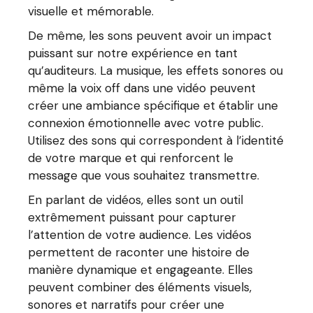
visuelle et mémorable.
De même, les sons peuvent avoir un impact
puissant sur notre expérience en tant
qu’auditeurs. La musique, les effets sonores ou
même la voix off dans une vidéo peuvent
créer une ambiance spécifique et établir une
connexion émotionnelle avec votre public.
Utilisez des sons qui correspondent à l’identité
de votre marque et qui renforcent le
message que vous souhaitez transmettre.
En parlant de vidéos, elles sont un outil
extrêmement puissant pour capturer
l’attention de votre audience. Les vidéos
permettent de raconter une histoire de
manière dynamique et engageante. Elles
peuvent combiner des éléments visuels,
sonores et narratifs pour créer une