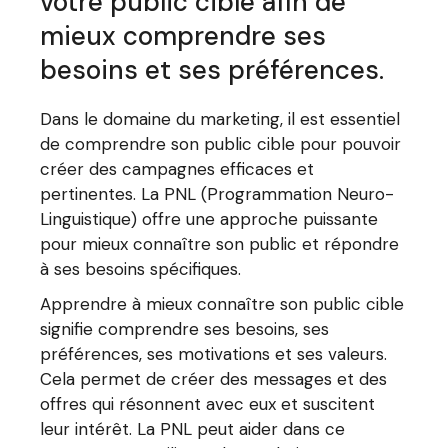
votre public cible afin de
mieux comprendre ses
besoins et ses préférences.
Dans le domaine du marketing, il est essentiel
de comprendre son public cible pour pouvoir
créer des campagnes efficaces et
pertinentes. La PNL (Programmation Neuro-
Linguistique) offre une approche puissante
pour mieux connaître son public et répondre
à ses besoins spécifiques.
Apprendre à mieux connaître son public cible
signifie comprendre ses besoins, ses
préférences, ses motivations et ses valeurs.
Cela permet de créer des messages et des
offres qui résonnent avec eux et suscitent
leur intérêt. La PNL peut aider dans ce