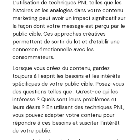
L’utilisation de techniques PNL telles que les
histoires et les analogies dans votre contenu
marketing peut avoir un impact significatif sur
la façon dont votre message est perçu par le
public cible. Ces approches créatives
permettent de sortir du lot et d’établir une
connexion émotionnelle avec les
consommateurs.
Lorsque vous créez du contenu, gardez
toujours à l’esprit les besoins et les intérêts
spécifiques de votre public cible. Posez-vous
des questions telles que : Qu’est-ce qui les
intéresse ? Quels sont leurs problèmes et
leurs désirs ? En utilisant des techniques PNL,
vous pouvez adapter votre contenu pour
répondre à ces besoins et susciter l’intérêt
de votre public.