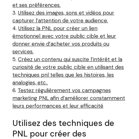
et ses préférences.
Utilisez des images, sons et vidéos pour
capturer l’attention de votre audience.
Utilisez la PNL pour créer un lien
émotionnel avec votre public cible et leur
donner envie d’acheter vos produits ou
services.
Créez un contenu qui suscite l’intérêt et la
curiosité de votre public cible en utilisant des
techniques pnl telles que les histoires, les
analogies, etc..
Testez régulièrement vos campagnes
marketing PNL afin d’améliorer constamment
leurs performances et leur efficacité
Utilisez des techniques de
PNL pour créer des