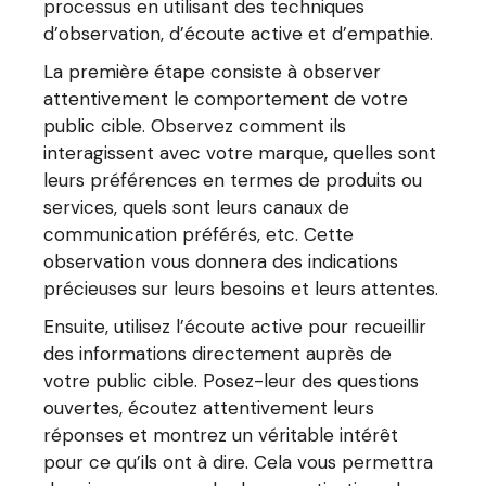
processus en utilisant des techniques
d’observation, d’écoute active et d’empathie.
La première étape consiste à observer
attentivement le comportement de votre
public cible. Observez comment ils
interagissent avec votre marque, quelles sont
leurs préférences en termes de produits ou
services, quels sont leurs canaux de
communication préférés, etc. Cette
observation vous donnera des indications
précieuses sur leurs besoins et leurs attentes.
Ensuite, utilisez l’écoute active pour recueillir
des informations directement auprès de
votre public cible. Posez-leur des questions
ouvertes, écoutez attentivement leurs
réponses et montrez un véritable intérêt
pour ce qu’ils ont à dire. Cela vous permettra