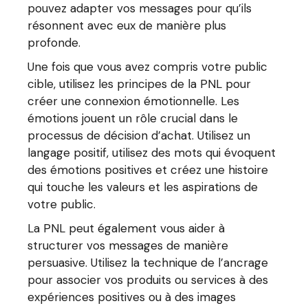
pouvez adapter vos messages pour qu’ils
résonnent avec eux de manière plus
profonde.
Une fois que vous avez compris votre public
cible, utilisez les principes de la PNL pour
créer une connexion émotionnelle. Les
émotions jouent un rôle crucial dans le
processus de décision d’achat. Utilisez un
langage positif, utilisez des mots qui évoquent
des émotions positives et créez une histoire
qui touche les valeurs et les aspirations de
votre public.
La PNL peut également vous aider à
structurer vos messages de manière
persuasive. Utilisez la technique de l’ancrage
pour associer vos produits ou services à des
expériences positives ou à des images