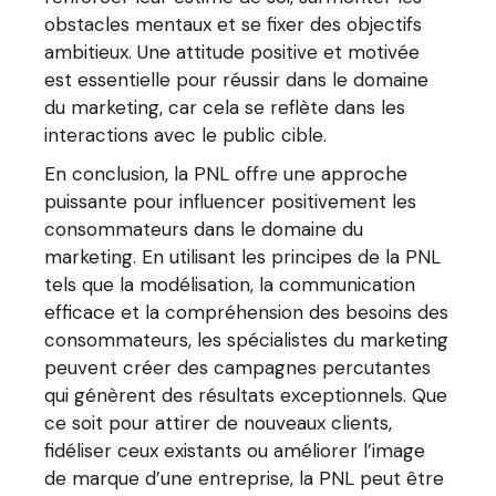
obstacles mentaux et se fixer des objectifs
ambitieux. Une attitude positive et motivée
est essentielle pour réussir dans le domaine
du marketing, car cela se reflète dans les
interactions avec le public cible.
En conclusion, la PNL offre une approche
puissante pour influencer positivement les
consommateurs dans le domaine du
marketing. En utilisant les principes de la PNL
tels que la modélisation, la communication
efficace et la compréhension des besoins des
consommateurs, les spécialistes du marketing
peuvent créer des campagnes percutantes
qui génèrent des résultats exceptionnels. Que
ce soit pour attirer de nouveaux clients,
fidéliser ceux existants ou améliorer l’image
de marque d’une entreprise, la PNL peut être