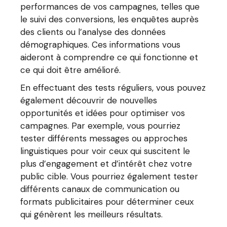
performances de vos campagnes, telles que
le suivi des conversions, les enquêtes auprès
des clients ou l’analyse des données
démographiques. Ces informations vous
aideront à comprendre ce qui fonctionne et
ce qui doit être amélioré.
En effectuant des tests réguliers, vous pouvez
également découvrir de nouvelles
opportunités et idées pour optimiser vos
campagnes. Par exemple, vous pourriez
tester différents messages ou approches
linguistiques pour voir ceux qui suscitent le
plus d’engagement et d’intérêt chez votre
public cible. Vous pourriez également tester
différents canaux de communication ou
formats publicitaires pour déterminer ceux
qui génèrent les meilleurs résultats.