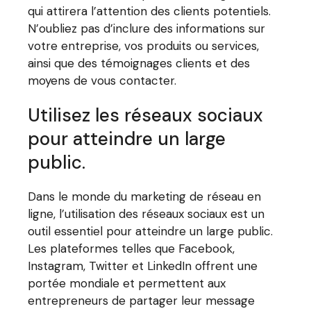
qui attirera l’attention des clients potentiels.
N’oubliez pas d’inclure des informations sur
votre entreprise, vos produits ou services,
ainsi que des témoignages clients et des
moyens de vous contacter.
Utilisez les réseaux sociaux
pour atteindre un large
public.
Dans le monde du marketing de réseau en
ligne, l’utilisation des réseaux sociaux est un
outil essentiel pour atteindre un large public.
Les plateformes telles que Facebook,
Instagram, Twitter et LinkedIn offrent une
portée mondiale et permettent aux
entrepreneurs de partager leur message