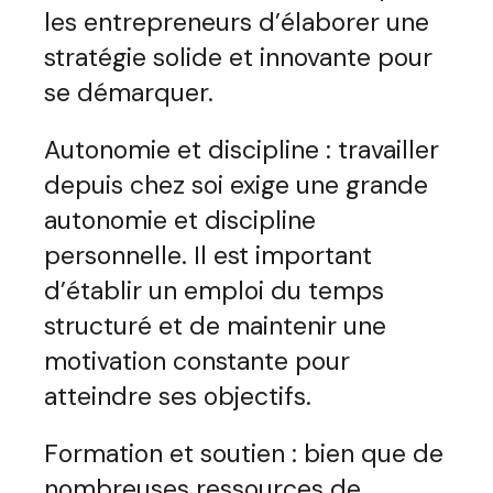
les entrepreneurs d’élaborer une
stratégie solide et innovante pour
se démarquer.
Autonomie et discipline : travailler
depuis chez soi exige une grande
autonomie et discipline
personnelle. Il est important
d’établir un emploi du temps
structuré et de maintenir une
motivation constante pour
atteindre ses objectifs.
Formation et soutien : bien que de
nombreuses ressources de