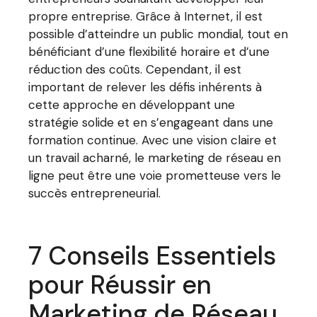
propre entreprise. Grâce à Internet, il est
possible d’atteindre un public mondial, tout en
bénéficiant d’une flexibilité horaire et d’une
réduction des coûts. Cependant, il est
important de relever les défis inhérents à
cette approche en développant une
stratégie solide et en s’engageant dans une
formation continue. Avec une vision claire et
un travail acharné, le marketing de réseau en
ligne peut être une voie prometteuse vers le
succès entrepreneurial.
7 Conseils Essentiels
pour Réussir en
Marketing de Réseau