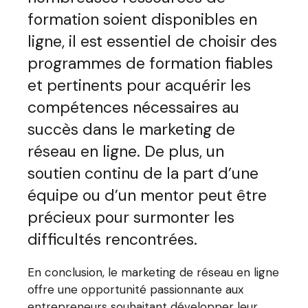
formation soient disponibles en
ligne, il est essentiel de choisir des
programmes de formation fiables
et pertinents pour acquérir les
compétences nécessaires au
succès dans le marketing de
réseau en ligne. De plus, un
soutien continu de la part d’une
équipe ou d’un mentor peut être
précieux pour surmonter les
difficultés rencontrées.
En conclusion, le marketing de réseau en ligne
offre une opportunité passionnante aux
entrepreneurs souhaitant développer leur