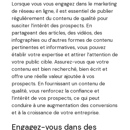
Lorsque vous vous engagez dans le marketing
de réseau en ligne, il est essentiel de publier
régulièrement du contenu de qualité pour
susciter l’intérêt des prospects. En
partageant des articles, des vidéos, des
infographies ou d’autres formes de contenu
pertinentes et informatives, vous pouvez
établir votre expertise et attirer l’attention de
votre public cible. Assurez-vous que votre
contenu est bien recherché, bien écrit et
offre une réelle valeur ajoutée à vos
prospects. En fournissant un contenu de
qualité, vous renforcez la confiance et
l’intérêt de vos prospects, ce qui peut
conduire à une augmentation des conversions
et à la croissance de votre entreprise.
Engagez-vous dans des