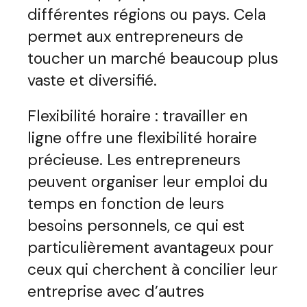
différentes régions ou pays. Cela
permet aux entrepreneurs de
toucher un marché beaucoup plus
vaste et diversifié.
Flexibilité horaire : travailler en
ligne offre une flexibilité horaire
précieuse. Les entrepreneurs
peuvent organiser leur emploi du
temps en fonction de leurs
besoins personnels, ce qui est
particulièrement avantageux pour
ceux qui cherchent à concilier leur
entreprise avec d’autres