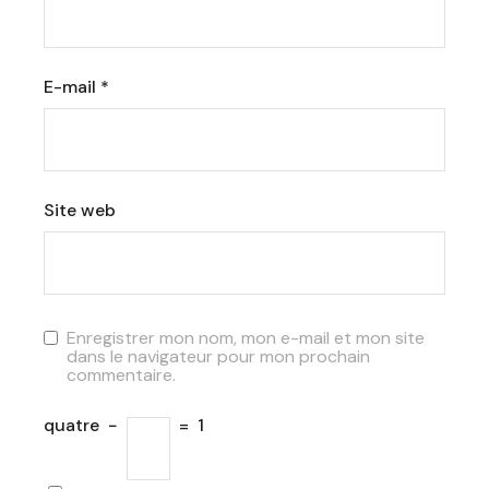
E-mail
*
Site web
Enregistrer mon nom, mon e-mail et mon site
dans le navigateur pour mon prochain
commentaire.
quatre
−
=
1