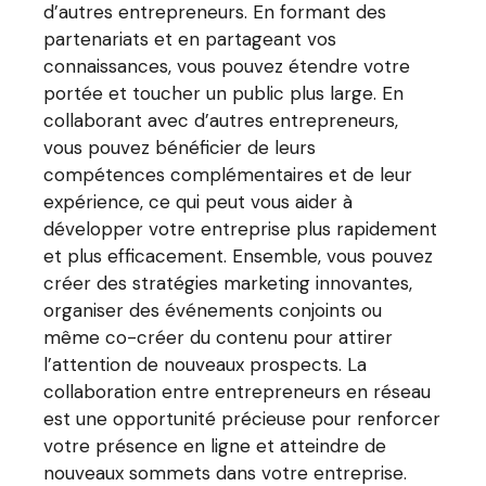
d’autres entrepreneurs. En formant des
partenariats et en partageant vos
connaissances, vous pouvez étendre votre
portée et toucher un public plus large. En
collaborant avec d’autres entrepreneurs,
vous pouvez bénéficier de leurs
compétences complémentaires et de leur
expérience, ce qui peut vous aider à
développer votre entreprise plus rapidement
et plus efficacement. Ensemble, vous pouvez
créer des stratégies marketing innovantes,
organiser des événements conjoints ou
même co-créer du contenu pour attirer
l’attention de nouveaux prospects. La
collaboration entre entrepreneurs en réseau
est une opportunité précieuse pour renforcer
votre présence en ligne et atteindre de
nouveaux sommets dans votre entreprise.