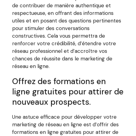
de contribuer de manière authentique et
respectueuse, en offrant des informations
utiles et en posant des questions pertinentes
pour stimuler des conversations
constructives. Cela vous permettra de
renforcer votre crédibilité, d’étendre votre
réseau professionnel et d’accroître vos
chances de réussite dans le marketing de
réseau en ligne.
Offrez des formations en
ligne gratuites pour attirer de
nouveaux prospects.
Une astuce efficace pour développer votre
marketing de réseau en ligne est d’offrir des
formations en ligne gratuites pour attirer de