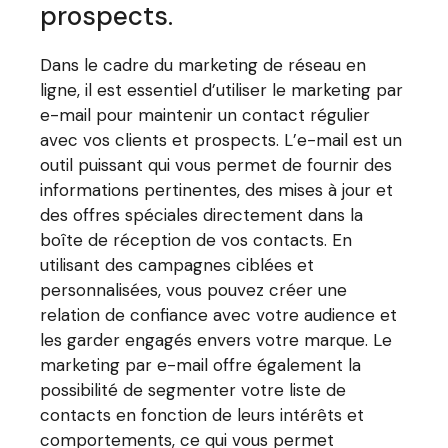
prospects.
Dans le cadre du marketing de réseau en
ligne, il est essentiel d’utiliser le marketing par
e-mail pour maintenir un contact régulier
avec vos clients et prospects. L’e-mail est un
outil puissant qui vous permet de fournir des
informations pertinentes, des mises à jour et
des offres spéciales directement dans la
boîte de réception de vos contacts. En
utilisant des campagnes ciblées et
personnalisées, vous pouvez créer une
relation de confiance avec votre audience et
les garder engagés envers votre marque. Le
marketing par e-mail offre également la
possibilité de segmenter votre liste de
contacts en fonction de leurs intérêts et
comportements, ce qui vous permet