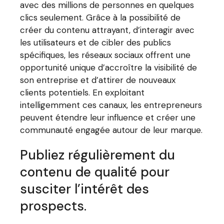
avec des millions de personnes en quelques
clics seulement. Grâce à la possibilité de
créer du contenu attrayant, d’interagir avec
les utilisateurs et de cibler des publics
spécifiques, les réseaux sociaux offrent une
opportunité unique d’accroître la visibilité de
son entreprise et d’attirer de nouveaux
clients potentiels. En exploitant
intelligemment ces canaux, les entrepreneurs
peuvent étendre leur influence et créer une
communauté engagée autour de leur marque.
Publiez régulièrement du
contenu de qualité pour
susciter l’intérêt des
prospects.