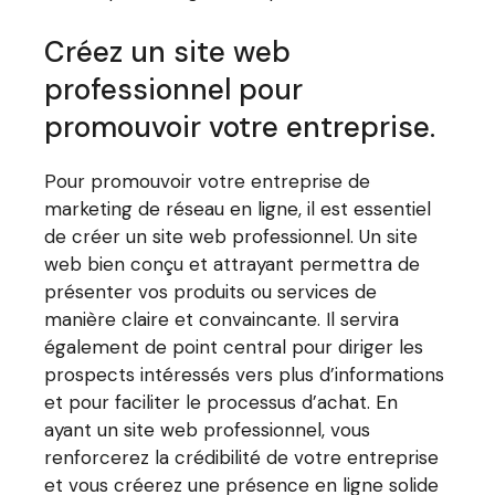
Créez un site web
professionnel pour
promouvoir votre entreprise.
Pour promouvoir votre entreprise de
marketing de réseau en ligne, il est essentiel
de créer un site web professionnel. Un site
web bien conçu et attrayant permettra de
présenter vos produits ou services de
manière claire et convaincante. Il servira
également de point central pour diriger les
prospects intéressés vers plus d’informations
et pour faciliter le processus d’achat. En
ayant un site web professionnel, vous
renforcerez la crédibilité de votre entreprise
et vous créerez une présence en ligne solide