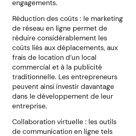
engagements.
Réduction des coûts : le marketing
de réseau en ligne permet de
réduire considérablement les
coûts liés aux déplacements, aux
frais de location d’un local
commercial et à la publicité
traditionnelle. Les entrepreneurs
peuvent ainsi investir davantage
dans le développement de leur
entreprise.
Collaboration virtuelle : les outils
de communication en ligne tels