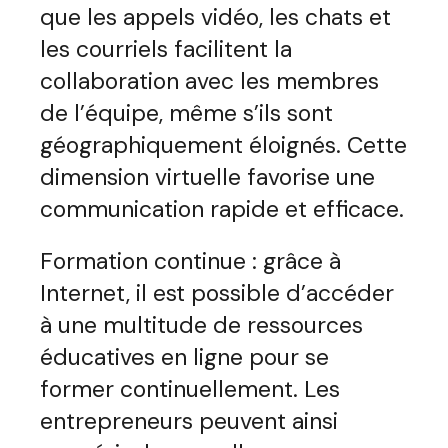
que les appels vidéo, les chats et
les courriels facilitent la
collaboration avec les membres
de l’équipe, même s’ils sont
géographiquement éloignés. Cette
dimension virtuelle favorise une
communication rapide et efficace.
Formation continue : grâce à
Internet, il est possible d’accéder
à une multitude de ressources
éducatives en ligne pour se
former continuellement. Les
entrepreneurs peuvent ainsi