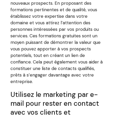
nouveaux prospects. En proposant des
formations pertinentes et de qualité, vous
établissez votre expertise dans votre
domaine et vous attirez l’attention des
personnes intéressées par vos produits ou
services. Ces formations gratuites sont un
moyen puissant de démontrer la valeur que
vous pouvez apporter à vos prospects
potentiels, tout en créant un lien de
confiance. Cela peut également vous aider à
constituer une liste de contacts qualifiés,
prêts à s’engager davantage avec votre
entreprise.
Utilisez le marketing par e-
mail pour rester en contact
avec vos clients et