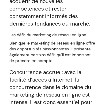
acquérir de nouvelles
compétences et rester
constamment informés des
dernières tendances du marché.
Les défis du marketing de réseau en ligne
Bien que le marketing de réseau en ligne offre
des opportunités passionnantes, il présente
également certains défis qu’il est important
de prendre en compte :
Concurrence accrue : avec la
facilité d’accès à Internet, la
concurrence dans le domaine du
marketing de réseau en ligne est
intense. Il est donc essentiel pour