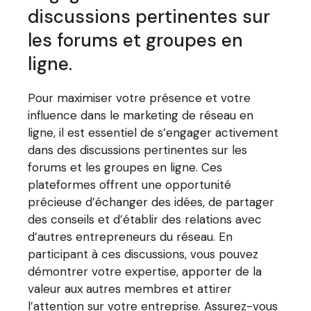
discussions pertinentes sur
les forums et groupes en
ligne.
Pour maximiser votre présence et votre
influence dans le marketing de réseau en
ligne, il est essentiel de s’engager activement
dans des discussions pertinentes sur les
forums et les groupes en ligne. Ces
plateformes offrent une opportunité
précieuse d’échanger des idées, de partager
des conseils et d’établir des relations avec
d’autres entrepreneurs du réseau. En
participant à ces discussions, vous pouvez
démontrer votre expertise, apporter de la
valeur aux autres membres et attirer
l’attention sur votre entreprise. Assurez-vous