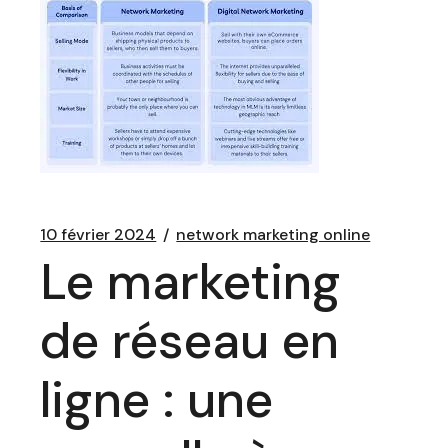
10 février 2024
network marketing online
Le marketing
de réseau en
ligne : une