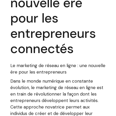
nouvelle ère
pour les
entrepreneurs
connectés
Le marketing de réseau en ligne : une nouvelle
ère pour les entrepreneurs
Dans le monde numérique en constante
évolution, le marketing de réseau en ligne est
en train de révolutionner la façon dont les
entrepreneurs développent leurs activités.
Cette approche novatrice permet aux
individus de créer et de développer leur