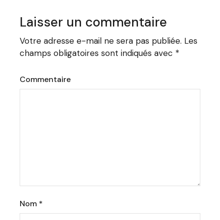
Laisser un commentaire
Votre adresse e-mail ne sera pas publiée.
Les
champs obligatoires sont indiqués avec
*
Commentaire
Nom
*