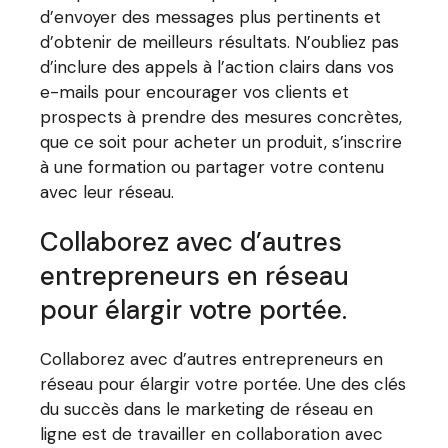
d’envoyer des messages plus pertinents et
d’obtenir de meilleurs résultats. N’oubliez pas
d’inclure des appels à l’action clairs dans vos
e-mails pour encourager vos clients et
prospects à prendre des mesures concrètes,
que ce soit pour acheter un produit, s’inscrire
à une formation ou partager votre contenu
avec leur réseau.
Collaborez avec d’autres
entrepreneurs en réseau
pour élargir votre portée.
Collaborez avec d’autres entrepreneurs en
réseau pour élargir votre portée. Une des clés
du succès dans le marketing de réseau en
ligne est de travailler en collaboration avec