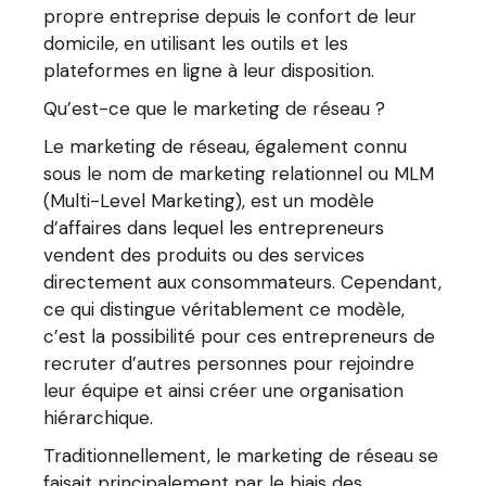
propre entreprise depuis le confort de leur
domicile, en utilisant les outils et les
plateformes en ligne à leur disposition.
Qu’est-ce que le marketing de réseau ?
Le marketing de réseau, également connu
sous le nom de marketing relationnel ou MLM
(Multi-Level Marketing), est un modèle
d’affaires dans lequel les entrepreneurs
vendent des produits ou des services
directement aux consommateurs. Cependant,
ce qui distingue véritablement ce modèle,
c’est la possibilité pour ces entrepreneurs de
recruter d’autres personnes pour rejoindre
leur équipe et ainsi créer une organisation
hiérarchique.
Traditionnellement, le marketing de réseau se
faisait principalement par le biais des