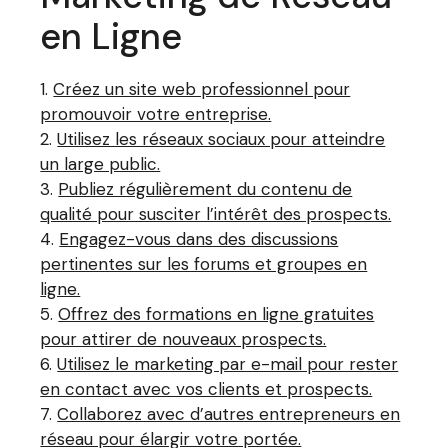
en Ligne
Créez un site web professionnel pour
promouvoir votre entreprise.
Utilisez les réseaux sociaux pour atteindre
un large public.
Publiez régulièrement du contenu de
qualité pour susciter l’intérêt des prospects.
Engagez-vous dans des discussions
pertinentes sur les forums et groupes en
ligne.
Offrez des formations en ligne gratuites
pour attirer de nouveaux prospects.
Utilisez le marketing par e-mail pour rester
en contact avec vos clients et prospects.
Collaborez avec d’autres entrepreneurs en
réseau pour élargir votre portée.