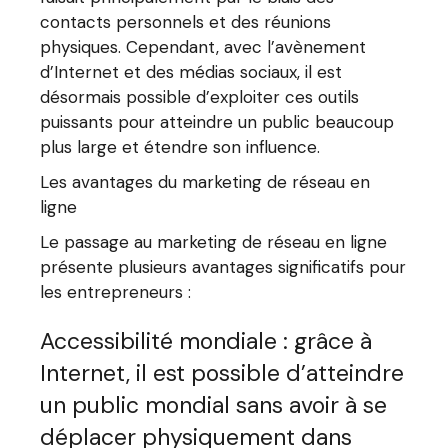
contacts personnels et des réunions
physiques. Cependant, avec l’avènement
d’Internet et des médias sociaux, il est
désormais possible d’exploiter ces outils
puissants pour atteindre un public beaucoup
plus large et étendre son influence.
Les avantages du marketing de réseau en
ligne
Le passage au marketing de réseau en ligne
présente plusieurs avantages significatifs pour
les entrepreneurs :
Accessibilité mondiale : grâce à
Internet, il est possible d’atteindre
un public mondial sans avoir à se
déplacer physiquement dans