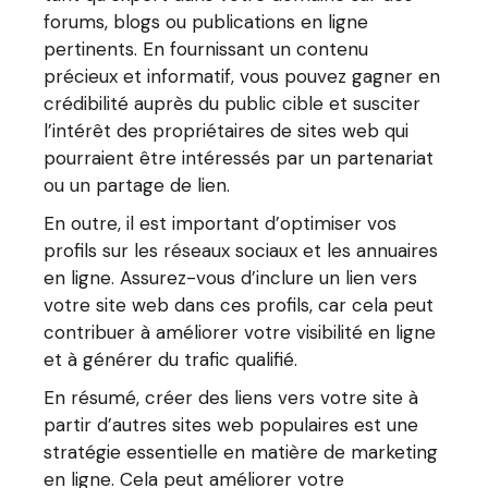
forums, blogs ou publications en ligne
pertinents. En fournissant un contenu
précieux et informatif, vous pouvez gagner en
crédibilité auprès du public cible et susciter
l’intérêt des propriétaires de sites web qui
pourraient être intéressés par un partenariat
ou un partage de lien.
En outre, il est important d’optimiser vos
profils sur les réseaux sociaux et les annuaires
en ligne. Assurez-vous d’inclure un lien vers
votre site web dans ces profils, car cela peut
contribuer à améliorer votre visibilité en ligne
et à générer du trafic qualifié.
En résumé, créer des liens vers votre site à
partir d’autres sites web populaires est une
stratégie essentielle en matière de marketing
en ligne. Cela peut améliorer votre