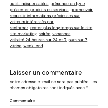
outils indispensables
présence en ligne
présenter produits ou services
promouvoir
recueillir informations précieuses sur
visiteurs intéressés par
renforcer
rester plus longtemps sur le site
site marketing
soirée
vacances
visibilité 24 heures sur 24 et 7 jours sur 7
vitrine
week-end
Laisser un commentaire
Votre adresse e-mail ne sera pas publiée.
Les
champs obligatoires sont indiqués avec
*
Commentaire