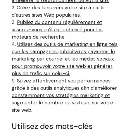
améliorer le référencement de votre site.
Créez des liens vers votre site à partir
d’autres sites Web populaires.
Publiez du contenu régulièrement et
assurez-vous qu’il est optimisé pour les
moteurs de recherche.
Utilisez des outils de marketing en ligne tels
que les campagnes publicitaires payantes, le
marketing par courriel et les médias sociaux
pour promouvoir votre site web et générer
plus de trafic sur celui-ci.
Suivez attentivement vos performances
grâce à des outils analytiques afin d’améliorer
constamment vos stratégies marketing et
augmenter le nombre de visiteurs sur votre
site web.
Utilisez des mots-clés