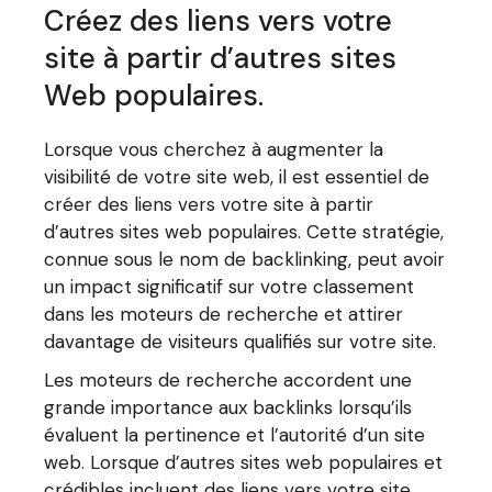
Créez des liens vers votre
site à partir d’autres sites
Web populaires.
Lorsque vous cherchez à augmenter la
visibilité de votre site web, il est essentiel de
créer des liens vers votre site à partir
d’autres sites web populaires. Cette stratégie,
connue sous le nom de backlinking, peut avoir
un impact significatif sur votre classement
dans les moteurs de recherche et attirer
davantage de visiteurs qualifiés sur votre site.
Les moteurs de recherche accordent une
grande importance aux backlinks lorsqu’ils
évaluent la pertinence et l’autorité d’un site
web. Lorsque d’autres sites web populaires et
crédibles incluent des liens vers votre site,