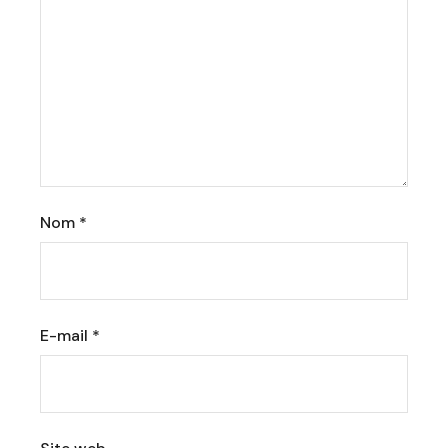
Nom
*
E-mail
*