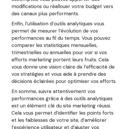
modifications ou réallouer votre budget vers
des canaux plus performants.
Enfin, l’utilisation d’outils analytiques vous
permet de mesurer l’évolution de vos
performances au fil du temps. Vous pouvez
comparer les statistiques mensuelles,
trimestrielles ou annuelles pour voir si vos
efforts marketing portent leurs fruits. Cela
vous donne une vision claire de l’efficacité de
vos stratégies et vous aide à prendre des
décisions éclairées pour optimiser vos efforts.
En somme, suivre attentivement vos
performances grâce à des outils analytiques
est un élément clé du site marketing réussi.
Cela vous permet d’identifier les points forts
et les faiblesses de votre site, d’améliorer
l’expérience utilisateur et d’ajuster vos