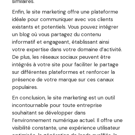
similaires.
Enfin, le site marketing offre une plateforme
idéale pour communiquer avec vos clients
existants et potentiels. Vous pouvez intégrer
un blog où vous partagez du contenu
informatif et engageant, établissant ainsi
votre expertise dans votre domaine d’activité.
De plus, les réseaux sociaux peuvent être
intégrés à votre site pour faciliter le partage
sur différentes plateformes et renforcer la
présence de votre marque sur ces canaux
populaires.
En conclusion, le site marketing est un outil
incontournable pour toute entreprise
souhaitant se développer dans
l’environnement numérique actuel. Il offre une
visibilité constante, une expérience utilisateur