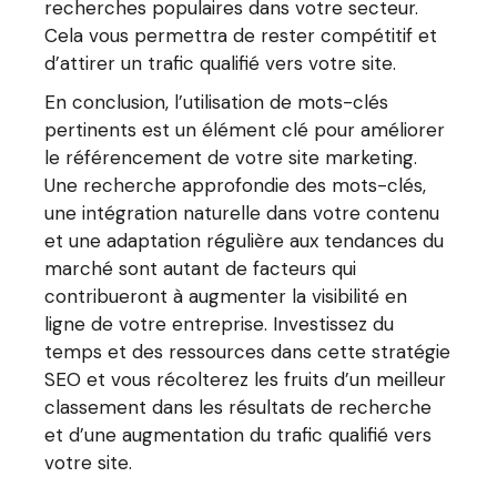
recherches populaires dans votre secteur.
Cela vous permettra de rester compétitif et
d’attirer un trafic qualifié vers votre site.
En conclusion, l’utilisation de mots-clés
pertinents est un élément clé pour améliorer
le référencement de votre site marketing.
Une recherche approfondie des mots-clés,
une intégration naturelle dans votre contenu
et une adaptation régulière aux tendances du
marché sont autant de facteurs qui
contribueront à augmenter la visibilité en
ligne de votre entreprise. Investissez du
temps et des ressources dans cette stratégie
SEO et vous récolterez les fruits d’un meilleur
classement dans les résultats de recherche
et d’une augmentation du trafic qualifié vers
votre site.