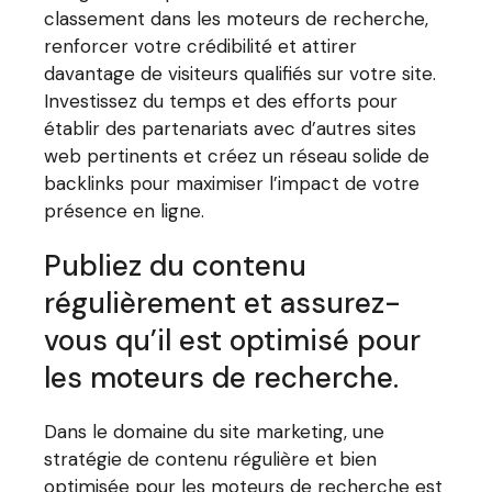
classement dans les moteurs de recherche,
renforcer votre crédibilité et attirer
davantage de visiteurs qualifiés sur votre site.
Investissez du temps et des efforts pour
établir des partenariats avec d’autres sites
web pertinents et créez un réseau solide de
backlinks pour maximiser l’impact de votre
présence en ligne.
Publiez du contenu
régulièrement et assurez-
vous qu’il est optimisé pour
les moteurs de recherche.
Dans le domaine du site marketing, une
stratégie de contenu régulière et bien
optimisée pour les moteurs de recherche est