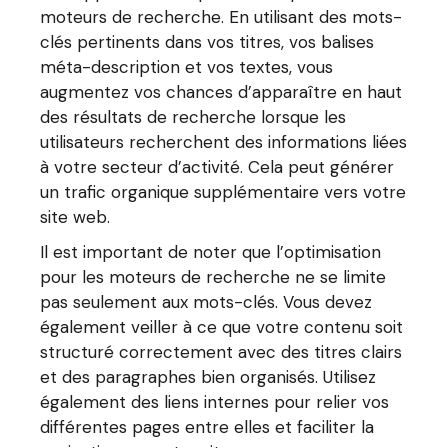
moteurs de recherche. En utilisant des mots-
clés pertinents dans vos titres, vos balises
méta-description et vos textes, vous
augmentez vos chances d’apparaître en haut
des résultats de recherche lorsque les
utilisateurs recherchent des informations liées
à votre secteur d’activité. Cela peut générer
un trafic organique supplémentaire vers votre
site web.
Il est important de noter que l’optimisation
pour les moteurs de recherche ne se limite
pas seulement aux mots-clés. Vous devez
également veiller à ce que votre contenu soit
structuré correctement avec des titres clairs
et des paragraphes bien organisés. Utilisez
également des liens internes pour relier vos
différentes pages entre elles et faciliter la