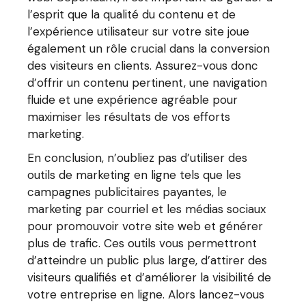
l’esprit que la qualité du contenu et de
l’expérience utilisateur sur votre site joue
également un rôle crucial dans la conversion
des visiteurs en clients. Assurez-vous donc
d’offrir un contenu pertinent, une navigation
fluide et une expérience agréable pour
maximiser les résultats de vos efforts
marketing.
En conclusion, n’oubliez pas d’utiliser des
outils de marketing en ligne tels que les
campagnes publicitaires payantes, le
marketing par courriel et les médias sociaux
pour promouvoir votre site web et générer
plus de trafic. Ces outils vous permettront
d’atteindre un public plus large, d’attirer des
visiteurs qualifiés et d’améliorer la visibilité de
votre entreprise en ligne. Alors lancez-vous