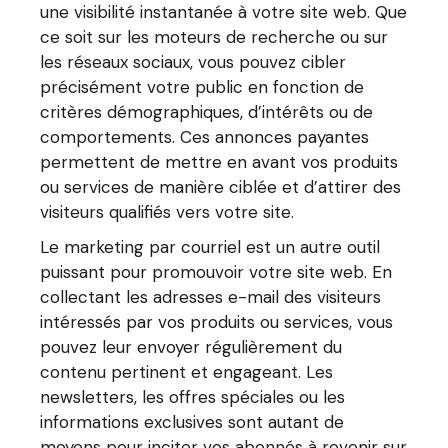
une visibilité instantanée à votre site web. Que
ce soit sur les moteurs de recherche ou sur
les réseaux sociaux, vous pouvez cibler
précisément votre public en fonction de
critères démographiques, d’intérêts ou de
comportements. Ces annonces payantes
permettent de mettre en avant vos produits
ou services de manière ciblée et d’attirer des
visiteurs qualifiés vers votre site.
Le marketing par courriel est un autre outil
puissant pour promouvoir votre site web. En
collectant les adresses e-mail des visiteurs
intéressés par vos produits ou services, vous
pouvez leur envoyer régulièrement du
contenu pertinent et engageant. Les
newsletters, les offres spéciales ou les
informations exclusives sont autant de
moyens pour inciter vos abonnés à revenir sur