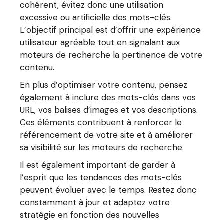
cohérent, évitez donc une utilisation
excessive ou artificielle des mots-clés.
L’objectif principal est d’offrir une expérience
utilisateur agréable tout en signalant aux
moteurs de recherche la pertinence de votre
contenu.
En plus d’optimiser votre contenu, pensez
également à inclure des mots-clés dans vos
URL, vos balises d’images et vos descriptions.
Ces éléments contribuent à renforcer le
référencement de votre site et à améliorer
sa visibilité sur les moteurs de recherche.
Il est également important de garder à
l’esprit que les tendances des mots-clés
peuvent évoluer avec le temps. Restez donc
constamment à jour et adaptez votre
stratégie en fonction des nouvelles