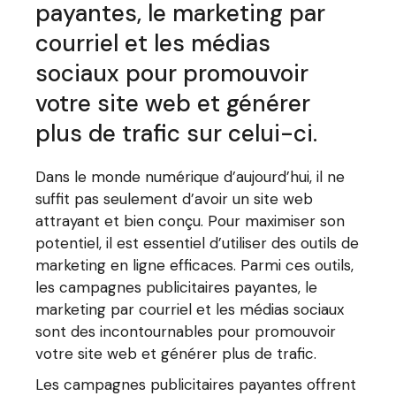
payantes, le marketing par
courriel et les médias
sociaux pour promouvoir
votre site web et générer
plus de trafic sur celui-ci.
Dans le monde numérique d’aujourd’hui, il ne
suffit pas seulement d’avoir un site web
attrayant et bien conçu. Pour maximiser son
potentiel, il est essentiel d’utiliser des outils de
marketing en ligne efficaces. Parmi ces outils,
les campagnes publicitaires payantes, le
marketing par courriel et les médias sociaux
sont des incontournables pour promouvoir
votre site web et générer plus de trafic.
Les campagnes publicitaires payantes offrent