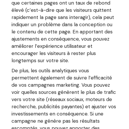
que certaines pages ont un taux de rebond
élevé (c’est-à-dire que les visiteurs quittent
rapidement la page sans interagir), cela peut
indiquer un problème dans la conception ou
le contenu de cette page. En apportant des
ajustements en conséquence, vous pouvez
améliorer l’expérience utilisateur et
encourager les visiteurs à rester plus
longtemps sur votre site.
De plus, les outils analytiques vous
permettent également de suivre l’efficacité
de vos campagnes marketing. Vous pouvez
voir quelles sources génèrent le plus de trafic
vers votre site (réseaux sociaux, moteurs de
recherche, publicités payantes) et ajuster vos
investissements en conséquence. Si une
campagne ne génère pas les résultats
escomptés, vous pouvez apporter des