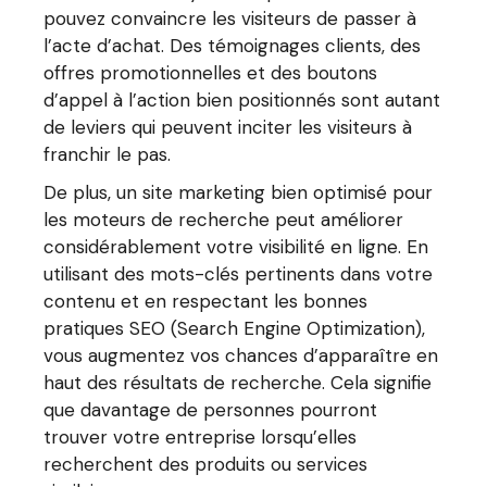
pouvez convaincre les visiteurs de passer à
l’acte d’achat. Des témoignages clients, des
offres promotionnelles et des boutons
d’appel à l’action bien positionnés sont autant
de leviers qui peuvent inciter les visiteurs à
franchir le pas.
De plus, un site marketing bien optimisé pour
les moteurs de recherche peut améliorer
considérablement votre visibilité en ligne. En
utilisant des mots-clés pertinents dans votre
contenu et en respectant les bonnes
pratiques SEO (Search Engine Optimization),
vous augmentez vos chances d’apparaître en
haut des résultats de recherche. Cela signifie
que davantage de personnes pourront
trouver votre entreprise lorsqu’elles
recherchent des produits ou services