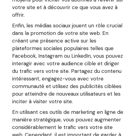
votre site et à découvrir ce que vous avez à
offrir.
Enfin, les médias sociaux jouent un rôle crucial
dans la promotion de votre site web. En
créant une présence active sur les
plateformes sociales populaires telles que
Facebook, Instagram ou LinkedIn, vous pouvez
interagir avec votre audience cible et diriger
du trafic vers votre site. Partagez du contenu
intéressant, engagez-vous avec votre
communauté et utilisez des publicités ciblées
pour atteindre de nouveaux utilisateurs et les
inciter à visiter votre site.
En utilisant ces outils de marketing en ligne de
manière stratégique, vous pouvez augmenter
considérablement le trafic vers votre site
web. Cependant, il est important de garder à