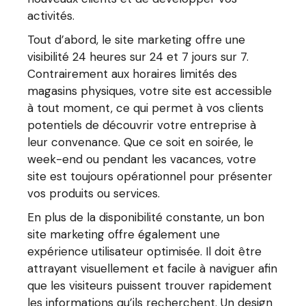
activités.
Tout d’abord, le site marketing offre une
visibilité 24 heures sur 24 et 7 jours sur 7.
Contrairement aux horaires limités des
magasins physiques, votre site est accessible
à tout moment, ce qui permet à vos clients
potentiels de découvrir votre entreprise à
leur convenance. Que ce soit en soirée, le
week-end ou pendant les vacances, votre
site est toujours opérationnel pour présenter
vos produits ou services.
En plus de la disponibilité constante, un bon
site marketing offre également une
expérience utilisateur optimisée. Il doit être
attrayant visuellement et facile à naviguer afin
que les visiteurs puissent trouver rapidement
les informations qu’ils recherchent. Un design