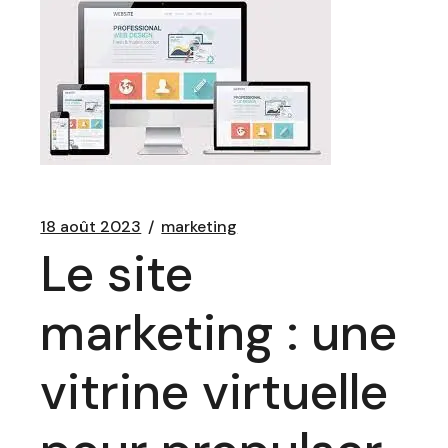
18 août 2023
marketing
Le site
marketing : une
vitrine virtuelle