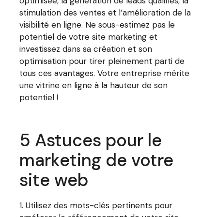
optimisée, la génération de leads qualifiés, la
stimulation des ventes et l’amélioration de la
visibilité en ligne. Ne sous-estimez pas le
potentiel de votre site marketing et
investissez dans sa création et son
optimisation pour tirer pleinement parti de
tous ces avantages. Votre entreprise mérite
une vitrine en ligne à la hauteur de son
potentiel !
5 Astuces pour le
marketing de votre
site web
Utilisez des mots-clés pertinents pour