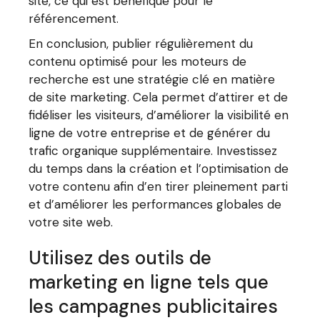
site, ce qui est bénéfique pour le
référencement.
En conclusion, publier régulièrement du
contenu optimisé pour les moteurs de
recherche est une stratégie clé en matière
de site marketing. Cela permet d’attirer et de
fidéliser les visiteurs, d’améliorer la visibilité en
ligne de votre entreprise et de générer du
trafic organique supplémentaire. Investissez
du temps dans la création et l’optimisation de
votre contenu afin d’en tirer pleinement parti
et d’améliorer les performances globales de
votre site web.
Utilisez des outils de
marketing en ligne tels que
les campagnes publicitaires