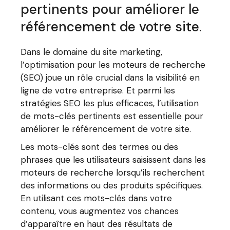
pertinents pour améliorer le
référencement de votre site.
Dans le domaine du site marketing,
l’optimisation pour les moteurs de recherche
(SEO) joue un rôle crucial dans la visibilité en
ligne de votre entreprise. Et parmi les
stratégies SEO les plus efficaces, l’utilisation
de mots-clés pertinents est essentielle pour
améliorer le référencement de votre site.
Les mots-clés sont des termes ou des
phrases que les utilisateurs saisissent dans les
moteurs de recherche lorsqu’ils recherchent
des informations ou des produits spécifiques.
En utilisant ces mots-clés dans votre
contenu, vous augmentez vos chances
d’apparaître en haut des résultats de