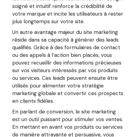
soigné et intuitif renforce la crédibilité de
votre marque et incite les utilisateurs à rester
plus longtemps sur votre site.
Un autre avantage majeur du site marketing
réside dans sa capacité à générer des leads
qualifiés. Grâce à des formulaires de contact
ou des appels à l’action bien placés, vous
pouvez recueillir des informations précieuses
sur vos visiteurs intéressés par vos produits
ou services. Ces leads peuvent ensuite être
utilisés pour alimenter votre stratégie
marketing globale et convertir ces prospects
en clients fidèles.
En parlant de conversion, le site marketing
est un outil puissant pour stimuler vos ventes.
En mettant en avant vos produits ou services
de manière attrayante et persuasive, vous