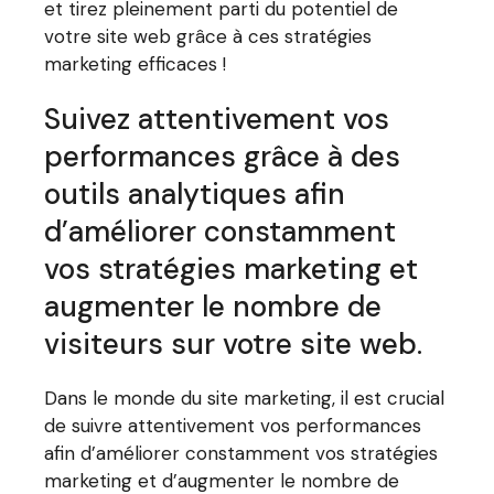
et tirez pleinement parti du potentiel de
votre site web grâce à ces stratégies
marketing efficaces !
Suivez attentivement vos
performances grâce à des
outils analytiques afin
d’améliorer constamment
vos stratégies marketing et
augmenter le nombre de
visiteurs sur votre site web.
Dans le monde du site marketing, il est crucial
de suivre attentivement vos performances
afin d’améliorer constamment vos stratégies
marketing et d’augmenter le nombre de