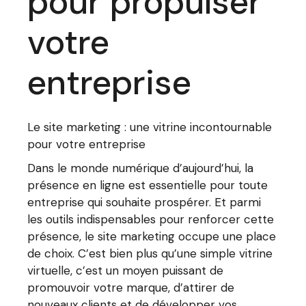
pour propulser
votre
entreprise
Le site marketing : une vitrine incontournable
pour votre entreprise
Dans le monde numérique d’aujourd’hui, la
présence en ligne est essentielle pour toute
entreprise qui souhaite prospérer. Et parmi
les outils indispensables pour renforcer cette
présence, le site marketing occupe une place
de choix. C’est bien plus qu’une simple vitrine
virtuelle, c’est un moyen puissant de
promouvoir votre marque, d’attirer de
nouveaux clients et de développer vos