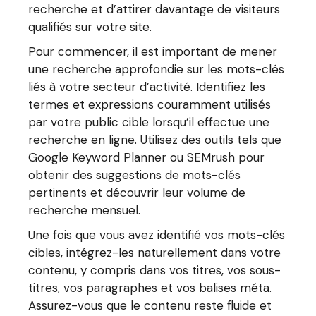
recherche et d’attirer davantage de visiteurs
qualifiés sur votre site.
Pour commencer, il est important de mener
une recherche approfondie sur les mots-clés
liés à votre secteur d’activité. Identifiez les
termes et expressions couramment utilisés
par votre public cible lorsqu’il effectue une
recherche en ligne. Utilisez des outils tels que
Google Keyword Planner ou SEMrush pour
obtenir des suggestions de mots-clés
pertinents et découvrir leur volume de
recherche mensuel.
Une fois que vous avez identifié vos mots-clés
cibles, intégrez-les naturellement dans votre
contenu, y compris dans vos titres, vos sous-
titres, vos paragraphes et vos balises méta.
Assurez-vous que le contenu reste fluide et