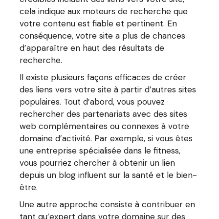
cela indique aux moteurs de recherche que
votre contenu est fiable et pertinent. En
conséquence, votre site a plus de chances
d’apparaître en haut des résultats de
recherche.
Il existe plusieurs façons efficaces de créer
des liens vers votre site à partir d’autres sites
populaires. Tout d’abord, vous pouvez
rechercher des partenariats avec des sites
web complémentaires ou connexes à votre
domaine d’activité. Par exemple, si vous êtes
une entreprise spécialisée dans le fitness,
vous pourriez chercher à obtenir un lien
depuis un blog influent sur la santé et le bien-
être.
Une autre approche consiste à contribuer en
tant qu’expert dans votre domaine sur des