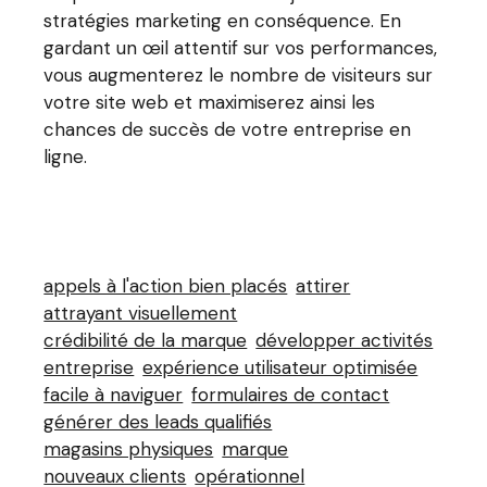
stratégies marketing en conséquence. En
gardant un œil attentif sur vos performances,
vous augmenterez le nombre de visiteurs sur
votre site web et maximiserez ainsi les
chances de succès de votre entreprise en
ligne.
appels à l'action bien placés
attirer
attrayant visuellement
crédibilité de la marque
développer activités
entreprise
expérience utilisateur optimisée
facile à naviguer
formulaires de contact
générer des leads qualifiés
magasins physiques
marque
nouveaux clients
opérationnel