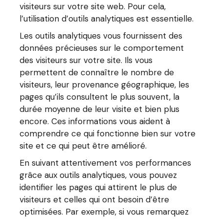
visiteurs sur votre site web. Pour cela,
l’utilisation d’outils analytiques est essentielle.
Les outils analytiques vous fournissent des
données précieuses sur le comportement
des visiteurs sur votre site. Ils vous
permettent de connaître le nombre de
visiteurs, leur provenance géographique, les
pages qu’ils consultent le plus souvent, la
durée moyenne de leur visite et bien plus
encore. Ces informations vous aident à
comprendre ce qui fonctionne bien sur votre
site et ce qui peut être amélioré.
En suivant attentivement vos performances
grâce aux outils analytiques, vous pouvez
identifier les pages qui attirent le plus de
visiteurs et celles qui ont besoin d’être
optimisées. Par exemple, si vous remarquez