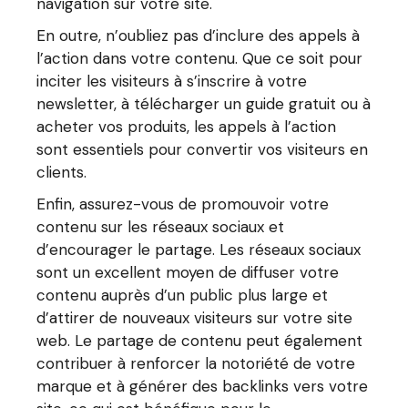
navigation sur votre site.
En outre, n’oubliez pas d’inclure des appels à
l’action dans votre contenu. Que ce soit pour
inciter les visiteurs à s’inscrire à votre
newsletter, à télécharger un guide gratuit ou à
acheter vos produits, les appels à l’action
sont essentiels pour convertir vos visiteurs en
clients.
Enfin, assurez-vous de promouvoir votre
contenu sur les réseaux sociaux et
d’encourager le partage. Les réseaux sociaux
sont un excellent moyen de diffuser votre
contenu auprès d’un public plus large et
d’attirer de nouveaux visiteurs sur votre site
web. Le partage de contenu peut également
contribuer à renforcer la notoriété de votre
marque et à générer des backlinks vers votre