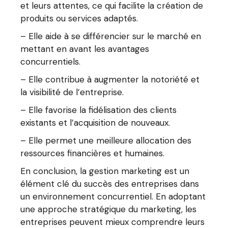
et leurs attentes, ce qui facilite la création de
produits ou services adaptés.
– Elle aide à se différencier sur le marché en
mettant en avant les avantages
concurrentiels.
– Elle contribue à augmenter la notoriété et
la visibilité de l’entreprise.
– Elle favorise la fidélisation des clients
existants et l’acquisition de nouveaux.
– Elle permet une meilleure allocation des
ressources financières et humaines.
En conclusion, la gestion marketing est un
élément clé du succès des entreprises dans
un environnement concurrentiel. En adoptant
une approche stratégique du marketing, les
entreprises peuvent mieux comprendre leurs