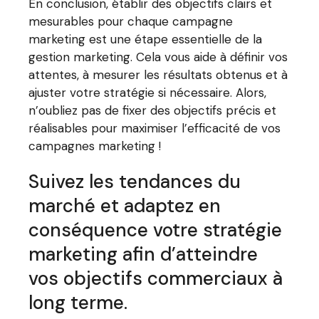
En conclusion, établir des objectifs clairs et
mesurables pour chaque campagne
marketing est une étape essentielle de la
gestion marketing. Cela vous aide à définir vos
attentes, à mesurer les résultats obtenus et à
ajuster votre stratégie si nécessaire. Alors,
n’oubliez pas de fixer des objectifs précis et
réalisables pour maximiser l’efficacité de vos
campagnes marketing !
Suivez les tendances du
marché et adaptez en
conséquence votre stratégie
marketing afin d’atteindre
vos objectifs commerciaux à
long terme.