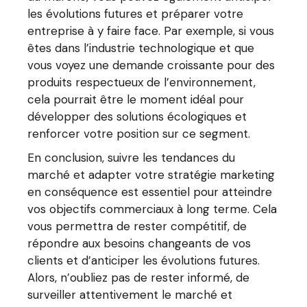
les évolutions futures et préparer votre
entreprise à y faire face. Par exemple, si vous
êtes dans l’industrie technologique et que
vous voyez une demande croissante pour des
produits respectueux de l’environnement,
cela pourrait être le moment idéal pour
développer des solutions écologiques et
renforcer votre position sur ce segment.
En conclusion, suivre les tendances du
marché et adapter votre stratégie marketing
en conséquence est essentiel pour atteindre
vos objectifs commerciaux à long terme. Cela
vous permettra de rester compétitif, de
répondre aux besoins changeants de vos
clients et d’anticiper les évolutions futures.
Alors, n’oubliez pas de rester informé, de
surveiller attentivement le marché et