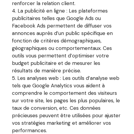
renforcer la relation client.
La publicité en ligne : Les plateformes
publicitaires telles que Google Ads ou
Facebook Ads permettent de diffuser vos
annonces auprès d’un public spécifique en
fonction de critères démographiques,
géographiques ou comportementaux. Ces
outils vous permettent d’optimiser votre
budget publicitaire et de mesurer les
résultats de manière précise.
Les analyses web : Les outils d’analyse web
tels que Google Analytics vous aident à
comprendre le comportement des visiteurs
sur votre site, les pages les plus populaires, le
taux de conversion, etc. Ces données
précieuses peuvent être utilisées pour ajuster
vos stratégies marketing et améliorer vos
performances.