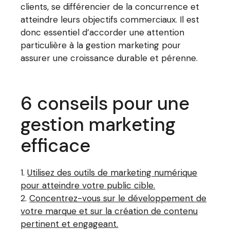
clients, se différencier de la concurrence et
atteindre leurs objectifs commerciaux. Il est
donc essentiel d’accorder une attention
particulière à la gestion marketing pour
assurer une croissance durable et pérenne.
6 conseils pour une
gestion marketing
efficace
Utilisez des outils de marketing numérique
pour atteindre votre public cible.
Concentrez-vous sur le développement de
votre marque et sur la création de contenu
pertinent et engageant.