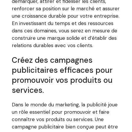
démarquer, attirer et fidéliser les clients,
renforcer sa position sur le marché et assurer
une croissance durable pour votre entreprise.
En investissant du temps et des ressources
dans ces domaines, vous serez en mesure de
construire une marque solide et d’établir des
relations durables avec vos clients.
Créez des campagnes
publicitaires efficaces pour
promouvoir vos produits ou
services.
Dans le monde du marketing, la publicité joue
un rôle essentiel pour promouvoir et faire
connaître vos produits ou services. Une
campagne publicitaire bien conçue peut être