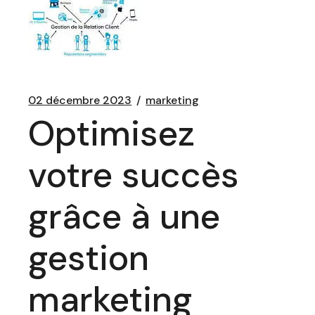
02 décembre 2023
marketing
Optimisez
votre succès
grâce à une
gestion
marketing