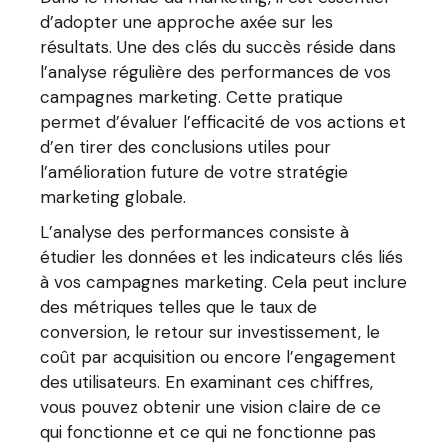
d’adopter une approche axée sur les
résultats. Une des clés du succès réside dans
l’analyse régulière des performances de vos
campagnes marketing. Cette pratique
permet d’évaluer l’efficacité de vos actions et
d’en tirer des conclusions utiles pour
l’amélioration future de votre stratégie
marketing globale.
L’analyse des performances consiste à
étudier les données et les indicateurs clés liés
à vos campagnes marketing. Cela peut inclure
des métriques telles que le taux de
conversion, le retour sur investissement, le
coût par acquisition ou encore l’engagement
des utilisateurs. En examinant ces chiffres,
vous pouvez obtenir une vision claire de ce
qui fonctionne et ce qui ne fonctionne pas