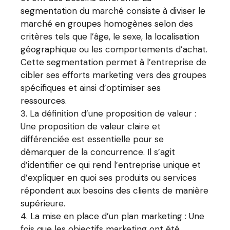
segmentation du marché consiste à diviser le
marché en groupes homogènes selon des
critères tels que l’âge, le sexe, la localisation
géographique ou les comportements d’achat.
Cette segmentation permet à l’entreprise de
cibler ses efforts marketing vers des groupes
spécifiques et ainsi d’optimiser ses
ressources.
La définition d’une proposition de valeur :
Une proposition de valeur claire et
différenciée est essentielle pour se
démarquer de la concurrence. Il s’agit
d’identifier ce qui rend l’entreprise unique et
d’expliquer en quoi ses produits ou services
répondent aux besoins des clients de manière
supérieure.
La mise en place d’un plan marketing : Une
fois que les objectifs marketing ont été