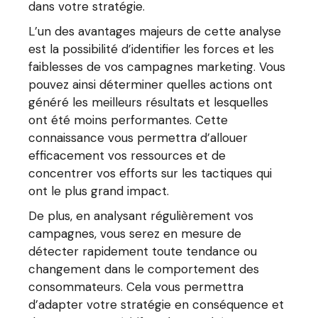
dans votre stratégie.
L’un des avantages majeurs de cette analyse
est la possibilité d’identifier les forces et les
faiblesses de vos campagnes marketing. Vous
pouvez ainsi déterminer quelles actions ont
généré les meilleurs résultats et lesquelles
ont été moins performantes. Cette
connaissance vous permettra d’allouer
efficacement vos ressources et de
concentrer vos efforts sur les tactiques qui
ont le plus grand impact.
De plus, en analysant régulièrement vos
campagnes, vous serez en mesure de
détecter rapidement toute tendance ou
changement dans le comportement des
consommateurs. Cela vous permettra
d’adapter votre stratégie en conséquence et