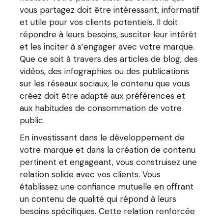
vous partagez doit être intéressant, informatif
et utile pour vos clients potentiels. Il doit
répondre à leurs besoins, susciter leur intérêt
et les inciter à s’engager avec votre marque.
Que ce soit à travers des articles de blog, des
vidéos, des infographies ou des publications
sur les réseaux sociaux, le contenu que vous
créez doit être adapté aux préférences et
aux habitudes de consommation de votre
public.
En investissant dans le développement de
votre marque et dans la création de contenu
pertinent et engageant, vous construisez une
relation solide avec vos clients. Vous
établissez une confiance mutuelle en offrant
un contenu de qualité qui répond à leurs
besoins spécifiques. Cette relation renforcée