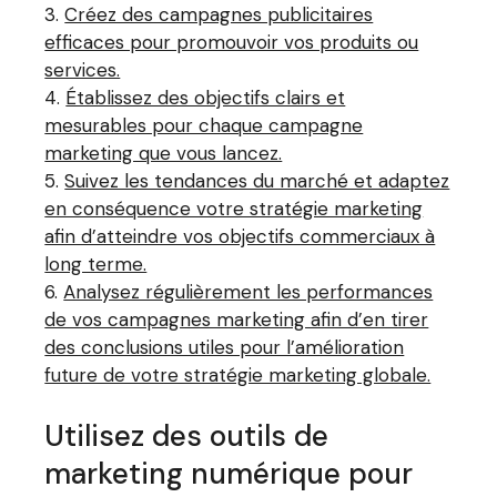
Créez des campagnes publicitaires
efficaces pour promouvoir vos produits ou
services.
Établissez des objectifs clairs et
mesurables pour chaque campagne
marketing que vous lancez.
Suivez les tendances du marché et adaptez
en conséquence votre stratégie marketing
afin d’atteindre vos objectifs commerciaux à
long terme.
Analysez régulièrement les performances
de vos campagnes marketing afin d’en tirer
des conclusions utiles pour l’amélioration
future de votre stratégie marketing globale.
Utilisez des outils de
marketing numérique pour