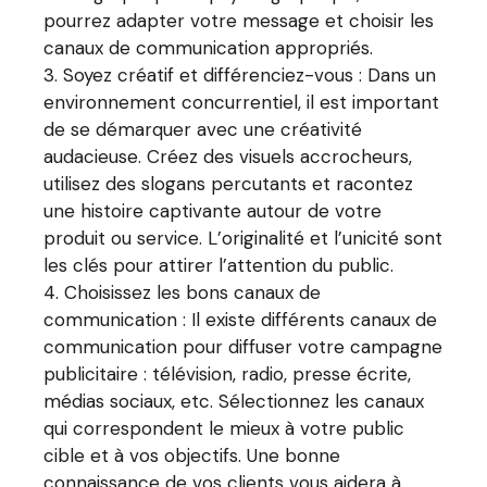
pourrez adapter votre message et choisir les
canaux de communication appropriés.
Soyez créatif et différenciez-vous : Dans un
environnement concurrentiel, il est important
de se démarquer avec une créativité
audacieuse. Créez des visuels accrocheurs,
utilisez des slogans percutants et racontez
une histoire captivante autour de votre
produit ou service. L’originalité et l’unicité sont
les clés pour attirer l’attention du public.
Choisissez les bons canaux de
communication : Il existe différents canaux de
communication pour diffuser votre campagne
publicitaire : télévision, radio, presse écrite,
médias sociaux, etc. Sélectionnez les canaux
qui correspondent le mieux à votre public
cible et à vos objectifs. Une bonne
connaissance de vos clients vous aidera à