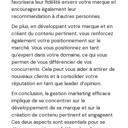
favorisera leur fidélité envers votre marque et
encouragera également leur
recommandation à d’autres personnes.
De plus, en développant votre marque et en
créant du contenu pertinent, vous renforcez
également votre positionnement sur le
marché. Vous vous positionnez en tant
qu’expert dans votre domaine, ce qui vous
permet de vous différencier de vos
concurrents. Cela peut vous aider à attirer de
nouveaux clients et à consolider votre
réputation en tant que leader d’opinion.
En conclusion, la gestion marketing efficace
implique de se concentrer sur le
développement de sa marque et sur la
création de contenu pertinent et engageant.
Ces deux aspects sont essentiels pour se