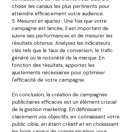
choisir les canaux les plus pertinents pour
atteindre efficacement votre audience.
Mesurez et ajustez : Une fois que votre
campagne est lancée, il est important de
suivre ses performances et de mesurer les
résultats obtenus. Analysez les indicateurs
clés tels que le taux de conversion, le trafic
généré ou la notoriété de la marque. En
fonction des résultats, apportez les
ajustements nécessaires pour optimiser
l’efficacité de votre campagne.
En conclusion, la création de campagnes
publicitaires efficaces est un élément crucial
de la gestion marketing. En définissant
clairement vos objectifs, en connaissant votre
public cible, en étant créatif et en choisissant
les bons canaux de communication, vous