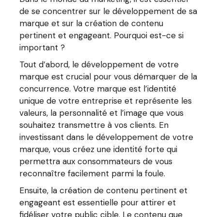
de se concentrer sur le développement de sa
marque et sur la création de contenu
pertinent et engageant. Pourquoi est-ce si
important ?
Tout d’abord, le développement de votre
marque est crucial pour vous démarquer de la
concurrence. Votre marque est l’identité
unique de votre entreprise et représente les
valeurs, la personnalité et l’image que vous
souhaitez transmettre à vos clients. En
investissant dans le développement de votre
marque, vous créez une identité forte qui
permettra aux consommateurs de vous
reconnaître facilement parmi la foule.
Ensuite, la création de contenu pertinent et
engageant est essentielle pour attirer et
fidéliser votre public cible. Le contenu que