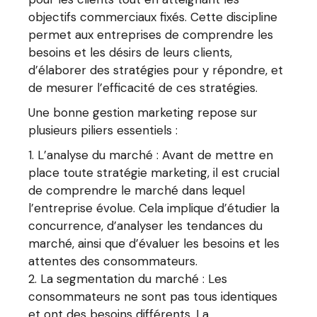
objectifs commerciaux fixés. Cette discipline
permet aux entreprises de comprendre les
besoins et les désirs de leurs clients,
d’élaborer des stratégies pour y répondre, et
de mesurer l’efficacité de ces stratégies.
Une bonne gestion marketing repose sur
plusieurs piliers essentiels :
L’analyse du marché : Avant de mettre en
place toute stratégie marketing, il est crucial
de comprendre le marché dans lequel
l’entreprise évolue. Cela implique d’étudier la
concurrence, d’analyser les tendances du
marché, ainsi que d’évaluer les besoins et les
attentes des consommateurs.
La segmentation du marché : Les
consommateurs ne sont pas tous identiques
et ont des besoins différents. La