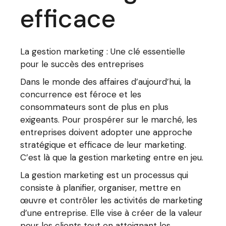
efficace
La gestion marketing : Une clé essentielle
pour le succès des entreprises
Dans le monde des affaires d’aujourd’hui, la
concurrence est féroce et les
consommateurs sont de plus en plus
exigeants. Pour prospérer sur le marché, les
entreprises doivent adopter une approche
stratégique et efficace de leur marketing.
C’est là que la gestion marketing entre en jeu.
La gestion marketing est un processus qui
consiste à planifier, organiser, mettre en
œuvre et contrôler les activités de marketing
d’une entreprise. Elle vise à créer de la valeur
pour les clients tout en atteignant les