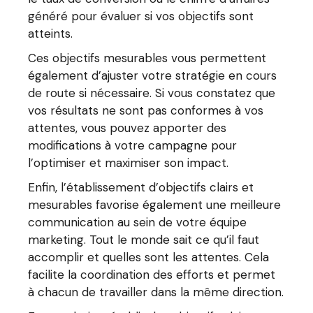
généré pour évaluer si vos objectifs sont
atteints.
Ces objectifs mesurables vous permettent
également d’ajuster votre stratégie en cours
de route si nécessaire. Si vous constatez que
vos résultats ne sont pas conformes à vos
attentes, vous pouvez apporter des
modifications à votre campagne pour
l’optimiser et maximiser son impact.
Enfin, l’établissement d’objectifs clairs et
mesurables favorise également une meilleure
communication au sein de votre équipe
marketing. Tout le monde sait ce qu’il faut
accomplir et quelles sont les attentes. Cela
facilite la coordination des efforts et permet
à chacun de travailler dans la même direction.