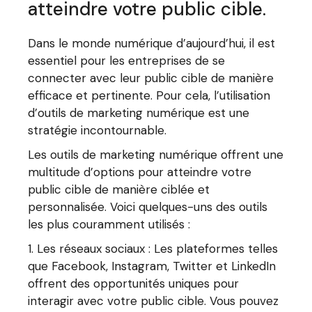
atteindre votre public cible.
Dans le monde numérique d’aujourd’hui, il est
essentiel pour les entreprises de se
connecter avec leur public cible de manière
efficace et pertinente. Pour cela, l’utilisation
d’outils de marketing numérique est une
stratégie incontournable.
Les outils de marketing numérique offrent une
multitude d’options pour atteindre votre
public cible de manière ciblée et
personnalisée. Voici quelques-uns des outils
les plus couramment utilisés :
Les réseaux sociaux : Les plateformes telles
que Facebook, Instagram, Twitter et LinkedIn
offrent des opportunités uniques pour
interagir avec votre public cible. Vous pouvez