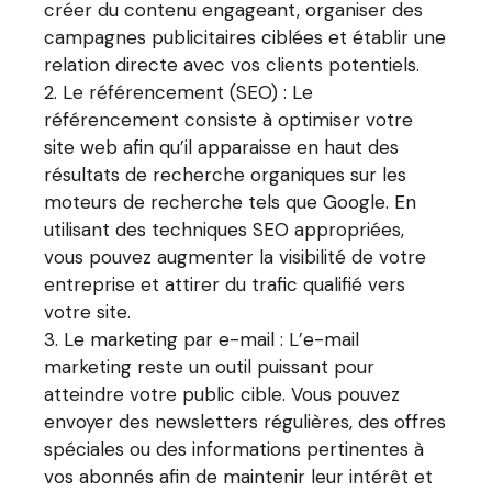
créer du contenu engageant, organiser des
campagnes publicitaires ciblées et établir une
relation directe avec vos clients potentiels.
Le référencement (SEO) : Le
référencement consiste à optimiser votre
site web afin qu’il apparaisse en haut des
résultats de recherche organiques sur les
moteurs de recherche tels que Google. En
utilisant des techniques SEO appropriées,
vous pouvez augmenter la visibilité de votre
entreprise et attirer du trafic qualifié vers
votre site.
Le marketing par e-mail : L’e-mail
marketing reste un outil puissant pour
atteindre votre public cible. Vous pouvez
envoyer des newsletters régulières, des offres
spéciales ou des informations pertinentes à
vos abonnés afin de maintenir leur intérêt et