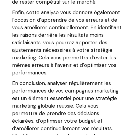
de rester compétitif sur le marché.
Enfin, cette analyse vous donnera également
l’occasion d’apprendre de vos erreurs et de
vous améliorer continuellement. En identifiant
les raisons derrière les résultats moins
satisfaisants, vous pourrez apporter des
ajustements nécessaires à votre stratégie
marketing. Cela vous permettra d’éviter les
mêmes erreurs à l’avenir et d’optimiser vos
performances.
En conclusion, analyser régulièrement les
performances de vos campagnes marketing
est un élément essentiel pour une stratégie
marketing globale réussie. Cela vous
permettra de prendre des décisions
éclairées, d’optimiser votre budget et
d’améliorer continuellement vos résultats.