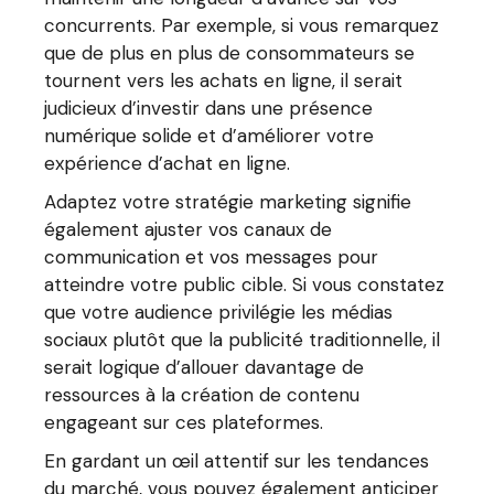
concurrents. Par exemple, si vous remarquez
que de plus en plus de consommateurs se
tournent vers les achats en ligne, il serait
judicieux d’investir dans une présence
numérique solide et d’améliorer votre
expérience d’achat en ligne.
Adaptez votre stratégie marketing signifie
également ajuster vos canaux de
communication et vos messages pour
atteindre votre public cible. Si vous constatez
que votre audience privilégie les médias
sociaux plutôt que la publicité traditionnelle, il
serait logique d’allouer davantage de
ressources à la création de contenu
engageant sur ces plateformes.
En gardant un œil attentif sur les tendances
du marché, vous pouvez également anticiper