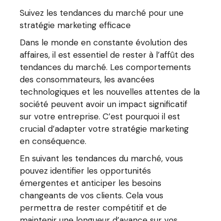
Suivez les tendances du marché pour une
stratégie marketing efficace
Dans le monde en constante évolution des
affaires, il est essentiel de rester à l’affût des
tendances du marché. Les comportements
des consommateurs, les avancées
technologiques et les nouvelles attentes de la
société peuvent avoir un impact significatif
sur votre entreprise. C’est pourquoi il est
crucial d’adapter votre stratégie marketing
en conséquence.
En suivant les tendances du marché, vous
pouvez identifier les opportunités
émergentes et anticiper les besoins
changeants de vos clients. Cela vous
permettra de rester compétitif et de
maintenir une longueur d’avance sur vos