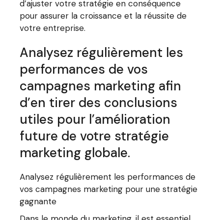
d’ajuster votre stratégie en conséquence
pour assurer la croissance et la réussite de
votre entreprise.
Analysez régulièrement les
performances de vos
campagnes marketing afin
d’en tirer des conclusions
utiles pour l’amélioration
future de votre stratégie
marketing globale.
Analysez régulièrement les performances de
vos campagnes marketing pour une stratégie
gagnante
Dans le monde du marketing, il est essentiel