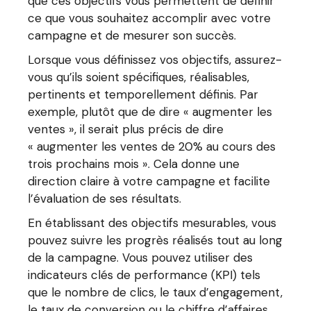
que ces objectifs vous permettent de définir
ce que vous souhaitez accomplir avec votre
campagne et de mesurer son succès.
Lorsque vous définissez vos objectifs, assurez-
vous qu’ils soient spécifiques, réalisables,
pertinents et temporellement définis. Par
exemple, plutôt que de dire « augmenter les
ventes », il serait plus précis de dire
« augmenter les ventes de 20% au cours des
trois prochains mois ». Cela donne une
direction claire à votre campagne et facilite
l’évaluation de ses résultats.
En établissant des objectifs mesurables, vous
pouvez suivre les progrès réalisés tout au long
de la campagne. Vous pouvez utiliser des
indicateurs clés de performance (KPI) tels
que le nombre de clics, le taux d’engagement,
le taux de conversion ou le chiffre d’affaires