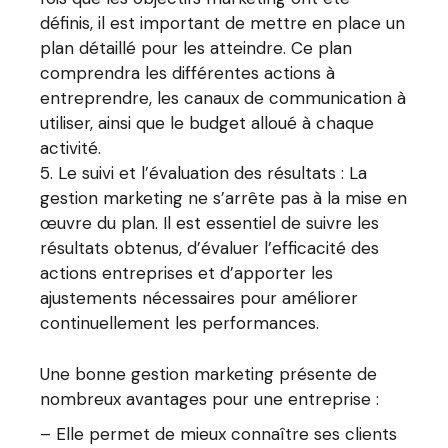
définis, il est important de mettre en place un
plan détaillé pour les atteindre. Ce plan
comprendra les différentes actions à
entreprendre, les canaux de communication à
utiliser, ainsi que le budget alloué à chaque
activité.
Le suivi et l’évaluation des résultats : La
gestion marketing ne s’arrête pas à la mise en
œuvre du plan. Il est essentiel de suivre les
résultats obtenus, d’évaluer l’efficacité des
actions entreprises et d’apporter les
ajustements nécessaires pour améliorer
continuellement les performances.
Une bonne gestion marketing présente de
nombreux avantages pour une entreprise :
– Elle permet de mieux connaître ses clients