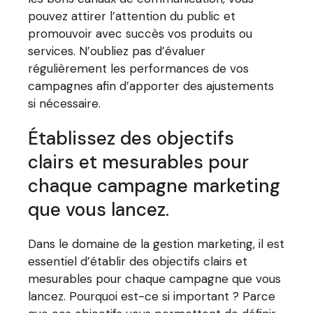
pouvez attirer l’attention du public et
promouvoir avec succès vos produits ou
services. N’oubliez pas d’évaluer
régulièrement les performances de vos
campagnes afin d’apporter des ajustements
si nécessaire.
Établissez des objectifs
clairs et mesurables pour
chaque campagne marketing
que vous lancez.
Dans le domaine de la gestion marketing, il est
essentiel d’établir des objectifs clairs et
mesurables pour chaque campagne que vous
lancez. Pourquoi est-ce si important ? Parce