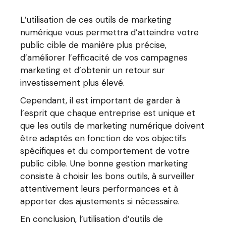
L’utilisation de ces outils de marketing
numérique vous permettra d’atteindre votre
public cible de manière plus précise,
d’améliorer l’efficacité de vos campagnes
marketing et d’obtenir un retour sur
investissement plus élevé.
Cependant, il est important de garder à
l’esprit que chaque entreprise est unique et
que les outils de marketing numérique doivent
être adaptés en fonction de vos objectifs
spécifiques et du comportement de votre
public cible. Une bonne gestion marketing
consiste à choisir les bons outils, à surveiller
attentivement leurs performances et à
apporter des ajustements si nécessaire.
En conclusion, l’utilisation d’outils de