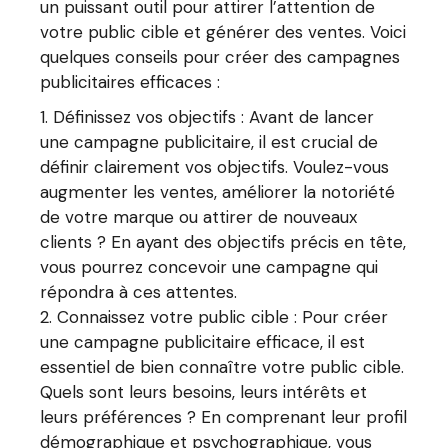
un puissant outil pour attirer l’attention de
votre public cible et générer des ventes. Voici
quelques conseils pour créer des campagnes
publicitaires efficaces :
Définissez vos objectifs : Avant de lancer
une campagne publicitaire, il est crucial de
définir clairement vos objectifs. Voulez-vous
augmenter les ventes, améliorer la notoriété
de votre marque ou attirer de nouveaux
clients ? En ayant des objectifs précis en tête,
vous pourrez concevoir une campagne qui
répondra à ces attentes.
Connaissez votre public cible : Pour créer
une campagne publicitaire efficace, il est
essentiel de bien connaître votre public cible.
Quels sont leurs besoins, leurs intérêts et
leurs préférences ? En comprenant leur profil
démographique et psychographique, vous