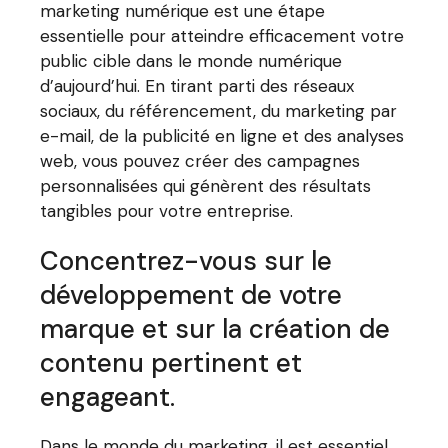
marketing numérique est une étape
essentielle pour atteindre efficacement votre
public cible dans le monde numérique
d’aujourd’hui. En tirant parti des réseaux
sociaux, du référencement, du marketing par
e-mail, de la publicité en ligne et des analyses
web, vous pouvez créer des campagnes
personnalisées qui génèrent des résultats
tangibles pour votre entreprise.
Concentrez-vous sur le
développement de votre
marque et sur la création de
contenu pertinent et
engageant.
Dans le monde du marketing, il est essentiel