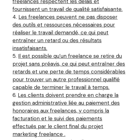
freelances respectent les délais et
fournissent un travail de qualité satisfaisante.
Les freelances peuvent ne pas disposer
des outils et ressources nécessaires pour
réaliser le travail demandé, ce qui peut
entraîner un retard ou des résultats
insatisfaisants.
Il est possible qu’un freelance se retire du
projet sans préavis, ce qui peut entraîner des
retards et une perte de temps considérables
pour trouver un autre professionnel qualifié
capable de terminer le travail à temps.
Les clients doivent prendre en charge la
gestion administrative liée au paiement des
honoraires aux freelances, y compris la
facturation et le suivi des paiements
effectués par le client final du projet
marketing freelance .