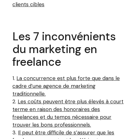
clients cibles
Les 7 inconvénients
du marketing en
freelance
La concurrence est plus forte que dans le
cadre d’une agence de marketing
traditionnelle.
Les coûts peuvent être plus élevés à court
terme en raison des honoraires des
freelances et du temps nécessaire pour
trouver les bons professionnels.
Il peut être difficile de s’assurer que les