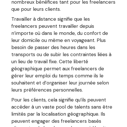
nombreux bénéfices tant pour les freelancers
que pour leurs clients.
Travailler à distance signifie que les
freelancers peuvent travailler depuis
n’importe où dans le monde, du confort de
leur domicile ou même en voyageant. Plus
besoin de passer des heures dans les
transports ou de subir les contraintes liées à
un lieu de travail fixe. Cette liberté
géographique permet aux freelancers de
gérer leur emploi du temps comme ils le
souhaitent et d’organiser leur journée selon
leurs préférences personnelles.
Pour les clients, cela signifie qu’ils peuvent
accéder à un vaste pool de talents sans être
limités par la localisation géographique. Ils
peuvent engager des freelancers basés