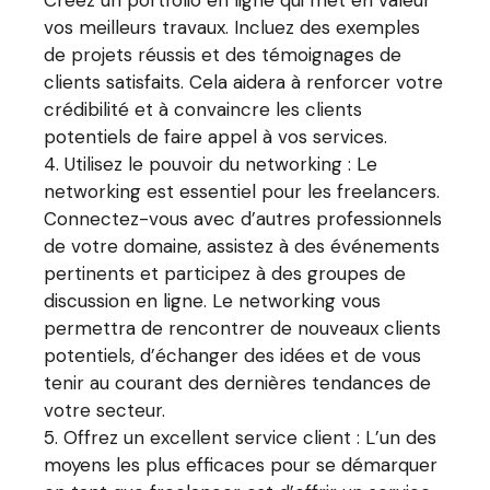
Créez un portfolio en ligne qui met en valeur
vos meilleurs travaux. Incluez des exemples
de projets réussis et des témoignages de
clients satisfaits. Cela aidera à renforcer votre
crédibilité et à convaincre les clients
potentiels de faire appel à vos services.
Utilisez le pouvoir du networking : Le
networking est essentiel pour les freelancers.
Connectez-vous avec d’autres professionnels
de votre domaine, assistez à des événements
pertinents et participez à des groupes de
discussion en ligne. Le networking vous
permettra de rencontrer de nouveaux clients
potentiels, d’échanger des idées et de vous
tenir au courant des dernières tendances de
votre secteur.
Offrez un excellent service client : L’un des
moyens les plus efficaces pour se démarquer