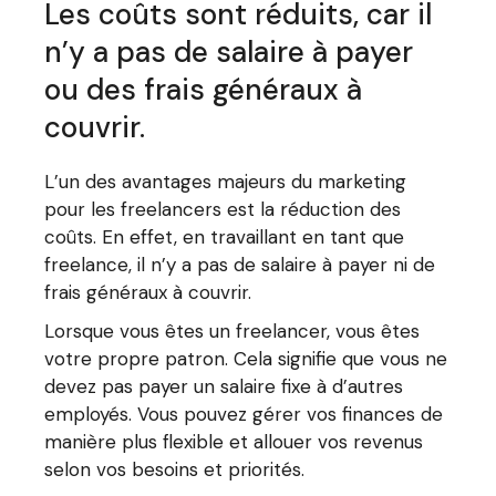
Les coûts sont réduits, car il
n’y a pas de salaire à payer
ou des frais généraux à
couvrir.
L’un des avantages majeurs du marketing
pour les freelancers est la réduction des
coûts. En effet, en travaillant en tant que
freelance, il n’y a pas de salaire à payer ni de
frais généraux à couvrir.
Lorsque vous êtes un freelancer, vous êtes
votre propre patron. Cela signifie que vous ne
devez pas payer un salaire fixe à d’autres
employés. Vous pouvez gérer vos finances de
manière plus flexible et allouer vos revenus
selon vos besoins et priorités.