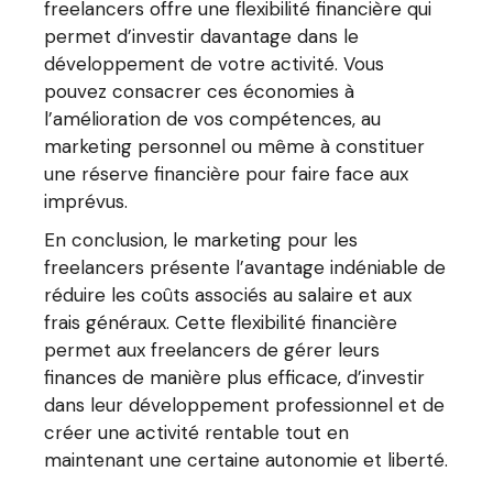
freelancers offre une flexibilité financière qui
permet d’investir davantage dans le
développement de votre activité. Vous
pouvez consacrer ces économies à
l’amélioration de vos compétences, au
marketing personnel ou même à constituer
une réserve financière pour faire face aux
imprévus.
En conclusion, le marketing pour les
freelancers présente l’avantage indéniable de
réduire les coûts associés au salaire et aux
frais généraux. Cette flexibilité financière
permet aux freelancers de gérer leurs
finances de manière plus efficace, d’investir
dans leur développement professionnel et de
créer une activité rentable tout en
maintenant une certaine autonomie et liberté.