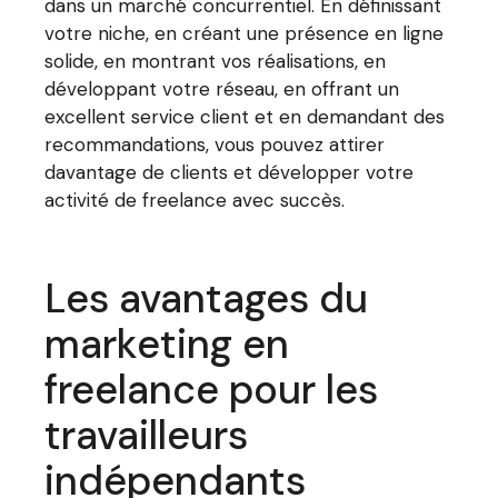
dans un marché concurrentiel. En définissant
votre niche, en créant une présence en ligne
solide, en montrant vos réalisations, en
développant votre réseau, en offrant un
excellent service client et en demandant des
recommandations, vous pouvez attirer
davantage de clients et développer votre
activité de freelance avec succès.
Les avantages du
marketing en
freelance pour les
travailleurs
indépendants