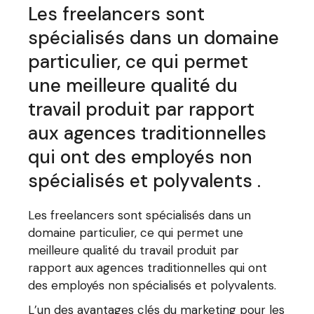
Les freelancers sont
spécialisés dans un domaine
particulier, ce qui permet
une meilleure qualité du
travail produit par rapport
aux agences traditionnelles
qui ont des employés non
spécialisés et polyvalents .
Les freelancers sont spécialisés dans un
domaine particulier, ce qui permet une
meilleure qualité du travail produit par
rapport aux agences traditionnelles qui ont
des employés non spécialisés et polyvalents.
L’un des avantages clés du marketing pour les