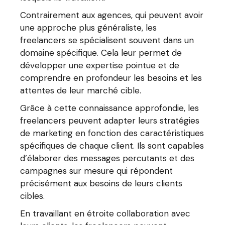
Contrairement aux agences, qui peuvent avoir
une approche plus généraliste, les
freelancers se spécialisent souvent dans un
domaine spécifique. Cela leur permet de
développer une expertise pointue et de
comprendre en profondeur les besoins et les
attentes de leur marché cible.
Grâce à cette connaissance approfondie, les
freelancers peuvent adapter leurs stratégies
de marketing en fonction des caractéristiques
spécifiques de chaque client. Ils sont capables
d’élaborer des messages percutants et des
campagnes sur mesure qui répondent
précisément aux besoins de leurs clients
cibles.
En travaillant en étroite collaboration avec