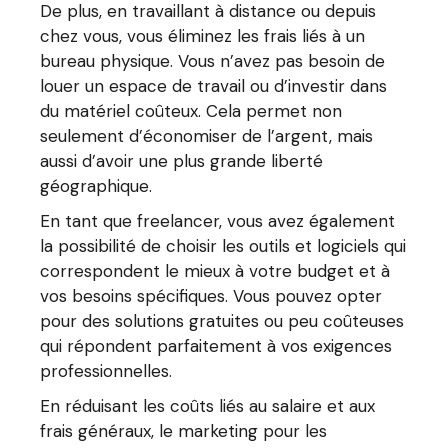
De plus, en travaillant à distance ou depuis
chez vous, vous éliminez les frais liés à un
bureau physique. Vous n’avez pas besoin de
louer un espace de travail ou d’investir dans
du matériel coûteux. Cela permet non
seulement d’économiser de l’argent, mais
aussi d’avoir une plus grande liberté
géographique.
En tant que freelancer, vous avez également
la possibilité de choisir les outils et logiciels qui
correspondent le mieux à votre budget et à
vos besoins spécifiques. Vous pouvez opter
pour des solutions gratuites ou peu coûteuses
qui répondent parfaitement à vos exigences
professionnelles.
En réduisant les coûts liés au salaire et aux
frais généraux, le marketing pour les