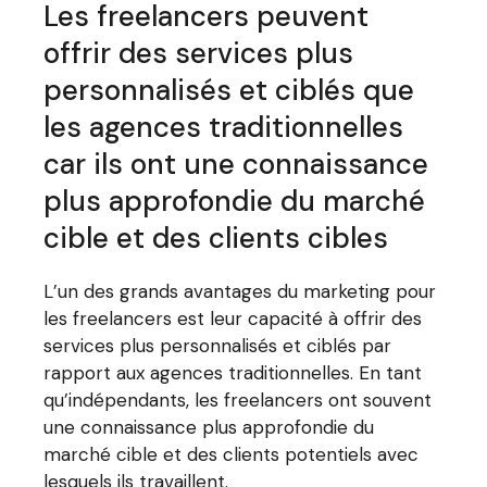
Les freelancers peuvent
offrir des services plus
personnalisés et ciblés que
les agences traditionnelles
car ils ont une connaissance
plus approfondie du marché
cible et des clients cibles
L’un des grands avantages du marketing pour
les freelancers est leur capacité à offrir des
services plus personnalisés et ciblés par
rapport aux agences traditionnelles. En tant
qu’indépendants, les freelancers ont souvent
une connaissance plus approfondie du
marché cible et des clients potentiels avec
lesquels ils travaillent.