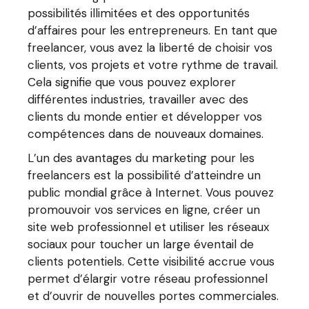
possibilités illimitées et des opportunités
d’affaires pour les entrepreneurs. En tant que
freelancer, vous avez la liberté de choisir vos
clients, vos projets et votre rythme de travail.
Cela signifie que vous pouvez explorer
différentes industries, travailler avec des
clients du monde entier et développer vos
compétences dans de nouveaux domaines.
L’un des avantages du marketing pour les
freelancers est la possibilité d’atteindre un
public mondial grâce à Internet. Vous pouvez
promouvoir vos services en ligne, créer un
site web professionnel et utiliser les réseaux
sociaux pour toucher un large éventail de
clients potentiels. Cette visibilité accrue vous
permet d’élargir votre réseau professionnel
et d’ouvrir de nouvelles portes commerciales.