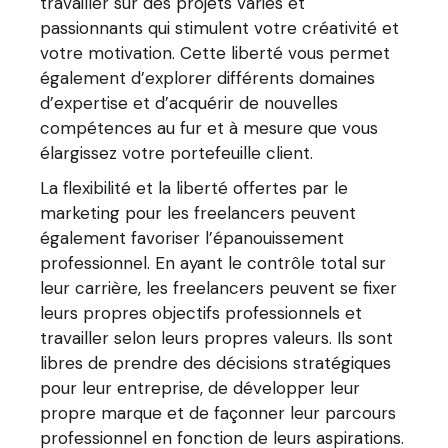
travailler sur des projets variés et
passionnants qui stimulent votre créativité et
votre motivation. Cette liberté vous permet
également d’explorer différents domaines
d’expertise et d’acquérir de nouvelles
compétences au fur et à mesure que vous
élargissez votre portefeuille client.
La flexibilité et la liberté offertes par le
marketing pour les freelancers peuvent
également favoriser l’épanouissement
professionnel. En ayant le contrôle total sur
leur carrière, les freelancers peuvent se fixer
leurs propres objectifs professionnels et
travailler selon leurs propres valeurs. Ils sont
libres de prendre des décisions stratégiques
pour leur entreprise, de développer leur
propre marque et de façonner leur parcours
professionnel en fonction de leurs aspirations.