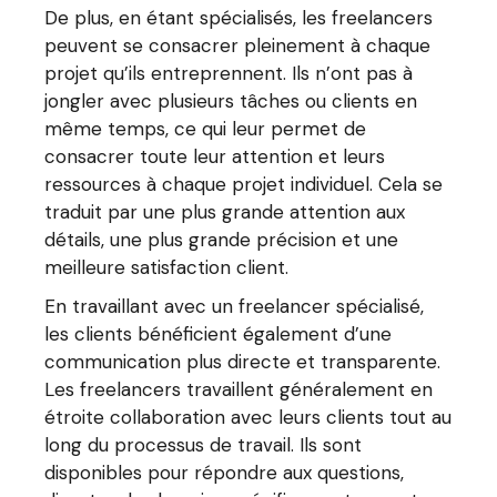
De plus, en étant spécialisés, les freelancers
peuvent se consacrer pleinement à chaque
projet qu’ils entreprennent. Ils n’ont pas à
jongler avec plusieurs tâches ou clients en
même temps, ce qui leur permet de
consacrer toute leur attention et leurs
ressources à chaque projet individuel. Cela se
traduit par une plus grande attention aux
détails, une plus grande précision et une
meilleure satisfaction client.
En travaillant avec un freelancer spécialisé,
les clients bénéficient également d’une
communication plus directe et transparente.
Les freelancers travaillent généralement en
étroite collaboration avec leurs clients tout au
long du processus de travail. Ils sont
disponibles pour répondre aux questions,