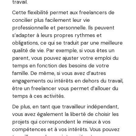
travail.
Cette flexibilité permet aux freelancers de
concilier plus facilement leur vie
professionnelle et personnelle. Ils peuvent
s’adapter à leurs propres rythmes et
obligations, ce qui se traduit par une meilleure
qualité de vie. Par exemple, si vous êtes un
parent, vous pouvez ajuster votre emploi du
temps en fonction des besoins de votre
famille. De même, si vous avez d’autres
engagements ou intérêts en dehors du travail,
être un freelancer vous permet d’allouer du
temps à ces activités.
De plus, en tant que travailleur indépendant,
vous avez également la liberté de choisir les
projets qui correspondent le mieux à vos
compétences et à vos intérêts. Vous pouvez