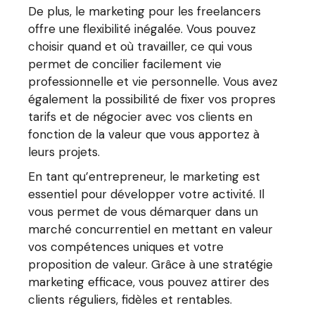
De plus, le marketing pour les freelancers
offre une flexibilité inégalée. Vous pouvez
choisir quand et où travailler, ce qui vous
permet de concilier facilement vie
professionnelle et vie personnelle. Vous avez
également la possibilité de fixer vos propres
tarifs et de négocier avec vos clients en
fonction de la valeur que vous apportez à
leurs projets.
En tant qu’entrepreneur, le marketing est
essentiel pour développer votre activité. Il
vous permet de vous démarquer dans un
marché concurrentiel en mettant en valeur
vos compétences uniques et votre
proposition de valeur. Grâce à une stratégie
marketing efficace, vous pouvez attirer des
clients réguliers, fidèles et rentables.