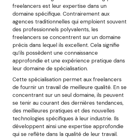
freelancers est leur expertise dans un
domaine spécifique. Contrairement aux
agences traditionnelles qui emploient souvent
des professionnels polyvalents, les
freelancers se concentrent sur un domaine
précis dans lequel ils excellent. Cela signifie
qu’ils possèdent une connaissance
approfondie et une expérience pratique dans
leur domaine de spécialisation.
Cette spécialisation permet aux freelancers
de fournir un travail de meilleure qualité. En se
concentrant sur un seul domaine, ils peuvent
se tenir au courant des dernières tendances,
des meilleures pratiques et des nouvelles
technologies spécifiques à leur industrie. Ils
développent ainsi une expertise approfondie
qui se reflète dans la qualité de leur travail.