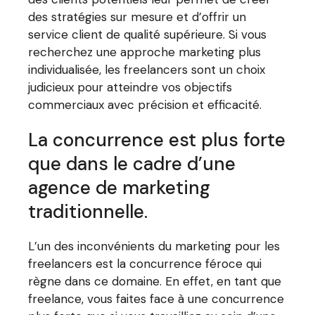
des stratégies sur mesure et d’offrir un
service client de qualité supérieure. Si vous
recherchez une approche marketing plus
individualisée, les freelancers sont un choix
judicieux pour atteindre vos objectifs
commerciaux avec précision et efficacité.
La concurrence est plus forte
que dans le cadre d’une
agence de marketing
traditionnelle.
L’un des inconvénients du marketing pour les
freelancers est la concurrence féroce qui
règne dans ce domaine. En effet, en tant que
freelance, vous faites face à une concurrence