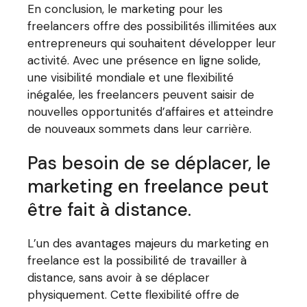
En conclusion, le marketing pour les
freelancers offre des possibilités illimitées aux
entrepreneurs qui souhaitent développer leur
activité. Avec une présence en ligne solide,
une visibilité mondiale et une flexibilité
inégalée, les freelancers peuvent saisir de
nouvelles opportunités d’affaires et atteindre
de nouveaux sommets dans leur carrière.
Pas besoin de se déplacer, le
marketing en freelance peut
être fait à distance.
L’un des avantages majeurs du marketing en
freelance est la possibilité de travailler à
distance, sans avoir à se déplacer
physiquement. Cette flexibilité offre de