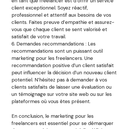
en tant que freelancer est d’offrir un service
client exceptionnel. Soyez réactif,
professionnel et attentif aux besoins de vos
clients. Faites preuve d’empathie et assurez-
vous que chaque client se sent valorisé et
satisfait de votre travail.
Demandes recommandations : Les
recommandations sont un puissant outil
marketing pour les freelancers. Une
recommandation positive d’un client satisfait
peut influencer la décision d’un nouveau client
potentiel. N’hésitez pas à demander à vos
clients satisfaits de laisser une évaluation ou
un témoignage sur votre site web ou sur les
plateformes où vous êtes présent.
En conclusion, le marketing pour les
freelancers est essentiel pour se démarquer