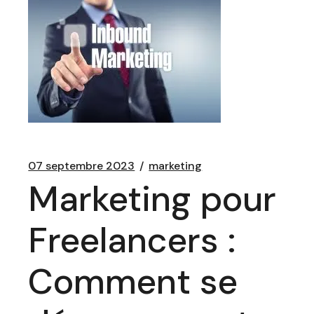
07 septembre 2023
marketing
Marketing pour
Freelancers :
Comment se