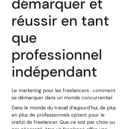
démarquer et
réussir en tant
que
professionnel
indépendant
Le marketing pour les freelancers : comment
se démarquer dans un monde concurrentiel
Dans le monde du travail d’aujourd’hui, de plus
en plus de professionnels optent pour le
statut de freelancer. Que ce soit par choix ou