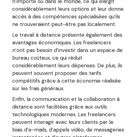
n’importe où dans le monde, ce qui élargit
considérablement leurs options et leur donne
accès à des compétences spécialisées qu’ils
ne trouveraient peut-être pas localement.
Le travail à distance présente également des
avantages économiques. Les freelancers
n’ont pas besoin d’investir dans un espace de
bureau coûteux, ce qui réduit
considérablement leurs dépenses. De plus, ils
peuvent souvent proposer des tarifs
compétitifs grâce à cette économie réalisée
sur les frais généraux.
Enfin, la communication et la collaboration à
distance sont facilitées grâce aux outils
technologiques modernes. Les freelancers
peuvent interagir avec leurs clients par le
biais d’e-mails, d’appels vidéo, de messageries