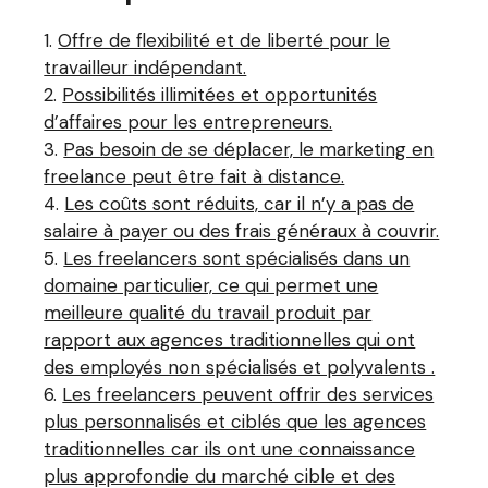
Offre de flexibilité et de liberté pour le
travailleur indépendant.
Possibilités illimitées et opportunités
d’affaires pour les entrepreneurs.
Pas besoin de se déplacer, le marketing en
freelance peut être fait à distance.
Les coûts sont réduits, car il n’y a pas de
salaire à payer ou des frais généraux à couvrir.
Les freelancers sont spécialisés dans un
domaine particulier, ce qui permet une
meilleure qualité du travail produit par
rapport aux agences traditionnelles qui ont
des employés non spécialisés et polyvalents .
Les freelancers peuvent offrir des services
plus personnalisés et ciblés que les agences
traditionnelles car ils ont une connaissance
plus approfondie du marché cible et des