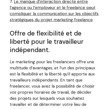
Le manque d’interaction directe entre
l’agence ou l’employeur et le freelance peut
compliquer la communication sur les objectifs
stratégiques du projet marketing freelance
Offre de flexibilité et de
liberté pour le travailleur
indépendant.
Le marketing pour les freelancers offre une
multitude d’avantages, et l’un des principaux
est la flexibilité et la liberté qu’il apporte aux
travailleurs indépendants. En tant que
freelancer, vous avez la possibilité de choisir
vos propres horaires de travail, de décider
des projets sur lesquels vous souhaitez
travailler et de déterminer votre lieu de