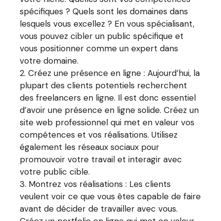
spécifiques ? Quels sont les domaines dans
lesquels vous excellez ? En vous spécialisant,
vous pouvez cibler un public spécifique et
vous positionner comme un expert dans
votre domaine.
Créez une présence en ligne : Aujourd’hui, la
plupart des clients potentiels recherchent
des freelancers en ligne. Il est donc essentiel
d’avoir une présence en ligne solide. Créez un
site web professionnel qui met en valeur vos
compétences et vos réalisations. Utilisez
également les réseaux sociaux pour
promouvoir votre travail et interagir avec
votre public cible.
Montrez vos réalisations : Les clients
veulent voir ce que vous êtes capable de faire
avant de décider de travailler avec vous.