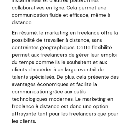
instantanées et d’autres plateformes
collaboratives en ligne. Cela permet une
communication fluide et efficace, même à
distance.
En résumé, le marketing en freelance offre la
possibilité de travailler à distance, sans
contraintes géographiques. Cette flexibilité
permet aux freelancers de gérer leur emploi
du temps comme ils le souhaitent et aux
clients d’accéder à un large éventail de
talents spécialisés. De plus, cela présente des
avantages économiques et facilite la
communication grâce aux outils
technologiques modernes. Le marketing en
freelance à distance est donc une option
attrayante tant pour les freelancers que pour
les clients.