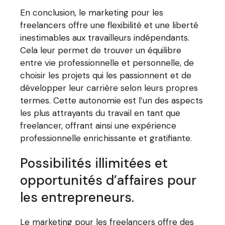
En conclusion, le marketing pour les
freelancers offre une flexibilité et une liberté
inestimables aux travailleurs indépendants.
Cela leur permet de trouver un équilibre
entre vie professionnelle et personnelle, de
choisir les projets qui les passionnent et de
développer leur carrière selon leurs propres
termes. Cette autonomie est l’un des aspects
les plus attrayants du travail en tant que
freelancer, offrant ainsi une expérience
professionnelle enrichissante et gratifiante.
Possibilités illimitées et
opportunités d’affaires pour
les entrepreneurs.
Le marketing pour les freelancers offre des