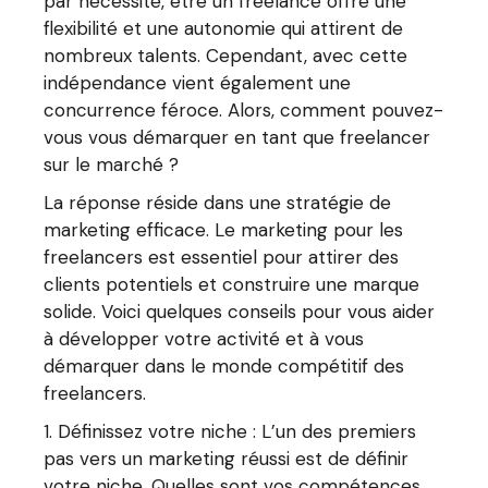
par nécessité, être un freelance offre une
flexibilité et une autonomie qui attirent de
nombreux talents. Cependant, avec cette
indépendance vient également une
concurrence féroce. Alors, comment pouvez-
vous vous démarquer en tant que freelancer
sur le marché ?
La réponse réside dans une stratégie de
marketing efficace. Le marketing pour les
freelancers est essentiel pour attirer des
clients potentiels et construire une marque
solide. Voici quelques conseils pour vous aider
à développer votre activité et à vous
démarquer dans le monde compétitif des
freelancers.
Définissez votre niche : L’un des premiers
pas vers un marketing réussi est de définir
votre niche. Quelles sont vos compétences