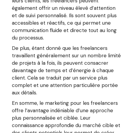
leurs clients, les freelancers peuvent
également offrir un niveau élevé d’attention
et de suivi personnalisé. Ils sont souvent plus
accessibles et réactifs, ce qui permet une
communication fluide et directe tout au long
du processus.
De plus, étant donné que les freelancers
travaillent généralement sur un nombre limité
de projets à la fois, ils peuvent consacrer
davantage de temps et d’énergie à chaque
client. Cela se traduit par un service plus
complet et une attention particulière portée
aux détails.
En somme, le marketing pour les freelancers
offre l’avantage indéniable d’une approche
plus personnalisée et ciblée. Leur
connaissance approfondie du marché cible et
des clients potentiels leur permet de créer