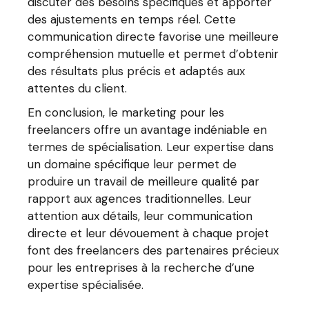
discuter des besoins spécifiques et apporter
des ajustements en temps réel. Cette
communication directe favorise une meilleure
compréhension mutuelle et permet d’obtenir
des résultats plus précis et adaptés aux
attentes du client.
En conclusion, le marketing pour les
freelancers offre un avantage indéniable en
termes de spécialisation. Leur expertise dans
un domaine spécifique leur permet de
produire un travail de meilleure qualité par
rapport aux agences traditionnelles. Leur
attention aux détails, leur communication
directe et leur dévouement à chaque projet
font des freelancers des partenaires précieux
pour les entreprises à la recherche d’une
expertise spécialisée.