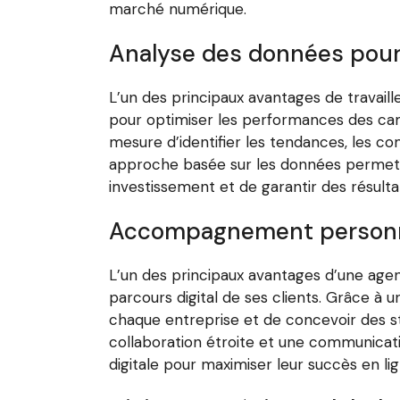
marché numérique.
Analyse des données pour
L’un des principaux avantages de travail
pour optimiser les performances des cam
mesure d’identifier les tendances, les c
approche basée sur les données permet d’
investissement et de garantir des résultat
Accompagnement personnal
L’un des principaux avantages d’une agen
parcours digital de ses clients. Grâce 
chaque entreprise et de concevoir des s
collaboration étroite et une communicati
digitale pour maximiser leur succès en lig