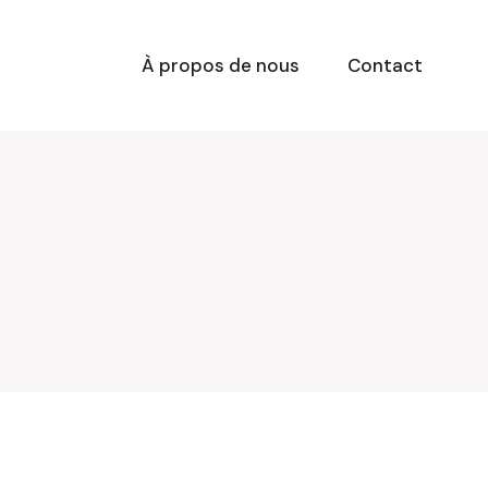
À propos de nous
Contact