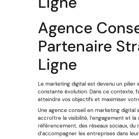
Ligne
Agence Conseil
Partenaire St
Ligne
Le marketing digital est devenu un pili
constante évolution. Dans ce contexte, f
atteindre vos objectifs et maximiser votr
Une agence conseil en marketing digital e
accroître la visibilité, l’engagement et 
référencement, des réseaux sociaux, du 
d’accompagner les entreprises dans leur t