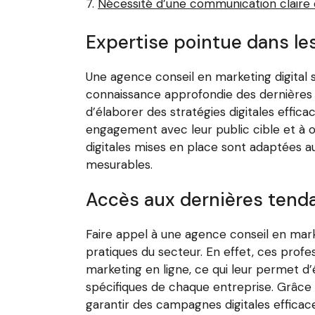
Nécessité d’une communication claire e
Expertise pointue dans le
Une agence conseil en marketing digital 
connaissance approfondie des dernières t
d’élaborer des stratégies digitales efficac
engagement avec leur public cible et à o
digitales mises en place sont adaptées a
mesurables.
Accès aux dernières tenda
Faire appel à une agence conseil en marke
pratiques du secteur. En effet, ces profe
marketing en ligne, ce qui leur permet d
spécifiques de chaque entreprise. Grâce 
garantir des campagnes digitales efficaces