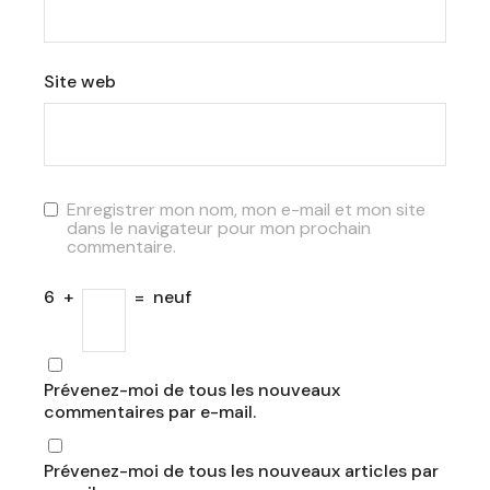
Site web
Enregistrer mon nom, mon e-mail et mon site
dans le navigateur pour mon prochain
commentaire.
6
+
=
neuf
Prévenez-moi de tous les nouveaux
commentaires par e-mail.
Prévenez-moi de tous les nouveaux articles par