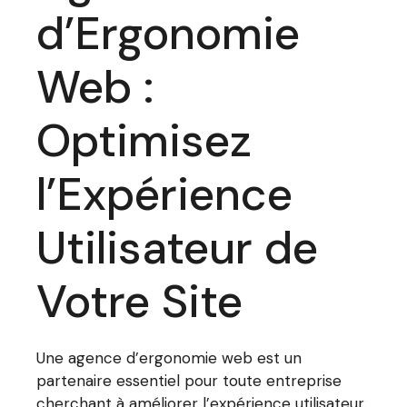
d’Ergonomie
Web :
Optimisez
l’Expérience
Utilisateur de
Votre Site
Une agence d’ergonomie web est un
partenaire essentiel pour toute entreprise
cherchant à améliorer l’expérience utilisateur