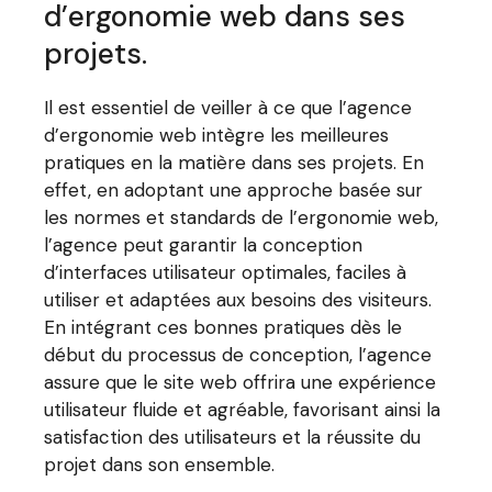
d’ergonomie web dans ses
projets.
Il est essentiel de veiller à ce que l’agence
d’ergonomie web intègre les meilleures
pratiques en la matière dans ses projets. En
effet, en adoptant une approche basée sur
les normes et standards de l’ergonomie web,
l’agence peut garantir la conception
d’interfaces utilisateur optimales, faciles à
utiliser et adaptées aux besoins des visiteurs.
En intégrant ces bonnes pratiques dès le
début du processus de conception, l’agence
assure que le site web offrira une expérience
utilisateur fluide et agréable, favorisant ainsi la
satisfaction des utilisateurs et la réussite du
projet dans son ensemble.