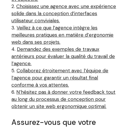
Choisissez une agence avec une expérience
solide dans la conception d’interfaces
utilisateur conviviales.
Veillez à ce que l’agence intègre les
meilleures pratiques en matière d’ergonomie
web dans ses projets.
Demandez des exemples de travaux
antérieurs pour évaluer la qualité du travail de
l’agence.
Collaborez étroitement avec l’équipe de
l’agence pour garantir un résultat final
conforme à vos attentes.
N’hésitez pas à donner votre feedback tout
au long du processus de conception pour
obtenir un site web ergonomique optimal.
Assurez-vous que votre