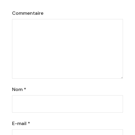
Commentaire
Nom
*
E-mail
*