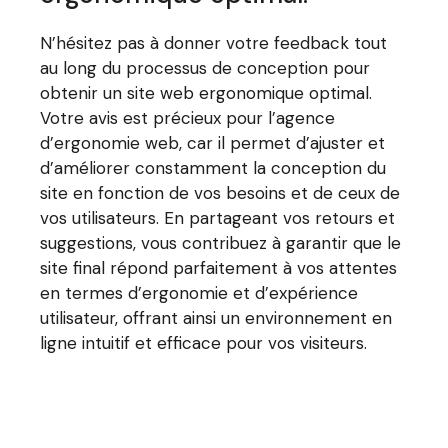
N’hésitez pas à donner votre feedback tout
au long du processus de conception pour
obtenir un site web ergonomique optimal.
Votre avis est précieux pour l’agence
d’ergonomie web, car il permet d’ajuster et
d’améliorer constamment la conception du
site en fonction de vos besoins et de ceux de
vos utilisateurs. En partageant vos retours et
suggestions, vous contribuez à garantir que le
site final répond parfaitement à vos attentes
en termes d’ergonomie et d’expérience
utilisateur, offrant ainsi un environnement en
ligne intuitif et efficace pour vos visiteurs.