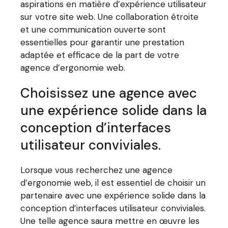
aspirations en matière d’expérience utilisateur
sur votre site web. Une collaboration étroite
et une communication ouverte sont
essentielles pour garantir une prestation
adaptée et efficace de la part de votre
agence d’ergonomie web.
Choisissez une agence avec
une expérience solide dans la
conception d’interfaces
utilisateur conviviales.
Lorsque vous recherchez une agence
d’ergonomie web, il est essentiel de choisir un
partenaire avec une expérience solide dans la
conception d’interfaces utilisateur conviviales.
Une telle agence saura mettre en œuvre les