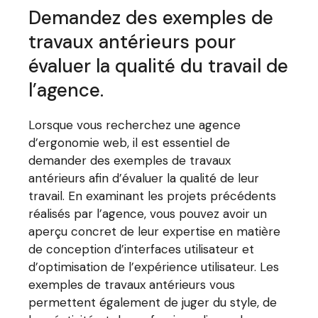
Demandez des exemples de
travaux antérieurs pour
évaluer la qualité du travail de
l’agence.
Lorsque vous recherchez une agence
d’ergonomie web, il est essentiel de
demander des exemples de travaux
antérieurs afin d’évaluer la qualité de leur
travail. En examinant les projets précédents
réalisés par l’agence, vous pouvez avoir un
aperçu concret de leur expertise en matière
de conception d’interfaces utilisateur et
d’optimisation de l’expérience utilisateur. Les
exemples de travaux antérieurs vous
permettent également de juger du style, de