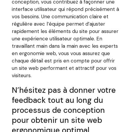
conception, vous contribuez à façonner une
interface utilisateur qui répond précisément à
vos besoins. Une communication claire et
régulière avec l’équipe permet d’ajuster
rapidement les éléments du site pour assurer
une expérience utilisateur optimale. En
travaillant main dans la main avec les experts
en ergonomie web, vous vous assurez que
chaque détail est pris en compte pour offrir
un site web performant et attractif pour vos
visiteurs.
N’hésitez pas à donner votre
feedback tout au long du
processus de conception
pour obtenir un site web
ergonomique optimal.