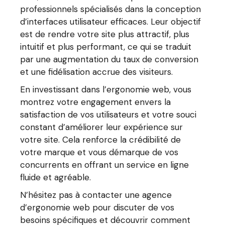
professionnels spécialisés dans la conception
d’interfaces utilisateur efficaces. Leur objectif
est de rendre votre site plus attractif, plus
intuitif et plus performant, ce qui se traduit
par une augmentation du taux de conversion
et une fidélisation accrue des visiteurs.
En investissant dans l’ergonomie web, vous
montrez votre engagement envers la
satisfaction de vos utilisateurs et votre souci
constant d’améliorer leur expérience sur
votre site. Cela renforce la crédibilité de
votre marque et vous démarque de vos
concurrents en offrant un service en ligne
fluide et agréable.
N’hésitez pas à contacter une agence
d’ergonomie web pour discuter de vos
besoins spécifiques et découvrir comment