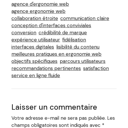
agence d'ergonomie web
agence ergonomie web
collaboration étroite
communication claire
conception d'interfaces conviviales
conversion
crédibilité de marque
expérience utilisateur
fidélisation
interfaces digitales
lisibilité du contenu
meilleures pratiques en ergonomie web
objectifs spécifiques
parcours utilisateurs
recommandations pertinentes
satisfaction
service en ligne fluide
Laisser un commentaire
Votre adresse e-mail ne sera pas publiée.
Les
champs obligatoires sont indiqués avec
*