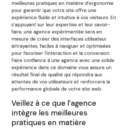
meilleures pratiques en matière d’ergonomie
pour garantir que votre site offre une
expérience fluide et intuitive à vos visiteurs. En
s’appuyant sur leur expertise et leur savoir-
faire, une agence expérimentée sera en
mesure de créer des interfaces utilisateur
attrayantes, faciles à naviguer et optimisées
pour favoriser l’interaction et la conversion.
Faire confiance à une agence avec une solide
expérience dans ce domaine vous assure un
résultat final de qualité qui répondra aux
attentes de vos utilisateurs et renforcera la
performance globale de votre site web.
Veillez à ce que l’agence
intègre les meilleures
pratiques en matière