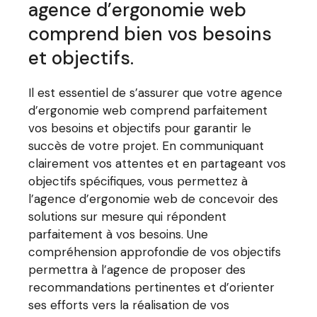
agence d’ergonomie web
comprend bien vos besoins
et objectifs.
Il est essentiel de s’assurer que votre agence
d’ergonomie web comprend parfaitement
vos besoins et objectifs pour garantir le
succès de votre projet. En communiquant
clairement vos attentes et en partageant vos
objectifs spécifiques, vous permettez à
l’agence d’ergonomie web de concevoir des
solutions sur mesure qui répondent
parfaitement à vos besoins. Une
compréhension approfondie de vos objectifs
permettra à l’agence de proposer des
recommandations pertinentes et d’orienter
ses efforts vers la réalisation de vos