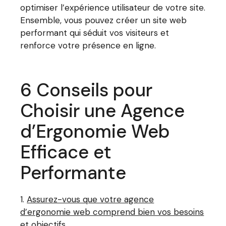
optimiser l’expérience utilisateur de votre site.
Ensemble, vous pouvez créer un site web
performant qui séduit vos visiteurs et
renforce votre présence en ligne.
6 Conseils pour
Choisir une Agence
d’Ergonomie Web
Efficace et
Performante
Assurez-vous que votre agence
d’ergonomie web comprend bien vos besoins
et objectifs.