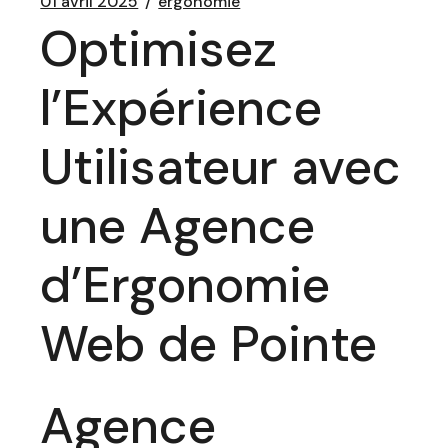
01 avril 2025
ergonomie
Optimisez
l’Expérience
Utilisateur avec
une Agence
d’Ergonomie
Web de Pointe
Agence