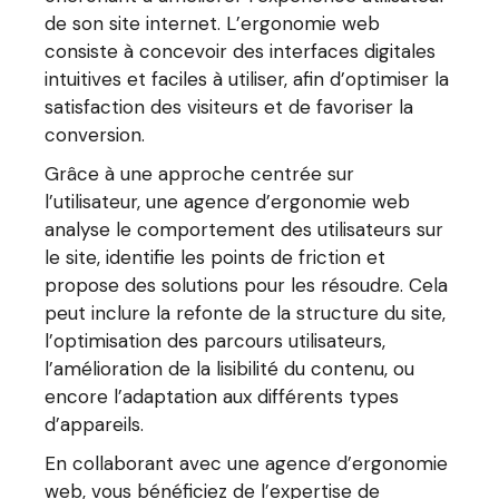
de son site internet. L’ergonomie web
consiste à concevoir des interfaces digitales
intuitives et faciles à utiliser, afin d’optimiser la
satisfaction des visiteurs et de favoriser la
conversion.
Grâce à une approche centrée sur
l’utilisateur, une agence d’ergonomie web
analyse le comportement des utilisateurs sur
le site, identifie les points de friction et
propose des solutions pour les résoudre. Cela
peut inclure la refonte de la structure du site,
l’optimisation des parcours utilisateurs,
l’amélioration de la lisibilité du contenu, ou
encore l’adaptation aux différents types
d’appareils.
En collaborant avec une agence d’ergonomie
web, vous bénéficiez de l’expertise de