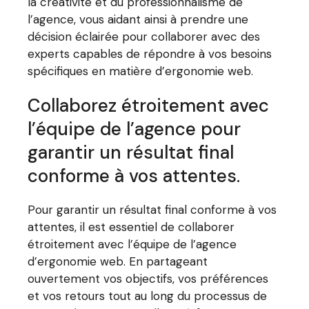
la créativité et du professionnalisme de
l’agence, vous aidant ainsi à prendre une
décision éclairée pour collaborer avec des
experts capables de répondre à vos besoins
spécifiques en matière d’ergonomie web.
Collaborez étroitement avec
l’équipe de l’agence pour
garantir un résultat final
conforme à vos attentes.
Pour garantir un résultat final conforme à vos
attentes, il est essentiel de collaborer
étroitement avec l’équipe de l’agence
d’ergonomie web. En partageant
ouvertement vos objectifs, vos préférences
et vos retours tout au long du processus de