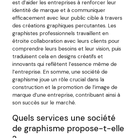
est d’aider les entreprises à renforcer leur
identité de marque et à communiquer
efficacement avec leur public cible à travers
des créations graphiques percutantes. Les
graphistes professionnels travaillent en
étroite collaboration avec leurs clients pour
comprendre leurs besoins et leur vision, puis
traduisent cela en designs créatifs et
innovants qui reflètent l’essence même de
l’entreprise. En somme, une société de
graphisme joue un rôle crucial dans la
construction et la promotion de l’image de
marque d’une entreprise, contribuant ainsi à
son succès sur le marché.
Quels services une société
de graphisme propose-t-elle