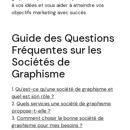
à vos idées et vous aider à atteindre vos
objectifs marketing avec succès.
Guide des Questions
Fréquentes sur les
Sociétés de
Graphisme
Qu’est-ce qu’une société de graphisme et
quel est son rôle ?
Quels services une société de graphisme
propose-t-elle ?
Comment choisir la bonne société de
graphisme pour mes besoins ?