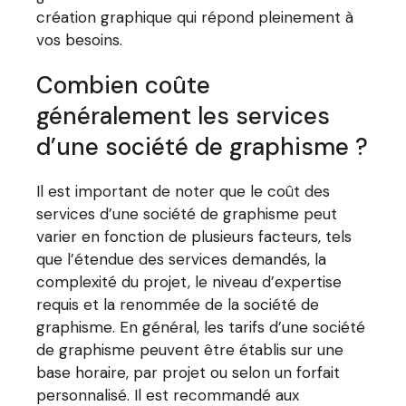
création graphique qui répond pleinement à
vos besoins.
Combien coûte
généralement les services
d’une société de graphisme ?
Il est important de noter que le coût des
services d’une société de graphisme peut
varier en fonction de plusieurs facteurs, tels
que l’étendue des services demandés, la
complexité du projet, le niveau d’expertise
requis et la renommée de la société de
graphisme. En général, les tarifs d’une société
de graphisme peuvent être établis sur une
base horaire, par projet ou selon un forfait
personnalisé. Il est recommandé aux