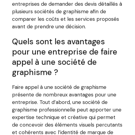
entreprises de demander des devis détaillés à
plusieurs sociétés de graphisme afin de
comparer les coûts et les services proposés
avant de prendre une décision.
Quels sont les avantages
pour une entreprise de faire
appel à une société de
graphisme ?
Faire appel à une société de graphisme
présente de nombreux avantages pour une
entreprise. Tout d’abord, une société de
graphisme professionnelle peut apporter une
expertise technique et créative qui permet
de concevoir des éléments visuels percutants
et cohérents avec l’identité de marque de