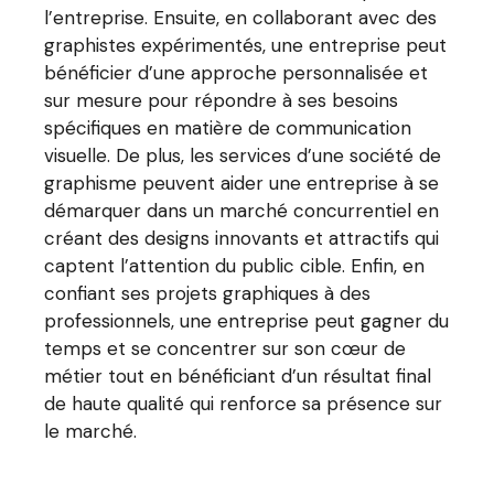
l’entreprise. Ensuite, en collaborant avec des
graphistes expérimentés, une entreprise peut
bénéficier d’une approche personnalisée et
sur mesure pour répondre à ses besoins
spécifiques en matière de communication
visuelle. De plus, les services d’une société de
graphisme peuvent aider une entreprise à se
démarquer dans un marché concurrentiel en
créant des designs innovants et attractifs qui
captent l’attention du public cible. Enfin, en
confiant ses projets graphiques à des
professionnels, une entreprise peut gagner du
temps et se concentrer sur son cœur de
métier tout en bénéficiant d’un résultat final
de haute qualité qui renforce sa présence sur
le marché.