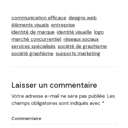
communication efficace
designs web
éléments visuels
entreprise
identité de marque
identité visuelle
logo
marché concurrentiel
réseaux sociaux
services spécialisés
société de graphisme
société graphisme
supports marketing
Laisser un commentaire
Votre adresse e-mail ne sera pas publiée.
Les
champs obligatoires sont indiqués avec
*
Commentaire