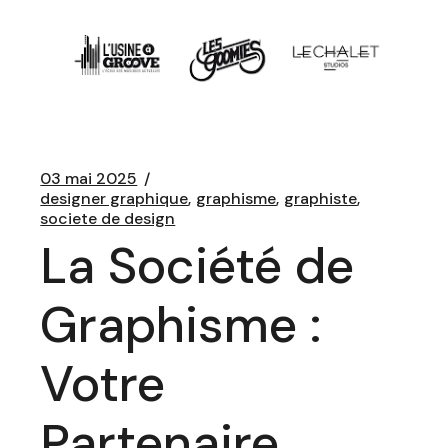
03 mai 2025
designer graphique
graphisme
graphiste
societe de design
La Société de
Graphisme :
Votre
Partenaire