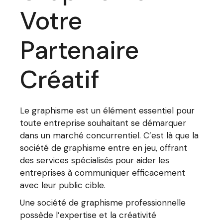
Votre
Partenaire
Créatif
Le graphisme est un élément essentiel pour
toute entreprise souhaitant se démarquer
dans un marché concurrentiel. C’est là que la
société de graphisme entre en jeu, offrant
des services spécialisés pour aider les
entreprises à communiquer efficacement
avec leur public cible.
Une société de graphisme professionnelle
possède l’expertise et la créativité