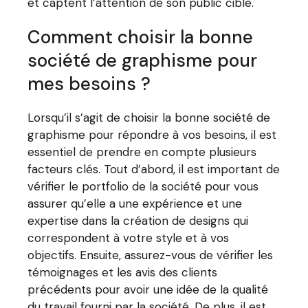
et captent l’attention de son public cible.
Comment choisir la bonne
société de graphisme pour
mes besoins ?
Lorsqu’il s’agit de choisir la bonne société de
graphisme pour répondre à vos besoins, il est
essentiel de prendre en compte plusieurs
facteurs clés. Tout d’abord, il est important de
vérifier le portfolio de la société pour vous
assurer qu’elle a une expérience et une
expertise dans la création de designs qui
correspondent à votre style et à vos
objectifs. Ensuite, assurez-vous de vérifier les
témoignages et les avis des clients
précédents pour avoir une idée de la qualité
du travail fourni par la société. De plus, il est