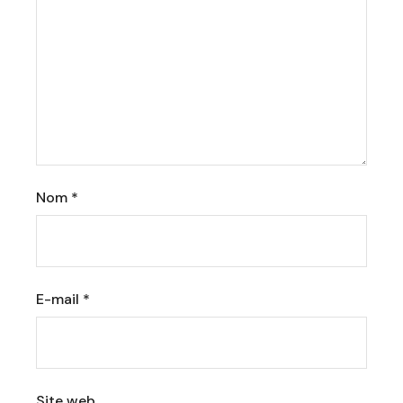
Nom
*
E-mail
*
Site web