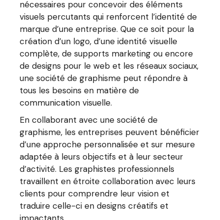
nécessaires pour concevoir des éléments
visuels percutants qui renforcent l’identité de
marque d’une entreprise. Que ce soit pour la
création d’un logo, d’une identité visuelle
complète, de supports marketing ou encore
de designs pour le web et les réseaux sociaux,
une société de graphisme peut répondre à
tous les besoins en matière de
communication visuelle.
En collaborant avec une société de
graphisme, les entreprises peuvent bénéficier
d’une approche personnalisée et sur mesure
adaptée à leurs objectifs et à leur secteur
d’activité. Les graphistes professionnels
travaillent en étroite collaboration avec leurs
clients pour comprendre leur vision et
traduire celle-ci en designs créatifs et
impactants.