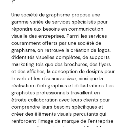
?
Une société de graphisme propose une
gamme variée de services spécialisés pour
répondre aux besoins en communication
visuelle des entreprises. Parmi les services
couramment offerts par une société de
graphisme, on retrouve la création de logos,
d’identités visuelles complètes, de supports
marketing tels que des brochures, des flyers
et des affiches, la conception de designs pour
le web et les réseaux sociaux, ainsi que la
réalisation d’infographies et d’illustrations. Les
graphistes professionnels travaillent en
étroite collaboration avec leurs clients pour
comprendre leurs besoins spécifiques et
créer des éléments visuels percutants qui
renforcent l’image de marque de l’entreprise