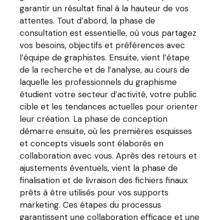
garantir un résultat final à la hauteur de vos
attentes. Tout d’abord, la phase de
consultation est essentielle, où vous partagez
vos besoins, objectifs et préférences avec
l’équipe de graphistes. Ensuite, vient l’étape
de la recherche et de l’analyse, au cours de
laquelle les professionnels du graphisme
étudient votre secteur d’activité, votre public
cible et les tendances actuelles pour orienter
leur création. La phase de conception
démarre ensuite, où les premières esquisses
et concepts visuels sont élaborés en
collaboration avec vous. Après des retours et
ajustements éventuels, vient la phase de
finalisation et de livraison des fichiers finaux
prêts à être utilisés pour vos supports
marketing. Ces étapes du processus
garantissent une collaboration efficace et une