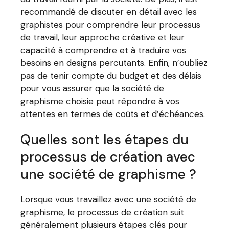
recommandé de discuter en détail avec les
graphistes pour comprendre leur processus
de travail, leur approche créative et leur
capacité à comprendre et à traduire vos
besoins en designs percutants. Enfin, n’oubliez
pas de tenir compte du budget et des délais
pour vous assurer que la société de
graphisme choisie peut répondre à vos
attentes en termes de coûts et d’échéances.
Quelles sont les étapes du
processus de création avec
une société de graphisme ?
Lorsque vous travaillez avec une société de
graphisme, le processus de création suit
généralement plusieurs étapes clés pour