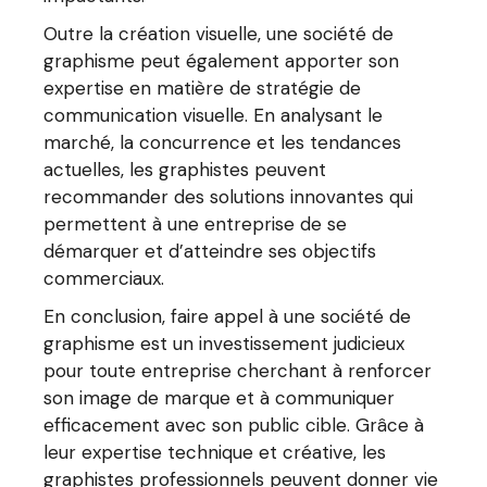
Outre la création visuelle, une société de
graphisme peut également apporter son
expertise en matière de stratégie de
communication visuelle. En analysant le
marché, la concurrence et les tendances
actuelles, les graphistes peuvent
recommander des solutions innovantes qui
permettent à une entreprise de se
démarquer et d’atteindre ses objectifs
commerciaux.
En conclusion, faire appel à une société de
graphisme est un investissement judicieux
pour toute entreprise cherchant à renforcer
son image de marque et à communiquer
efficacement avec son public cible. Grâce à
leur expertise technique et créative, les
graphistes professionnels peuvent donner vie