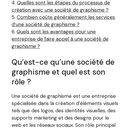
Quelles sont les étapes du processus de
création avec une société de graphisme ?
Combien coûte généralement les services
d’une société de graphisme ?
Quels sont les avantages pour une
entreprise de faire appel à une société de
graphisme ?
Qu’est-ce qu’une société de
graphisme et quel est son
rôle ?
Une société de graphisme est une entreprise
spécialisée dans la création d’éléments visuels
tels que des logos, des identités visuelles, des
supports marketing et des designs pour le
web et les réseaux sociaux. Son rôle principal