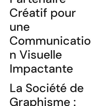
Créatif pour
une
Communicatio
n Visuelle
Impactante
La Société de
Graphisme :