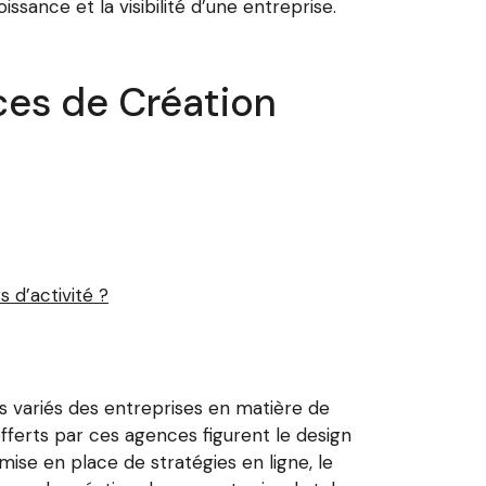
sance et la visibilité d’une entreprise.
es de Création
 d’activité ?
 variés des entreprises en matière de
erts par ces agences figurent le design
 mise en place de stratégies en ligne, le