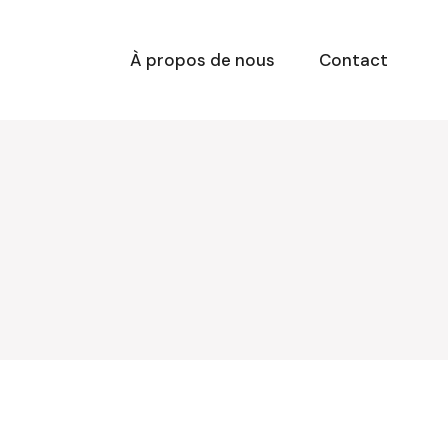
À propos de nous
Contact