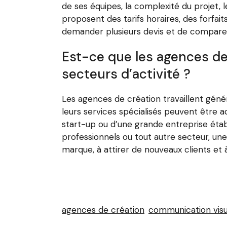
de ses équipes, la complexité du projet,
proposent des tarifs horaires, des forfai
demander plusieurs devis et de comparer 
Est-ce que les agences de 
secteurs d’activité ?
Les agences de création travaillent génér
leurs services spécialisés peuvent être a
start-up ou d’une grande entreprise étab
professionnels ou tout autre secteur, un
marque, à attirer de nouveaux clients et
agences de création
communication visu