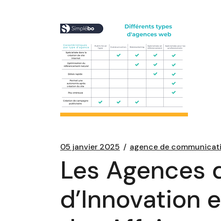
05 janvier 2025
agence de communicat
Les Agences d
d’Innovation 