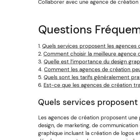
Collaborer avec une agence de création pe
Questions Fréquem
Quels services proposent les agences 
Comment choisir la meilleure agence 
Quelle est l’importance du design grap
Comment les agences de création peuv
Quels sont les tarifs généralement pra
Est-ce que les agences de création trav
Quels services proposent 
Les agences de création proposent une g
design, de marketing, de communication 
graphique incluant la création de logos et