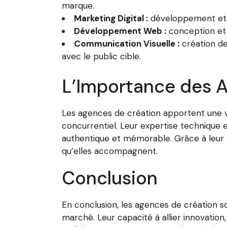
marque.
Marketing Digital :
développement et mi
Développement Web :
conception et 
Communication Visuelle :
création de
avec le public cible.
L’Importance des 
Les agences de création apportent une val
concurrentiel. Leur expertise technique 
authentique et mémorable. Grâce à leur 
qu’elles accompagnent.
Conclusion
En conclusion, les agences de création s
marché. Leur capacité à allier innovatio