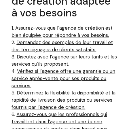
de création adaptée
à vos besoins
Assurez-vous que l’agence de création est
bien équipée pour répondre à vos besoins.
Demandez des exemples de leur travail et
des témoignages de clients satisfaits.
Discutez avec l’agence sur leurs tarifs et les
services qu’ils proposent.
Vérifiez si l’agence offre une garantie ou un
service après-vente pour ses produits ou
services.
Déterminez la flexibilité, la disponibilité et la
rapidité de livraison des produits ou services
fournis par l’agence de création.
Assurez-vous que les professionnels qui
travaillent dans l’agence ont une bonne
connaissance du secteur dans lequel vous