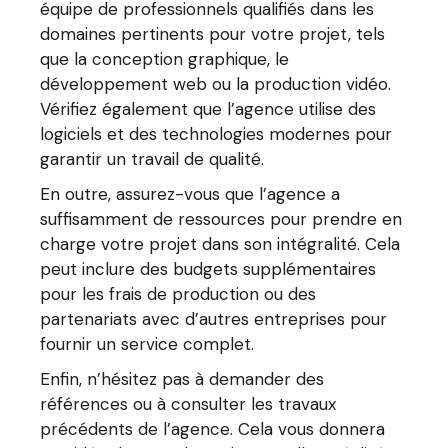
équipe de professionnels qualifiés dans les
domaines pertinents pour votre projet, tels
que la conception graphique, le
développement web ou la production vidéo.
Vérifiez également que l’agence utilise des
logiciels et des technologies modernes pour
garantir un travail de qualité.
En outre, assurez-vous que l’agence a
suffisamment de ressources pour prendre en
charge votre projet dans son intégralité. Cela
peut inclure des budgets supplémentaires
pour les frais de production ou des
partenariats avec d’autres entreprises pour
fournir un service complet.
Enfin, n’hésitez pas à demander des
références ou à consulter les travaux
précédents de l’agence. Cela vous donnera