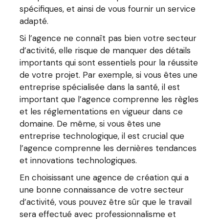
spécifiques, et ainsi de vous fournir un service
adapté.
Si l’agence ne connaît pas bien votre secteur
d’activité, elle risque de manquer des détails
importants qui sont essentiels pour la réussite
de votre projet. Par exemple, si vous êtes une
entreprise spécialisée dans la santé, il est
important que l’agence comprenne les règles
et les réglementations en vigueur dans ce
domaine. De même, si vous êtes une
entreprise technologique, il est crucial que
l’agence comprenne les dernières tendances
et innovations technologiques.
En choisissant une agence de création qui a
une bonne connaissance de votre secteur
d’activité, vous pouvez être sûr que le travail
sera effectué avec professionnalisme et