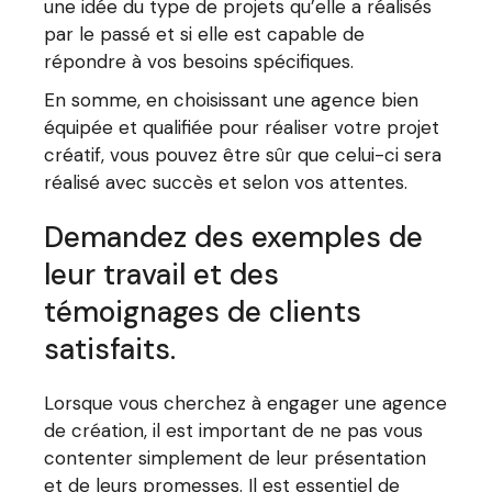
une idée du type de projets qu’elle a réalisés
par le passé et si elle est capable de
répondre à vos besoins spécifiques.
En somme, en choisissant une agence bien
équipée et qualifiée pour réaliser votre projet
créatif, vous pouvez être sûr que celui-ci sera
réalisé avec succès et selon vos attentes.
Demandez des exemples de
leur travail et des
témoignages de clients
satisfaits.
Lorsque vous cherchez à engager une agence
de création, il est important de ne pas vous
contenter simplement de leur présentation
et de leurs promesses. Il est essentiel de