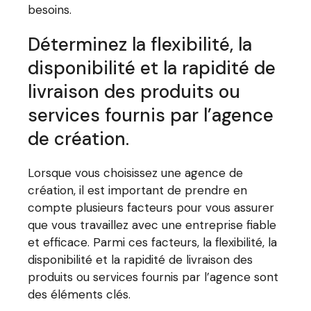
besoins.
Déterminez la flexibilité, la
disponibilité et la rapidité de
livraison des produits ou
services fournis par l’agence
de création.
Lorsque vous choisissez une agence de
création, il est important de prendre en
compte plusieurs facteurs pour vous assurer
que vous travaillez avec une entreprise fiable
et efficace. Parmi ces facteurs, la flexibilité, la
disponibilité et la rapidité de livraison des
produits ou services fournis par l’agence sont
des éléments clés.