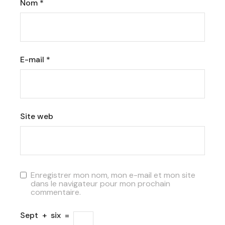
Nom
*
E-mail
*
Site web
Enregistrer mon nom, mon e-mail et mon site
dans le navigateur pour mon prochain
commentaire.
Sept
+
six
=