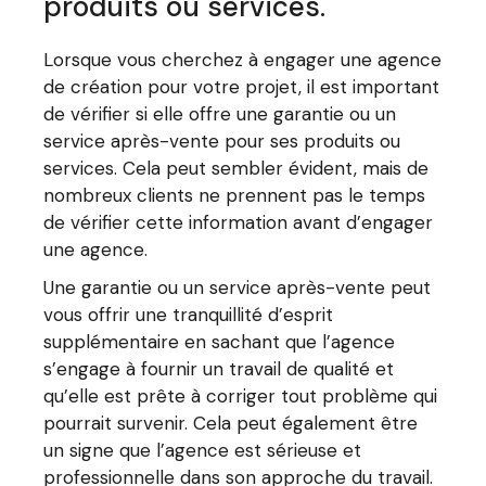
produits ou services.
Lorsque vous cherchez à engager une agence
de création pour votre projet, il est important
de vérifier si elle offre une garantie ou un
service après-vente pour ses produits ou
services. Cela peut sembler évident, mais de
nombreux clients ne prennent pas le temps
de vérifier cette information avant d’engager
une agence.
Une garantie ou un service après-vente peut
vous offrir une tranquillité d’esprit
supplémentaire en sachant que l’agence
s’engage à fournir un travail de qualité et
qu’elle est prête à corriger tout problème qui
pourrait survenir. Cela peut également être
un signe que l’agence est sérieuse et
professionnelle dans son approche du travail.