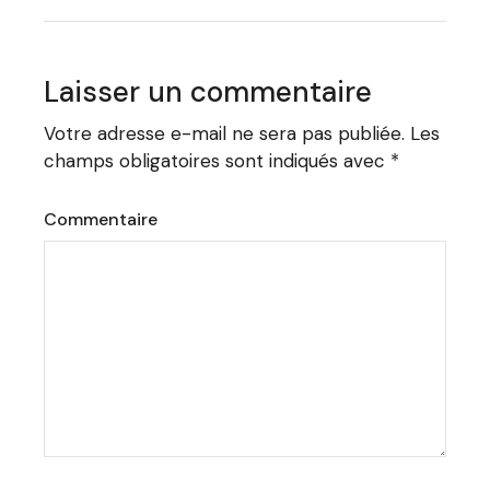
Laisser un commentaire
Votre adresse e-mail ne sera pas publiée.
Les
champs obligatoires sont indiqués avec
*
Commentaire