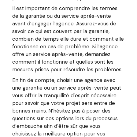
Il est important de comprendre les termes
de la garantie ou du service après-vente
avant d’engager l’agence. Assurez-vous de
savoir ce qui est couvert par la garantie,
combien de temps elle dure et comment elle
fonctionne en cas de problème. Si l’agence
offre un service après-vente, demandez
comment il fonctionne et quelles sont les
mesures prises pour résoudre les problèmes.
En fin de compte, choisir une agence avec
une garantie ou un service après-vente peut
vous offrir la tranquillité d’esprit nécessaire
pour savoir que votre projet sera entre de
bonnes mains. N’hésitez pas à poser des
questions sur ces options lors du processus
d’embauche afin d’être sûr que vous
choisissez la meilleure option pour vos