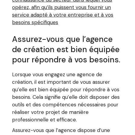
opérez, afin qu’ils puissent vous fournir un
service adapté à votre entreprise et à vos
besoins spécifiques
Assurez-vous que l’agence
de création est bien équipée
pour répondre à vos besoins.
Lorsque vous engagez une agence de
création, il est important de vous assurer
qu’elle est bien équipée pour répondre à vos
besoins. Cela signifie qu’elle doit disposer des
outils et des compétences nécessaires pour
réaliser votre projet de manière
professionnelle et efficace.
Assurez-vous que l’agence dispose d’une