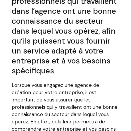
professionnels qui travaillent
dans l’agence ont une bonne
connaissance du secteur
dans lequel vous opérez, afin
qu’ils puissent vous fournir
un service adapté à votre
entreprise et à vos besoins
spécifiques
Lorsque vous engagez une agence de
création pour votre entreprise, il est
important de vous assurer que les
professionnels qui y travaillent ont une bonne
connaissance du secteur dans lequel vous
opérez. En effet, cela leur permettra de
comprendre votre entreprise et vos besoins