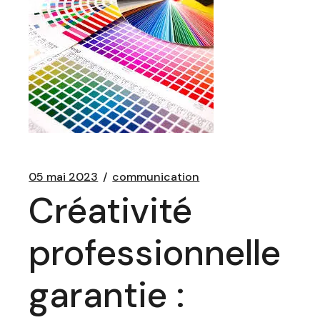
05 mai 2023
communication
Créativité
professionnelle
garantie :