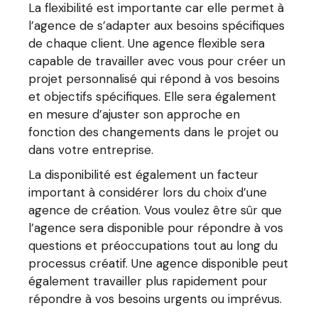
La flexibilité est importante car elle permet à
l’agence de s’adapter aux besoins spécifiques
de chaque client. Une agence flexible sera
capable de travailler avec vous pour créer un
projet personnalisé qui répond à vos besoins
et objectifs spécifiques. Elle sera également
en mesure d’ajuster son approche en
fonction des changements dans le projet ou
dans votre entreprise.
La disponibilité est également un facteur
important à considérer lors du choix d’une
agence de création. Vous voulez être sûr que
l’agence sera disponible pour répondre à vos
questions et préoccupations tout au long du
processus créatif. Une agence disponible peut
également travailler plus rapidement pour
répondre à vos besoins urgents ou imprévus.