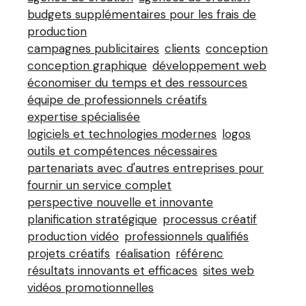
budgets supplémentaires pour les frais de
production
campagnes publicitaires
clients
conception
conception graphique
développement web
économiser du temps et des ressources
équipe de professionnels créatifs
expertise spécialisée
logiciels et technologies modernes
logos
outils et compétences nécessaires
partenariats avec d'autres entreprises pour
fournir un service complet
perspective nouvelle et innovante
planification stratégique
processus créatif
production vidéo
professionnels qualifiés
projets créatifs
réalisation
référenc
résultats innovants et efficaces
sites web
vidéos promotionnelles