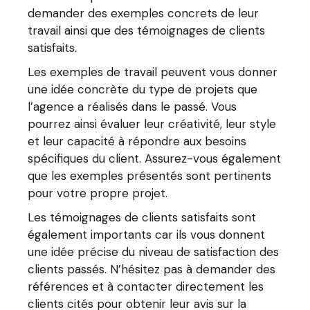
demander des exemples concrets de leur
travail ainsi que des témoignages de clients
satisfaits.
Les exemples de travail peuvent vous donner
une idée concrète du type de projets que
l’agence a réalisés dans le passé. Vous
pourrez ainsi évaluer leur créativité, leur style
et leur capacité à répondre aux besoins
spécifiques du client. Assurez-vous également
que les exemples présentés sont pertinents
pour votre propre projet.
Les témoignages de clients satisfaits sont
également importants car ils vous donnent
une idée précise du niveau de satisfaction des
clients passés. N’hésitez pas à demander des
références et à contacter directement les
clients cités pour obtenir leur avis sur la