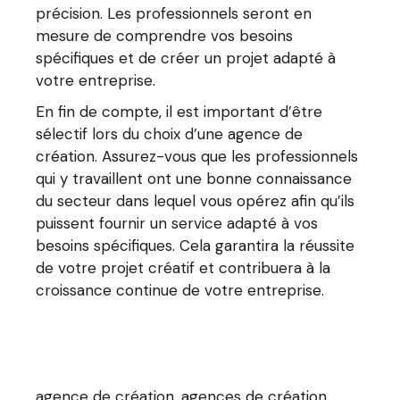
précision. Les professionnels seront en
mesure de comprendre vos besoins
spécifiques et de créer un projet adapté à
votre entreprise.
En fin de compte, il est important d’être
sélectif lors du choix d’une agence de
création. Assurez-vous que les professionnels
qui y travaillent ont une bonne connaissance
du secteur dans lequel vous opérez afin qu’ils
puissent fournir un service adapté à vos
besoins spécifiques. Cela garantira la réussite
de votre projet créatif et contribuera à la
croissance continue de votre entreprise.
agence de création
agences de création