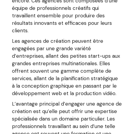
encore. Ces agences sont composées d’une
équipe de professionnels créatifs qui
travaillent ensemble pour produire des
résultats innovants et efficaces pour leurs
clients.
Les agences de création peuvent être
engagées par une grande variété
d’entreprises, allant des petites start-ups aux
grandes entreprises multinationales. Elles
offrent souvent une gamme complète de
services, allant de la planification stratégique
à la conception graphique en passant par le
développement web et la production vidéo.
L’avantage principal d’engager une agence de
création est qu’elle peut offrir une expertise
spécialisée dans un domaine particulier. Les
professionnels travaillant au sein d’une telle
agence ont souvent une formation et une