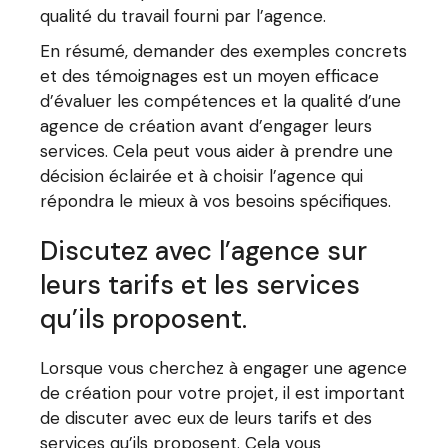
qualité du travail fourni par l’agence.
En résumé, demander des exemples concrets
et des témoignages est un moyen efficace
d’évaluer les compétences et la qualité d’une
agence de création avant d’engager leurs
services. Cela peut vous aider à prendre une
décision éclairée et à choisir l’agence qui
répondra le mieux à vos besoins spécifiques.
Discutez avec l’agence sur
leurs tarifs et les services
qu’ils proposent.
Lorsque vous cherchez à engager une agence
de création pour votre projet, il est important
de discuter avec eux de leurs tarifs et des
services qu’ils proposent. Cela vous