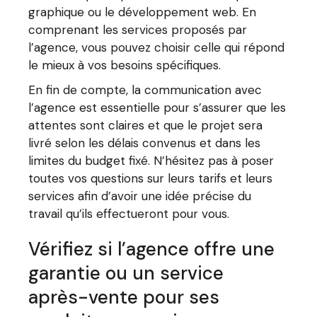
graphique ou le développement web. En
comprenant les services proposés par
l’agence, vous pouvez choisir celle qui répond
le mieux à vos besoins spécifiques.
En fin de compte, la communication avec
l’agence est essentielle pour s’assurer que les
attentes sont claires et que le projet sera
livré selon les délais convenus et dans les
limites du budget fixé. N’hésitez pas à poser
toutes vos questions sur leurs tarifs et leurs
services afin d’avoir une idée précise du
travail qu’ils effectueront pour vous.
Vérifiez si l’agence offre une
garantie ou un service
après-vente pour ses