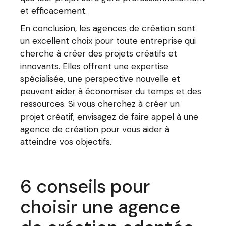
et efficacement.
En conclusion, les agences de création sont
un excellent choix pour toute entreprise qui
cherche à créer des projets créatifs et
innovants. Elles offrent une expertise
spécialisée, une perspective nouvelle et
peuvent aider à économiser du temps et des
ressources. Si vous cherchez à créer un
projet créatif, envisagez de faire appel à une
agence de création pour vous aider à
atteindre vos objectifs.
6 conseils pour
choisir une agence