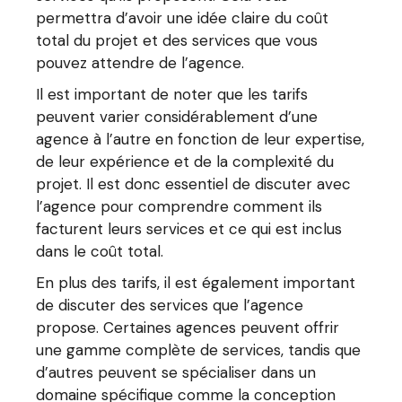
permettra d’avoir une idée claire du coût
total du projet et des services que vous
pouvez attendre de l’agence.
Il est important de noter que les tarifs
peuvent varier considérablement d’une
agence à l’autre en fonction de leur expertise,
de leur expérience et de la complexité du
projet. Il est donc essentiel de discuter avec
l’agence pour comprendre comment ils
facturent leurs services et ce qui est inclus
dans le coût total.
En plus des tarifs, il est également important
de discuter des services que l’agence
propose. Certaines agences peuvent offrir
une gamme complète de services, tandis que
d’autres peuvent se spécialiser dans un
domaine spécifique comme la conception