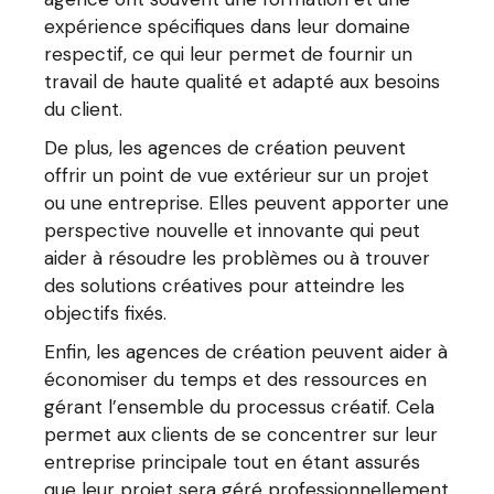
expérience spécifiques dans leur domaine
respectif, ce qui leur permet de fournir un
travail de haute qualité et adapté aux besoins
du client.
De plus, les agences de création peuvent
offrir un point de vue extérieur sur un projet
ou une entreprise. Elles peuvent apporter une
perspective nouvelle et innovante qui peut
aider à résoudre les problèmes ou à trouver
des solutions créatives pour atteindre les
objectifs fixés.
Enfin, les agences de création peuvent aider à
économiser du temps et des ressources en
gérant l’ensemble du processus créatif. Cela
permet aux clients de se concentrer sur leur
entreprise principale tout en étant assurés
que leur projet sera géré professionnellement