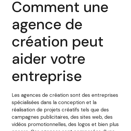
Comment une
agence de
création peut
aider votre
entreprise
Les agences de création sont des entreprises
spécialisées dans la conception et la
réalisation de projets créatifs tels que des
campagnes publicitaires, des sites web, des
vidéos promotionnelles, des logos et bien plus