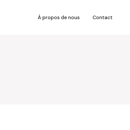
À propos de nous
Contact