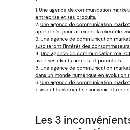
Une agence de communication marketin
entreprise et ses produits.
Une agence de communication marketing
appropriés pour atteindre la clientèle vis
Une agence de communication marketing
susciteront l’intérêt des consommateurs
Une agence de communication marketin
avec ses clients actuels et potentiels.
Une agence de communication marketing 
dans un monde numérique en évolution r
Une agence de communication marketin
puissent facilement se souvenir et recon
Les 3 inconvénients