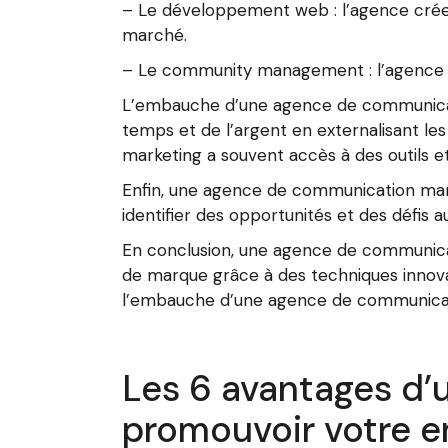
– Le développement web : l’agence crée 
marché.
– Le community management : l’agence gè
L’embauche d’une agence de communicatio
temps et de l’argent en externalisant le
marketing a souvent accès à des outils et
Enfin, une agence de communication marke
identifier des opportunités et des défis 
En conclusion, une agence de communicati
de marque grâce à des techniques innovant
l’embauche d’une agence de communicati
Les 6 avantages d
promouvoir votre e