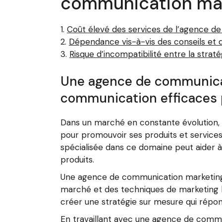
communication ma
Coût élevé des services de l’agence d
Dépendance vis-à-vis des conseils et d
Risque d’incompatibilité entre la straté
Une agence de communicat
communication efficaces p
Dans un marché en constante évolution, i
pour promouvoir ses produits et services
spécialisée dans ce domaine peut aider 
produits.
Une agence de communication marketing 
marché et des techniques de marketing le
créer une stratégie sur mesure qui répo
En travaillant avec une agence de commu