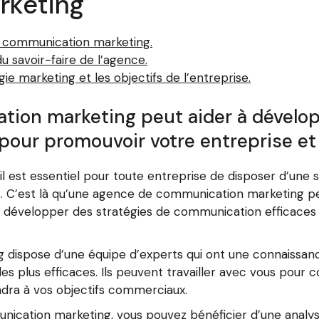
rketing
e communication marketing.
u savoir-faire de l’agence.
gie marketing et les objectifs de l’entreprise.
ion marketing peut aider à dévelop
our promouvoir votre entreprise et 
l est essentiel pour toute entreprise de disposer d’une
. C’est là qu’une agence de communication marketing peu
à développer des stratégies de communication efficaces
dispose d’une équipe d’experts qui ont une connaissan
s plus efficaces. Ils peuvent travailler avec vous pour
ndra à vos objectifs commerciaux.
nication marketing, vous pouvez bénéficier d’une analy