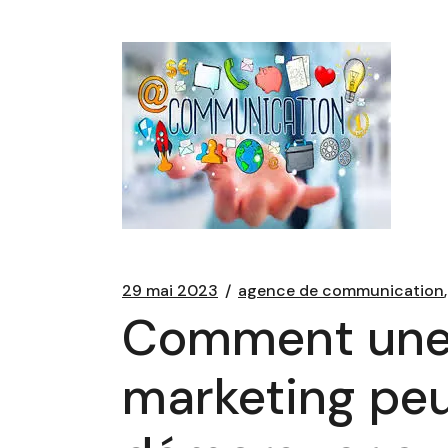
29 mai 2023
agence de communication
Comment une
marketing peu