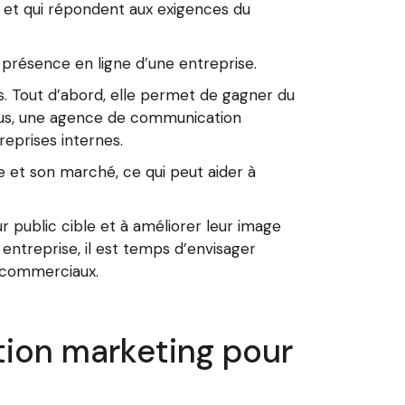
 et qui répondent aux exigences du
présence en ligne d’une entreprise.
. Tout d’abord, elle permet de gagner du
plus, une agence de communication
reprises internes.
 et son marché, ce qui peut aider à
 public cible et à améliorer leur image
entreprise, il est temps d’envisager
 commerciaux.
ion marketing pour