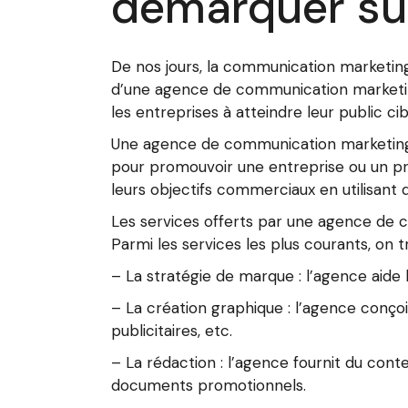
démarquer su
De nos jours, la communication marketin
d’une agence de communication marketing
les entreprises à atteindre leur public c
Une agence de communication marketing e
pour promouvoir une entreprise ou un pro
leurs objectifs commerciaux en utilisant 
Les services offerts par une agence de 
Parmi les services les plus courants, on t
– La stratégie de marque : l’agence aide
– La création graphique : l’agence conçoit
publicitaires, etc.
– La rédaction : l’agence fournit du cont
documents promotionnels.