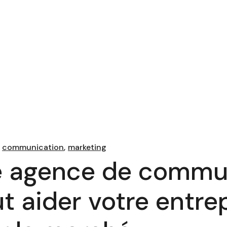
communication
marketing
 agence de commun
t aider votre entrep