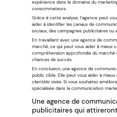
expérience dans le domaine du marketin
consommateurs.
Grâce à cette analyse, l’agence peut vous
aider à identifier les canaux de communic
sociaux, des campagnes publicitaires o
En travaillant avec une agence de commun
marché, ce qui peut vous aider à mieux 
compréhension approfondie du marché cib
chances de succès.
En conclusion, une agence de communicat
public cible. Elle peut vous aider à mieu
clientèle visée. Si vous souhaitez amélio
spécialisée dans la communication marke
Une agence de communicat
publicitaires qui attirero