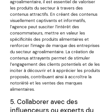
agroalimentaire, il est essentiel de valoriser
les produits du secteur à travers des
contenus attractifs. En créant des contenus
visuellement captivants et informatifs,
l’agence peut susciter l’intérêt des
consommateurs, mettre en valeur les
spécificités des produits alimentaires et
renforcer l’image de marque des entreprises
du secteur agroalimentaire. La création de
contenus attrayants permet de stimuler
l’engagement des clients potentiels et de les
inciter à découvrir et à apprécier les produits
proposés, contribuant ainsi à accroître la
notoriété et les ventes des marques
alimentaires.
5. Collaborer avec des
influenceurs ou experts du