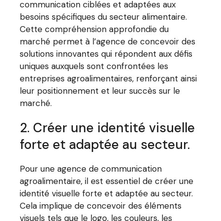
communication ciblées et adaptées aux
besoins spécifiques du secteur alimentaire.
Cette compréhension approfondie du
marché permet à l’agence de concevoir des
solutions innovantes qui répondent aux défis
uniques auxquels sont confrontées les
entreprises agroalimentaires, renforçant ainsi
leur positionnement et leur succès sur le
marché.
2. Créer une identité visuelle
forte et adaptée au secteur.
Pour une agence de communication
agroalimentaire, il est essentiel de créer une
identité visuelle forte et adaptée au secteur.
Cela implique de concevoir des éléments
visuels tels que le logo, les couleurs, les