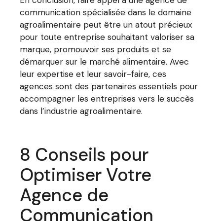
En conclusion, faire appel à une agence de
communication spécialisée dans le domaine
agroalimentaire peut être un atout précieux
pour toute entreprise souhaitant valoriser sa
marque, promouvoir ses produits et se
démarquer sur le marché alimentaire. Avec
leur expertise et leur savoir-faire, ces
agences sont des partenaires essentiels pour
accompagner les entreprises vers le succès
dans l’industrie agroalimentaire.
8 Conseils pour
Optimiser Votre
Agence de
Communication