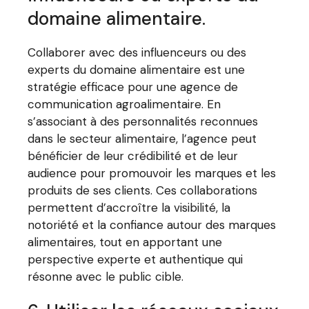
domaine alimentaire.
Collaborer avec des influenceurs ou des
experts du domaine alimentaire est une
stratégie efficace pour une agence de
communication agroalimentaire. En
s’associant à des personnalités reconnues
dans le secteur alimentaire, l’agence peut
bénéficier de leur crédibilité et de leur
audience pour promouvoir les marques et les
produits de ses clients. Ces collaborations
permettent d’accroître la visibilité, la
notoriété et la confiance autour des marques
alimentaires, tout en apportant une
perspective experte et authentique qui
résonne avec le public cible.