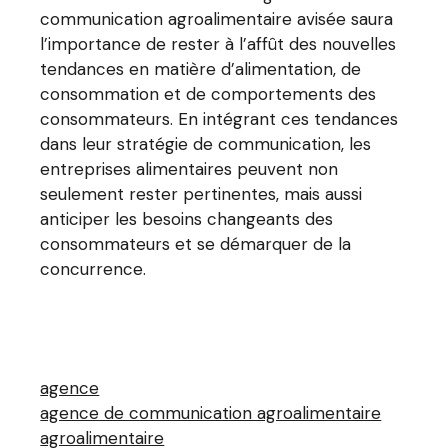
communication agroalimentaire avisée saura
l’importance de rester à l’affût des nouvelles
tendances en matière d’alimentation, de
consommation et de comportements des
consommateurs. En intégrant ces tendances
dans leur stratégie de communication, les
entreprises alimentaires peuvent non
seulement rester pertinentes, mais aussi
anticiper les besoins changeants des
consommateurs et se démarquer de la
concurrence.
agence
agence de communication agroalimentaire
agroalimentaire