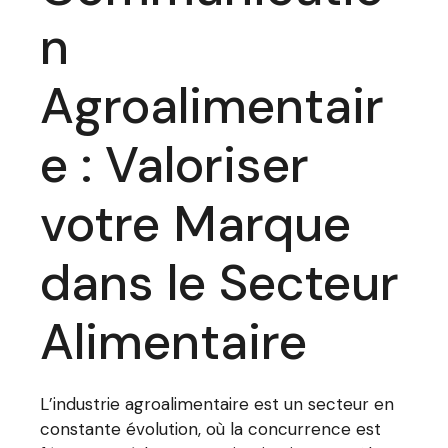
n
Agroalimentair
e : Valoriser
votre Marque
dans le Secteur
Alimentaire
L’industrie agroalimentaire est un secteur en
constante évolution, où la concurrence est