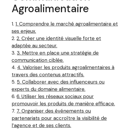
Agroalimentaire
1. Comprendre le marché agroalimentaire et
ses enjeux.
2. Créer une identité visuelle forte et
adaptée au secteur.
3. Mettre en place une stratégie de
communication ciblée.
4. Valoriser les produits agroalimentaires à
travers des contenus attractifs.
5. Collaborer avec des influenceurs ou
experts du domaine alimentaire.
6. Utiliser les réseaux sociaux pour
promouvoir les produits de manière efficace.
7. Organiser des événements ou
partenariats pour accroître la visibilité de
l’agence et de ses clients.