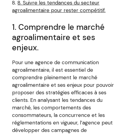
8. Suivre les tendances du secteur
agroalimentaire pour rester compétitif.
1. Comprendre le marché
agroalimentaire et ses
enjeux.
Pour une agence de communication
agroalimentaire, il est essentiel de
comprendre pleinement le marché
agroalimentaire et ses enjeux pour pouvoir
proposer des stratégies efficaces à ses
clients. En analysant les tendances du
marché, les comportements des
consommateurs, la concurrence et les
réglementations en vigueur, l’agence peut
développer des campagnes de