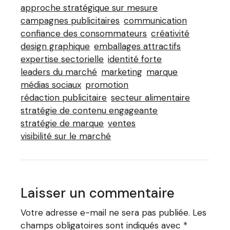
approche stratégique sur mesure
campagnes publicitaires
communication
confiance des consommateurs
créativité
design graphique
emballages attractifs
expertise sectorielle
identité forte
leaders du marché
marketing
marque
médias sociaux
promotion
rédaction publicitaire
secteur alimentaire
stratégie de contenu engageante
stratégie de marque
ventes
visibilité sur le marché
Laisser un commentaire
Votre adresse e-mail ne sera pas publiée.
Les
champs obligatoires sont indiqués avec
*