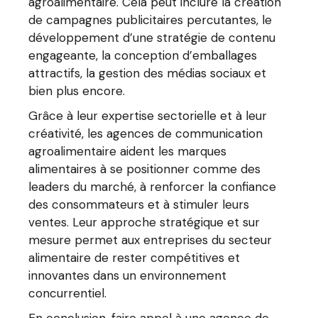
agroalimentaire. Cela peut inclure la création
de campagnes publicitaires percutantes, le
développement d’une stratégie de contenu
engageante, la conception d’emballages
attractifs, la gestion des médias sociaux et
bien plus encore.
Grâce à leur expertise sectorielle et à leur
créativité, les agences de communication
agroalimentaire aident les marques
alimentaires à se positionner comme des
leaders du marché, à renforcer la confiance
des consommateurs et à stimuler leurs
ventes. Leur approche stratégique et sur
mesure permet aux entreprises du secteur
alimentaire de rester compétitives et
innovantes dans un environnement
concurrentiel.