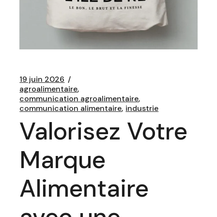
19 juin 2026
agroalimentaire
communication agroalimentaire
communication alimentaire
industrie
Valorisez Votre
Marque
Alimentaire