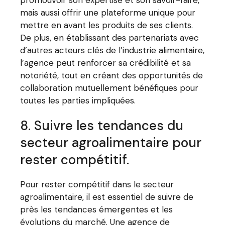
mais aussi offrir une plateforme unique pour
mettre en avant les produits de ses clients.
De plus, en établissant des partenariats avec
d’autres acteurs clés de l’industrie alimentaire,
l’agence peut renforcer sa crédibilité et sa
notoriété, tout en créant des opportunités de
collaboration mutuellement bénéfiques pour
toutes les parties impliquées.
8. Suivre les tendances du
secteur agroalimentaire pour
rester compétitif.
Pour rester compétitif dans le secteur
agroalimentaire, il est essentiel de suivre de
près les tendances émergentes et les
évolutions du marché. Une agence de