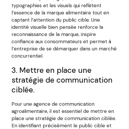
typographies et les visuels qui reflètent
l’essence de la marque alimentaire tout en
captant l’attention du public cible. Une
identité visuelle bien pensée renforce la
reconnaissance de la marque, inspire
confiance aux consommateurs et permet à
l’entreprise de se démarquer dans un marché
concurrentiel.
3. Mettre en place une
stratégie de communication
ciblée.
Pour une agence de communication
agroalimentaire, il est essentiel de mettre en
place une stratégie de communication ciblée.
En identifiant précisément le public cible et