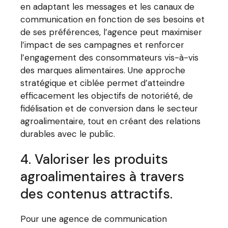
en adaptant les messages et les canaux de
communication en fonction de ses besoins et
de ses préférences, l’agence peut maximiser
l’impact de ses campagnes et renforcer
l’engagement des consommateurs vis-à-vis
des marques alimentaires. Une approche
stratégique et ciblée permet d’atteindre
efficacement les objectifs de notoriété, de
fidélisation et de conversion dans le secteur
agroalimentaire, tout en créant des relations
durables avec le public.
4. Valoriser les produits
agroalimentaires à travers
des contenus attractifs.
Pour une agence de communication