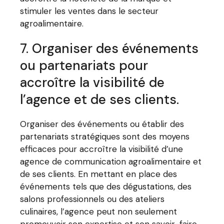
stimuler les ventes dans le secteur
agroalimentaire.
7. Organiser des événements
ou partenariats pour
accroître la visibilité de
l’agence et de ses clients.
Organiser des événements ou établir des
partenariats stratégiques sont des moyens
efficaces pour accroître la visibilité d’une
agence de communication agroalimentaire et
de ses clients. En mettant en place des
événements tels que des dégustations, des
salons professionnels ou des ateliers
culinaires, l’agence peut non seulement
promouvoir son expertise et son savoir-faire,