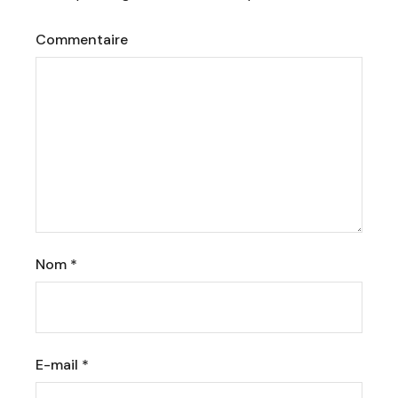
Commentaire
Nom
*
E-mail
*