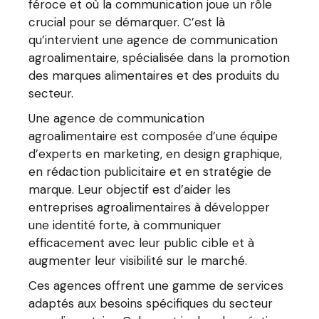
féroce et où la communication joue un rôle
crucial pour se démarquer. C’est là
qu’intervient une agence de communication
agroalimentaire, spécialisée dans la promotion
des marques alimentaires et des produits du
secteur.
Une agence de communication
agroalimentaire est composée d’une équipe
d’experts en marketing, en design graphique,
en rédaction publicitaire et en stratégie de
marque. Leur objectif est d’aider les
entreprises agroalimentaires à développer
une identité forte, à communiquer
efficacement avec leur public cible et à
augmenter leur visibilité sur le marché.
Ces agences offrent une gamme de services
adaptés aux besoins spécifiques du secteur