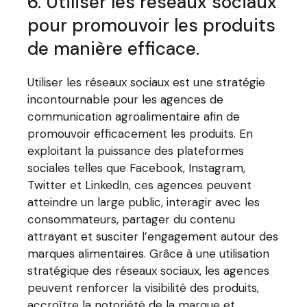
6. Utiliser les réseaux sociaux
pour promouvoir les produits
de manière efficace.
Utiliser les réseaux sociaux est une stratégie
incontournable pour les agences de
communication agroalimentaire afin de
promouvoir efficacement les produits. En
exploitant la puissance des plateformes
sociales telles que Facebook, Instagram,
Twitter et LinkedIn, ces agences peuvent
atteindre un large public, interagir avec les
consommateurs, partager du contenu
attrayant et susciter l’engagement autour des
marques alimentaires. Grâce à une utilisation
stratégique des réseaux sociaux, les agences
peuvent renforcer la visibilité des produits,
accroître la notoriété de la marque et