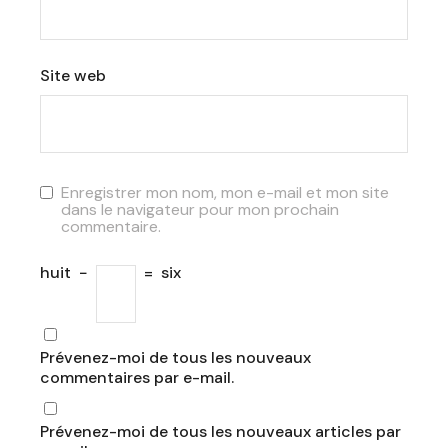
Site web
Enregistrer mon nom, mon e-mail et mon site
dans le navigateur pour mon prochain
commentaire.
huit
−
=
six
Prévenez-moi de tous les nouveaux
commentaires par e-mail.
Prévenez-moi de tous les nouveaux articles par