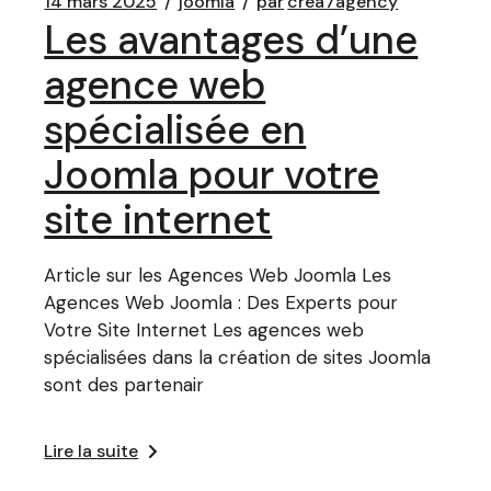
14 mars 2025
joomla
par
crea7agency
Les avantages d’une
agence web
spécialisée en
Joomla pour votre
site internet
Article sur les Agences Web Joomla Les
Agences Web Joomla : Des Experts pour
Votre Site Internet Les agences web
spécialisées dans la création de sites Joomla
sont des partenair
Lire la suite