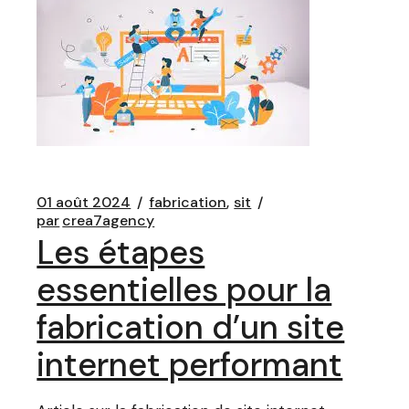
01 août 2024
fabrication
sit
par
crea7agency
Les étapes
essentielles pour la
fabrication d’un site
internet performant