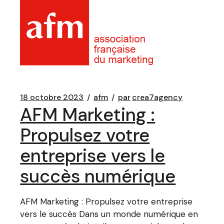
18 octobre 2023
afm
par
crea7agency
AFM Marketing :
Propulsez votre
entreprise vers le
succès numérique
AFM Marketing : Propulsez votre entreprise
vers le succès Dans un monde numérique en