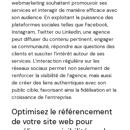
webmarketing souhaitant promouvoir ses
services et interagir de manière efficace avec
son audience. En exploitant la puissance des
plateformes sociales telles que Facebook,
Instagram, Twitter ou LinkedIn, une agence
peut diffuser du contenu pertinent, engager
sa communauté, répondre aux questions des
clients et susciter l’intérêt autour de ses
services. L’interaction régulière sur les
réseaux sociaux permet non seulement de
renforcer la visibilité de l’agence, mais aussi
de créer des liens authentiques avec son
public cible, favorisant ainsi la fidélisation et la
croissance de l’entreprise.
Optimisez le référencement
de votre site web pour