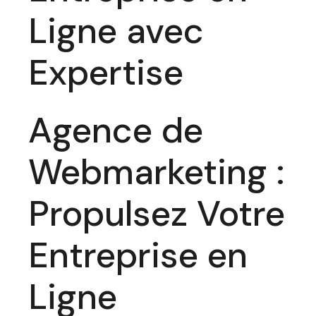
Ligne avec
Expertise
Agence de
Webmarketing :
Propulsez Votre
Entreprise en
Ligne