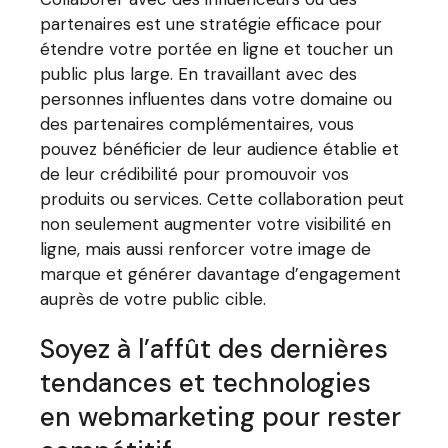
partenaires est une stratégie efficace pour
étendre votre portée en ligne et toucher un
public plus large. En travaillant avec des
personnes influentes dans votre domaine ou
des partenaires complémentaires, vous
pouvez bénéficier de leur audience établie et
de leur crédibilité pour promouvoir vos
produits ou services. Cette collaboration peut
non seulement augmenter votre visibilité en
ligne, mais aussi renforcer votre image de
marque et générer davantage d’engagement
auprès de votre public cible.
Soyez à l’affût des dernières
tendances et technologies
en webmarketing pour rester