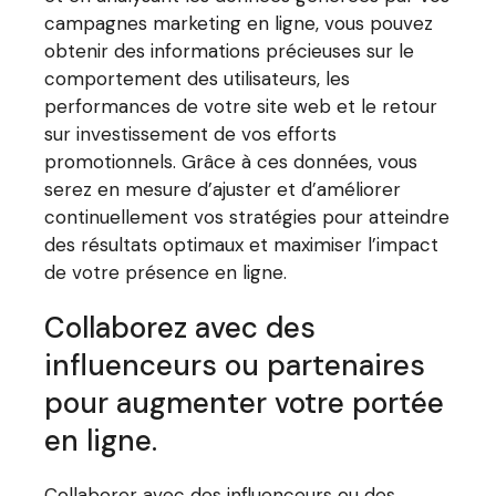
campagnes marketing en ligne, vous pouvez
obtenir des informations précieuses sur le
comportement des utilisateurs, les
performances de votre site web et le retour
sur investissement de vos efforts
promotionnels. Grâce à ces données, vous
serez en mesure d’ajuster et d’améliorer
continuellement vos stratégies pour atteindre
des résultats optimaux et maximiser l’impact
de votre présence en ligne.
Collaborez avec des
influenceurs ou partenaires
pour augmenter votre portée
en ligne.
Collaborer avec des influenceurs ou des