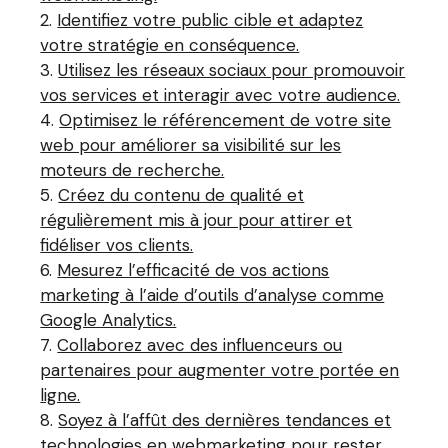
Identifiez votre public cible et adaptez
votre stratégie en conséquence.
Utilisez les réseaux sociaux pour promouvoir
vos services et interagir avec votre audience.
Optimisez le référencement de votre site
web pour améliorer sa visibilité sur les
moteurs de recherche.
Créez du contenu de qualité et
régulièrement mis à jour pour attirer et
fidéliser vos clients.
Mesurez l’efficacité de vos actions
marketing à l’aide d’outils d’analyse comme
Google Analytics.
Collaborez avec des influenceurs ou
partenaires pour augmenter votre portée en
ligne.
Soyez à l’affût des dernières tendances et
technologies en webmarketing pour rester