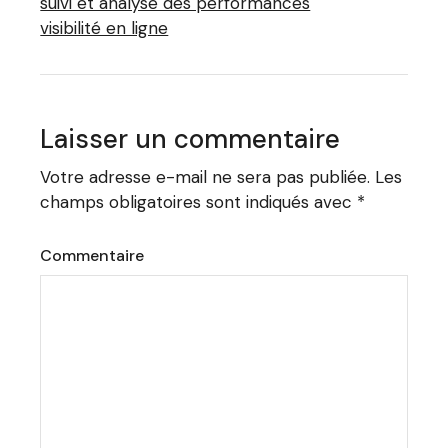
suivi et analyse des performances
visibilité en ligne
Laisser un commentaire
Votre adresse e-mail ne sera pas publiée.
Les
champs obligatoires sont indiqués avec
*
Commentaire