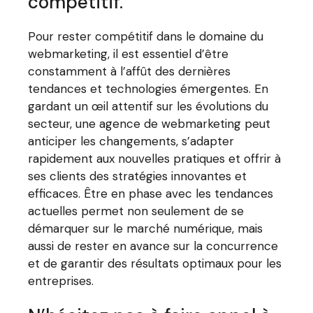
compétitif.
Pour rester compétitif dans le domaine du
webmarketing, il est essentiel d’être
constamment à l’affût des dernières
tendances et technologies émergentes. En
gardant un œil attentif sur les évolutions du
secteur, une agence de webmarketing peut
anticiper les changements, s’adapter
rapidement aux nouvelles pratiques et offrir à
ses clients des stratégies innovantes et
efficaces. Être en phase avec les tendances
actuelles permet non seulement de se
démarquer sur le marché numérique, mais
aussi de rester en avance sur la concurrence
et de garantir des résultats optimaux pour les
entreprises.