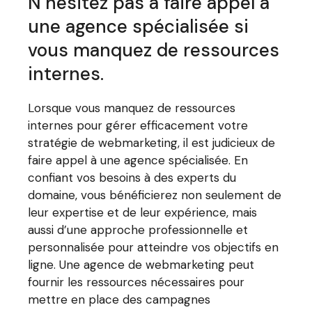
N’hésitez pas à faire appel à
une agence spécialisée si
vous manquez de ressources
internes.
Lorsque vous manquez de ressources
internes pour gérer efficacement votre
stratégie de webmarketing, il est judicieux de
faire appel à une agence spécialisée. En
confiant vos besoins à des experts du
domaine, vous bénéficierez non seulement de
leur expertise et de leur expérience, mais
aussi d’une approche professionnelle et
personnalisée pour atteindre vos objectifs en
ligne. Une agence de webmarketing peut
fournir les ressources nécessaires pour
mettre en place des campagnes