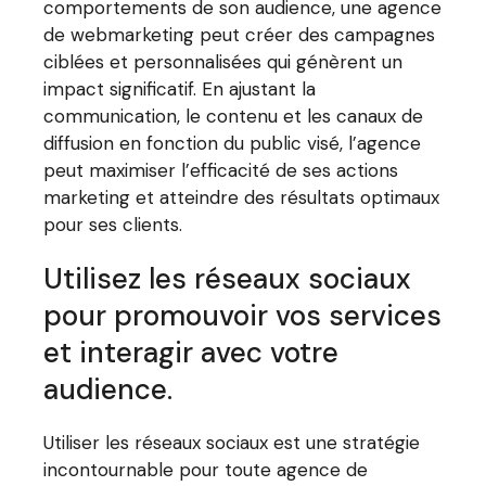
comportements de son audience, une agence
de webmarketing peut créer des campagnes
ciblées et personnalisées qui génèrent un
impact significatif. En ajustant la
communication, le contenu et les canaux de
diffusion en fonction du public visé, l’agence
peut maximiser l’efficacité de ses actions
marketing et atteindre des résultats optimaux
pour ses clients.
Utilisez les réseaux sociaux
pour promouvoir vos services
et interagir avec votre
audience.
Utiliser les réseaux sociaux est une stratégie
incontournable pour toute agence de