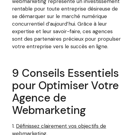
webmarketing représente un investissement
rentable pour toute entreprise désireuse de
se démarquer sur le marché numérique
concurrentiel d’aujourd’hui. Grâce à leur
expertise et leur savoir-faire, ces agences
sont des partenaires précieux pour propulser
votre entreprise vers le succès en ligne.
9 Conseils Essentiels
pour Optimiser Votre
Agence de
Webmarketing
Définissez clairement vos objectifs de
webmarketing.