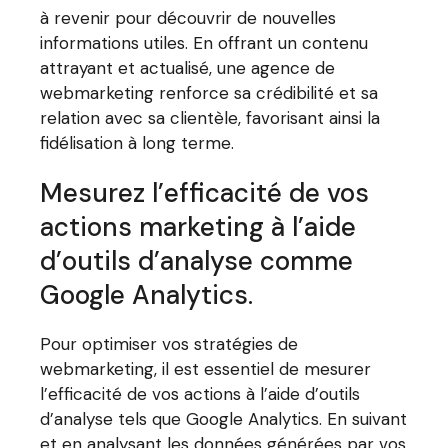
à revenir pour découvrir de nouvelles
informations utiles. En offrant un contenu
attrayant et actualisé, une agence de
webmarketing renforce sa crédibilité et sa
relation avec sa clientèle, favorisant ainsi la
fidélisation à long terme.
Mesurez l’efficacité de vos
actions marketing à l’aide
d’outils d’analyse comme
Google Analytics.
Pour optimiser vos stratégies de
webmarketing, il est essentiel de mesurer
l’efficacité de vos actions à l’aide d’outils
d’analyse tels que Google Analytics. En suivant
et en analysant les données générées par vos