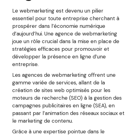
Le webmarketing est devenu un pilier
essentiel pour toute entreprise cherchant à
prospérer dans l’économie numérique
d’aujourd’hui. Une agence de webmarketing
joue un rôle crucial dans la mise en place de
stratégies efficaces pour promouvoir et
développer la présence en ligne d’une
entreprise.
Les agences de webmarketing offrent une
gamme variée de services, allant de la
création de sites web optimisés pour les
moteurs de recherche (SEO) à la gestion des
campagnes publicitaires en ligne (SEA), en
passant par l’animation des réseaux sociaux et
le marketing de contenu.
Grâce à une expertise pointue dans le