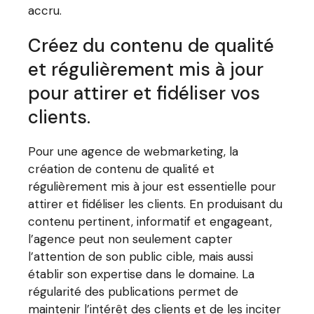
accru.
Créez du contenu de qualité
et régulièrement mis à jour
pour attirer et fidéliser vos
clients.
Pour une agence de webmarketing, la
création de contenu de qualité et
régulièrement mis à jour est essentielle pour
attirer et fidéliser les clients. En produisant du
contenu pertinent, informatif et engageant,
l’agence peut non seulement capter
l’attention de son public cible, mais aussi
établir son expertise dans le domaine. La
régularité des publications permet de
maintenir l’intérêt des clients et de les inciter