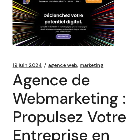
19 juin 2024
agence web
marketing
Agence de
Webmarketing :
Propulsez Votre
Entreprise en