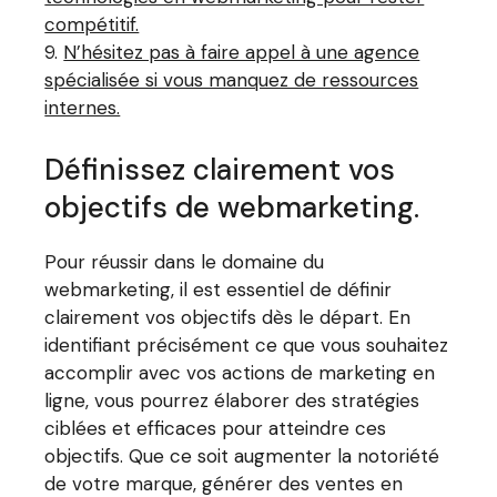
compétitif.
N’hésitez pas à faire appel à une agence
spécialisée si vous manquez de ressources
internes.
Définissez clairement vos
objectifs de webmarketing.
Pour réussir dans le domaine du
webmarketing, il est essentiel de définir
clairement vos objectifs dès le départ. En
identifiant précisément ce que vous souhaitez
accomplir avec vos actions de marketing en
ligne, vous pourrez élaborer des stratégies
ciblées et efficaces pour atteindre ces
objectifs. Que ce soit augmenter la notoriété
de votre marque, générer des ventes en