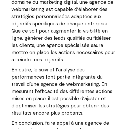
domaine du marketing digital, une agence de
webmarketing est capable d’élaborer des
stratégies personnalisées adaptées aux
objectifs spécifiques de chaque entreprise.
Que ce soit pour augmenter la visibilité en
ligne, générer des leads qualifiés ou fidéliser
les clients, une agence spécialisée saura
mettre en place les actions nécessaires pour
atteindre ces objectifs.
En outre, le suivi et l’analyse des
performances font partie intégrante du
travail d’une agence de webmarketing. En
mesurant l’efficacité des différentes actions
mises en place, il est possible d’ajuster et
d’optimiser les stratégies pour obtenir des
résultats encore plus probants.
En conclusion, faire appel à une agence de