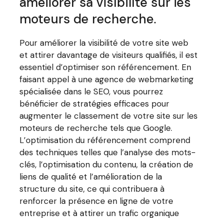
améliorer sa visibilité sur les
moteurs de recherche.
Pour améliorer la visibilité de votre site web
et attirer davantage de visiteurs qualifiés, il est
essentiel d’optimiser son référencement. En
faisant appel à une agence de webmarketing
spécialisée dans le SEO, vous pourrez
bénéficier de stratégies efficaces pour
augmenter le classement de votre site sur les
moteurs de recherche tels que Google.
L’optimisation du référencement comprend
des techniques telles que l’analyse des mots-
clés, l’optimisation du contenu, la création de
liens de qualité et l’amélioration de la
structure du site, ce qui contribuera à
renforcer la présence en ligne de votre
entreprise et à attirer un trafic organique