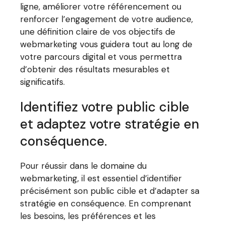
ligne, améliorer votre référencement ou
renforcer l’engagement de votre audience,
une définition claire de vos objectifs de
webmarketing vous guidera tout au long de
votre parcours digital et vous permettra
d’obtenir des résultats mesurables et
significatifs.
Identifiez votre public cible
et adaptez votre stratégie en
conséquence.
Pour réussir dans le domaine du
webmarketing, il est essentiel d’identifier
précisément son public cible et d’adapter sa
stratégie en conséquence. En comprenant
les besoins, les préférences et les