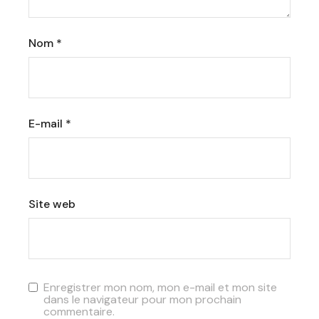
Nom
*
E-mail
*
Site web
Enregistrer mon nom, mon e-mail et mon site
dans le navigateur pour mon prochain
commentaire.