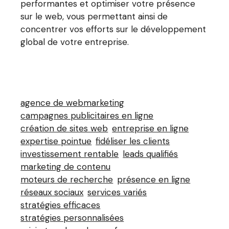
performantes et optimiser votre présence
sur le web, vous permettant ainsi de
concentrer vos efforts sur le développement
global de votre entreprise.
agence de webmarketing
campagnes publicitaires en ligne
création de sites web
entreprise en ligne
expertise pointue
fidéliser les clients
investissement rentable
leads qualifiés
marketing de contenu
moteurs de recherche
présence en ligne
réseaux sociaux
services variés
stratégies efficaces
stratégies personnalisées