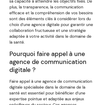
sa capacité à atteindre les objectifs fixés. De
plus, la transparence, la communication
efficace et la compréhension de vos besoins
sont des éléments clés à considérer lors du
choix d’une agence digitale pour garantir une
collaboration fructueuse et une stratégie
adaptée à votre activité dans le domaine de
la santé.
Pourquoi faire appel à une
agence de communication
digitale ?
Faire appel à une agence de communication
digitale spécialisée dans le domaine de la
santé est essentiel pour bénéficier d’une
expertise pointue et adaptée aux enjeux
spécifiques du secteur. Ces agences