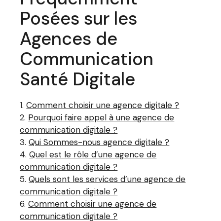
Posées sur les
Agences de
Communication
Santé Digitale
Comment choisir une agence digitale ?
Pourquoi faire appel à une agence de
communication digitale ?
Qui Sommes-nous agence digitale ?
Quel est le rôle d’une agence de
communication digitale ?
Quels sont les services d’une agence de
communication digitale ?
Comment choisir une agence de
communication digitale ?