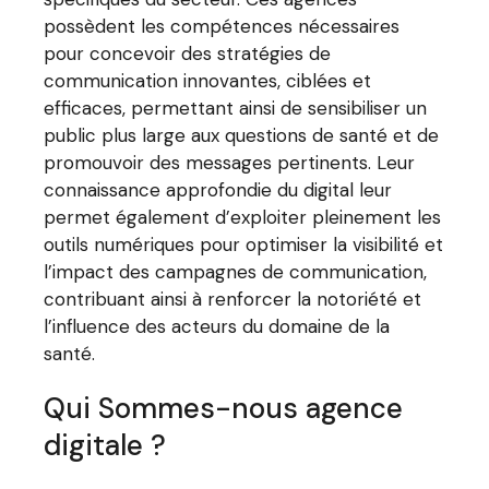
possèdent les compétences nécessaires
pour concevoir des stratégies de
communication innovantes, ciblées et
efficaces, permettant ainsi de sensibiliser un
public plus large aux questions de santé et de
promouvoir des messages pertinents. Leur
connaissance approfondie du digital leur
permet également d’exploiter pleinement les
outils numériques pour optimiser la visibilité et
l’impact des campagnes de communication,
contribuant ainsi à renforcer la notoriété et
l’influence des acteurs du domaine de la
santé.
Qui Sommes-nous agence
digitale ?