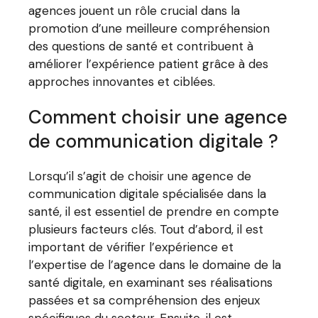
agences jouent un rôle crucial dans la
promotion d’une meilleure compréhension
des questions de santé et contribuent à
améliorer l’expérience patient grâce à des
approches innovantes et ciblées.
Comment choisir une agence
de communication digitale ?
Lorsqu’il s’agit de choisir une agence de
communication digitale spécialisée dans la
santé, il est essentiel de prendre en compte
plusieurs facteurs clés. Tout d’abord, il est
important de vérifier l’expérience et
l’expertise de l’agence dans le domaine de la
santé digitale, en examinant ses réalisations
passées et sa compréhension des enjeux