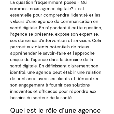
La question fréquemment posée « Qui
sommes-nous agence digitale? » est
essentielle pour comprendre l’identité et les
valeurs d’une agence de communication en
santé digitale. En répondant à cette question,
l’agence se présente, expose son expertise,
ses domaines d’intervention et sa vision. Cela
permet aux clients potentiels de mieux
appréhender le savoir-faire et l’approche
unique de l’agence dans le domaine de la
santé digitale. En définissant clairement son
identité, une agence peut établir une relation
de confiance avec ses clients et démontrer
son engagement à fournir des solutions
innovantes et efficaces pour répondre aux
besoins du secteur de la santé.
Quel est le rôle d’une agence