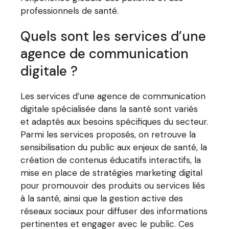
professionnels de santé.
Quels sont les services d’une
agence de communication
digitale ?
Les services d’une agence de communication
digitale spécialisée dans la santé sont variés
et adaptés aux besoins spécifiques du secteur.
Parmi les services proposés, on retrouve la
sensibilisation du public aux enjeux de santé, la
création de contenus éducatifs interactifs, la
mise en place de stratégies marketing digital
pour promouvoir des produits ou services liés
à la santé, ainsi que la gestion active des
réseaux sociaux pour diffuser des informations
pertinentes et engager avec le public. Ces