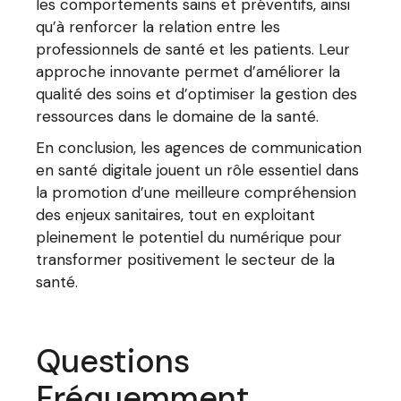
les comportements sains et préventifs, ainsi
qu’à renforcer la relation entre les
professionnels de santé et les patients. Leur
approche innovante permet d’améliorer la
qualité des soins et d’optimiser la gestion des
ressources dans le domaine de la santé.
En conclusion, les agences de communication
en santé digitale jouent un rôle essentiel dans
la promotion d’une meilleure compréhension
des enjeux sanitaires, tout en exploitant
pleinement le potentiel du numérique pour
transformer positivement le secteur de la
santé.
Questions
Fréquemment