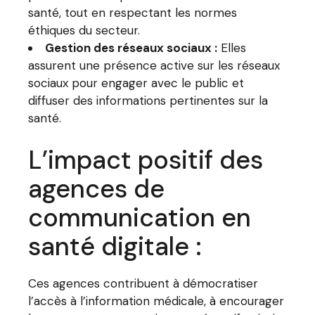
santé, tout en respectant les normes
éthiques du secteur.
Gestion des réseaux sociaux :
Elles
assurent une présence active sur les réseaux
sociaux pour engager avec le public et
diffuser des informations pertinentes sur la
santé.
L’impact positif des
agences de
communication en
santé digitale :
Ces agences contribuent à démocratiser
l’accès à l’information médicale, à encourager