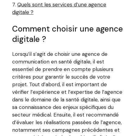
Quels sont les services d’une agence
digitale ?
Comment choisir une agence
digitale ?
Lorsqu’il s’agit de choisir une agence de
communication en santé digitale, il est
essentiel de prendre en compte plusieurs
critères pour garantir le succès de votre
projet. Tout d’abord, il est important de
vérifier l’expérience et l’expertise de l’agence
dans le domaine de la santé digitale, ainsi que
sa connaissance des enjeux spécifiques du
secteur médical. Ensuite, il est recommandé
d’évaluer les réalisations passées de l’agence,
notamment ses campagnes précédentes et