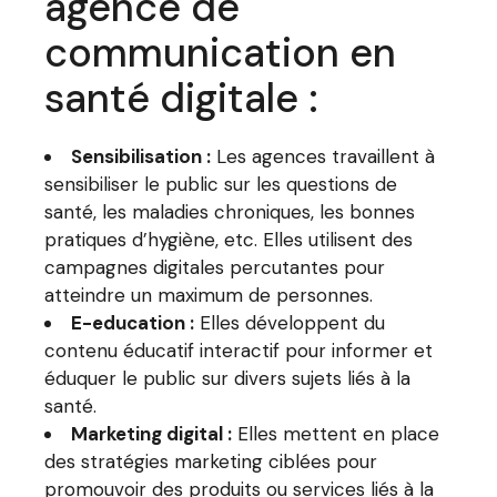
agence de
communication en
santé digitale :
Sensibilisation :
Les agences travaillent à
sensibiliser le public sur les questions de
santé, les maladies chroniques, les bonnes
pratiques d’hygiène, etc. Elles utilisent des
campagnes digitales percutantes pour
atteindre un maximum de personnes.
E-education :
Elles développent du
contenu éducatif interactif pour informer et
éduquer le public sur divers sujets liés à la
santé.
Marketing digital :
Elles mettent en place
des stratégies marketing ciblées pour
promouvoir des produits ou services liés à la