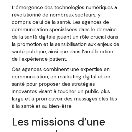
L’émergence des technologies numériques a
révolutionné de nombreux secteurs, y
compris celui de la santé. Les agences de
communication spécialisées dans le domaine
de la santé digitale jouent un rôle crucial dans
la promotion et la sensibilisation aux enjeux de
santé publique, ainsi que dans l’amélioration
de l’expérience patient.
Ces agences combinent une expertise en
communication, en marketing digital et en
santé pour proposer des stratégies
innovantes visant à toucher un public plus
large et à promouvoir des messages clés liés
à la santé et au bien-être.
Les missions d’une