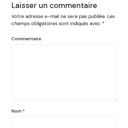
Laisser un commentaire
Votre adresse e-mail ne sera pas publiée.
Les
champs obligatoires sont indiqués avec
*
Commentaire
Nom
*