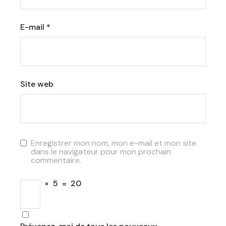
E-mail
*
Site web
Enregistrer mon nom, mon e-mail et mon site
dans le navigateur pour mon prochain
commentaire.
×
5
=
20