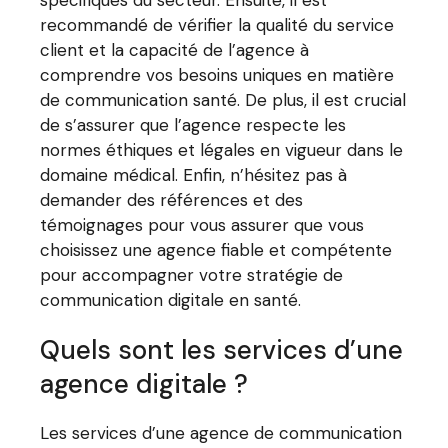
spécifiques du secteur. Ensuite, il est
recommandé de vérifier la qualité du service
client et la capacité de l’agence à
comprendre vos besoins uniques en matière
de communication santé. De plus, il est crucial
de s’assurer que l’agence respecte les
normes éthiques et légales en vigueur dans le
domaine médical. Enfin, n’hésitez pas à
demander des références et des
témoignages pour vous assurer que vous
choisissez une agence fiable et compétente
pour accompagner votre stratégie de
communication digitale en santé.
Quels sont les services d’une
agence digitale ?
Les services d’une agence de communication