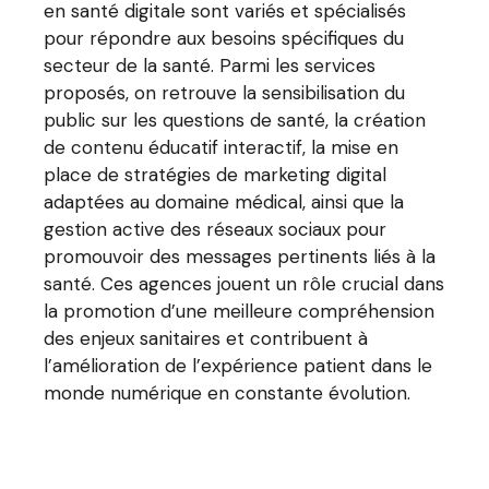
en santé digitale sont variés et spécialisés
pour répondre aux besoins spécifiques du
secteur de la santé. Parmi les services
proposés, on retrouve la sensibilisation du
public sur les questions de santé, la création
de contenu éducatif interactif, la mise en
place de stratégies de marketing digital
adaptées au domaine médical, ainsi que la
gestion active des réseaux sociaux pour
promouvoir des messages pertinents liés à la
santé. Ces agences jouent un rôle crucial dans
la promotion d’une meilleure compréhension
des enjeux sanitaires et contribuent à
l’amélioration de l’expérience patient dans le
monde numérique en constante évolution.