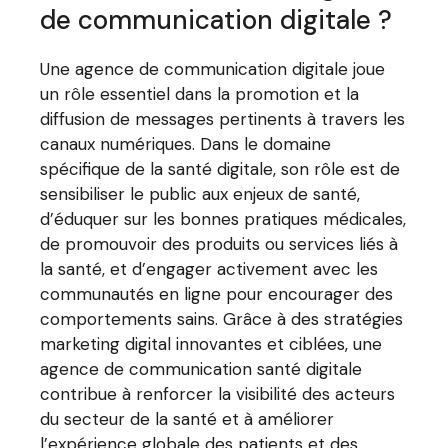
de communication digitale ?
Une agence de communication digitale joue
un rôle essentiel dans la promotion et la
diffusion de messages pertinents à travers les
canaux numériques. Dans le domaine
spécifique de la santé digitale, son rôle est de
sensibiliser le public aux enjeux de santé,
d’éduquer sur les bonnes pratiques médicales,
de promouvoir des produits ou services liés à
la santé, et d’engager activement avec les
communautés en ligne pour encourager des
comportements sains. Grâce à des stratégies
marketing digital innovantes et ciblées, une
agence de communication santé digitale
contribue à renforcer la visibilité des acteurs
du secteur de la santé et à améliorer
l’expérience globale des patients et des