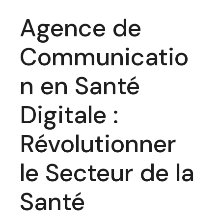
Agence de
Communicatio
n en Santé
Digitale :
Révolutionner
le Secteur de la
Santé