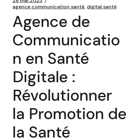
26 mai 2025
agence communication santé
digital santé
Agence de
Communicatio
n en Santé
Digitale :
Révolutionner
la Promotion de
la Santé