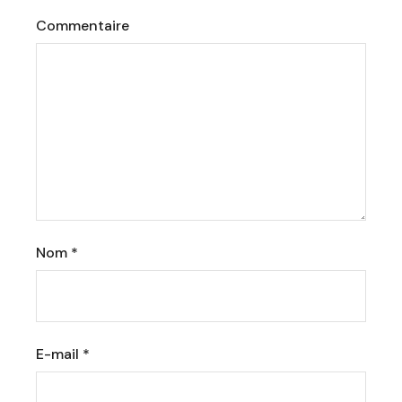
Commentaire
Nom
*
E-mail
*