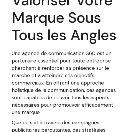
Valoriser Votre
Marque Sous
Tous les Angles
Une agence de communication 360 est un
partenaire essentiel pour toute entreprise
cherchant à renforcer sa présence sur le
marché et à atteindre ses objectifs
commerciaux. En offrant une approche
holistique de la communication, ces agences
sont capables de couvrir tous les aspects
nécessaires pour promouvoir efficacement
une marque.
Que ce soit à travers des campagnes
publicitaires percutantes, des stratégies