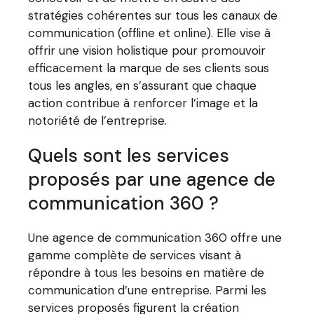
stratégies cohérentes sur tous les canaux de
communication (offline et online). Elle vise à
offrir une vision holistique pour promouvoir
efficacement la marque de ses clients sous
tous les angles, en s’assurant que chaque
action contribue à renforcer l’image et la
notoriété de l’entreprise.
Quels sont les services
proposés par une agence de
communication 360 ?
Une agence de communication 360 offre une
gamme complète de services visant à
répondre à tous les besoins en matière de
communication d’une entreprise. Parmi les
services proposés figurent la création