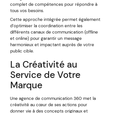
complet de compétences pour répondre à
tous vos besoins.
Cette approche intégrée permet également
d’optimiser la coordination entre les
différents canaux de communication (offline
et online) pour garantir un message
harmonieux et impactant auprès de votre
public cible.
La Créativité au
Service de Votre
Marque
Une agence de communication 360 met la
créativité au cœur de ses actions pour
donner vie à des concepts originaux et