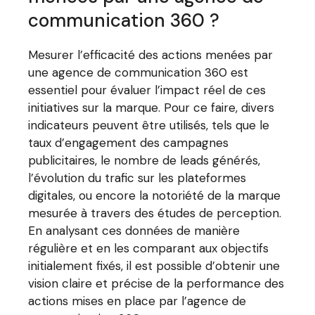
communication 360 ?
Mesurer l’efficacité des actions menées par
une agence de communication 360 est
essentiel pour évaluer l’impact réel de ces
initiatives sur la marque. Pour ce faire, divers
indicateurs peuvent être utilisés, tels que le
taux d’engagement des campagnes
publicitaires, le nombre de leads générés,
l’évolution du trafic sur les plateformes
digitales, ou encore la notoriété de la marque
mesurée à travers des études de perception.
En analysant ces données de manière
régulière et en les comparant aux objectifs
initialement fixés, il est possible d’obtenir une
vision claire et précise de la performance des
actions mises en place par l’agence de