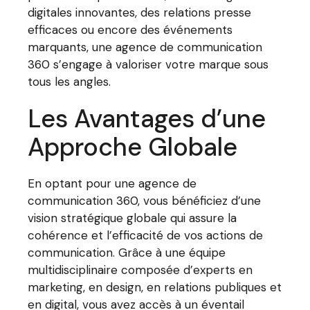
digitales innovantes, des relations presse
efficaces ou encore des événements
marquants, une agence de communication
360 s’engage à valoriser votre marque sous
tous les angles.
Les Avantages d’une
Approche Globale
En optant pour une agence de
communication 360, vous bénéficiez d’une
vision stratégique globale qui assure la
cohérence et l’efficacité de vos actions de
communication. Grâce à une équipe
multidisciplinaire composée d’experts en
marketing, en design, en relations publiques et
en digital, vous avez accès à un éventail