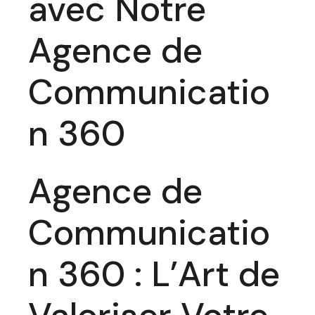
avec Notre
Agence de
Communicatio
n 360
Agence de
Communicatio
n 360 : L’Art de