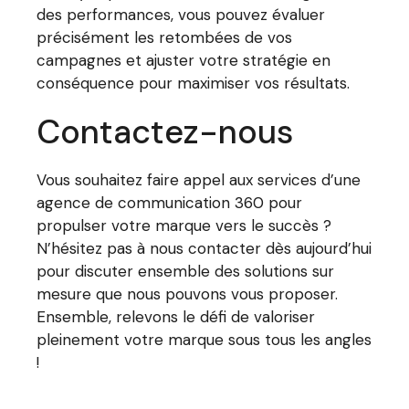
des performances, vous pouvez évaluer
précisément les retombées de vos
campagnes et ajuster votre stratégie en
conséquence pour maximiser vos résultats.
Contactez-nous
Vous souhaitez faire appel aux services d’une
agence de communication 360 pour
propulser votre marque vers le succès ?
N’hésitez pas à nous contacter dès aujourd’hui
pour discuter ensemble des solutions sur
mesure que nous pouvons vous proposer.
Ensemble, relevons le défi de valoriser
pleinement votre marque sous tous les angles
!