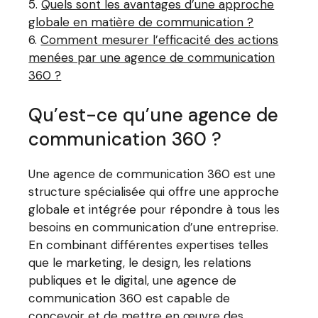
Quels sont les avantages d’une approche
globale en matière de communication ?
Comment mesurer l’efficacité des actions
menées par une agence de communication
360 ?
Qu’est-ce qu’une agence de
communication 360 ?
Une agence de communication 360 est une
structure spécialisée qui offre une approche
globale et intégrée pour répondre à tous les
besoins en communication d’une entreprise.
En combinant différentes expertises telles
que le marketing, le design, les relations
publiques et le digital, une agence de
communication 360 est capable de
concevoir et de mettre en œuvre des