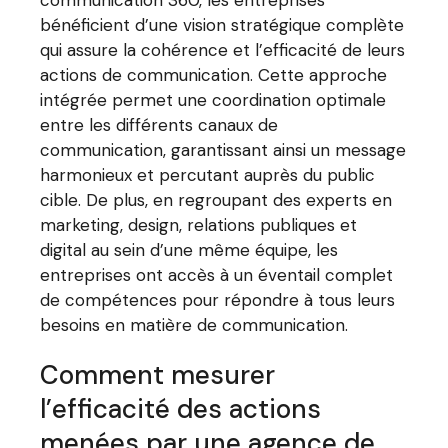
bénéficient d’une vision stratégique complète
qui assure la cohérence et l’efficacité de leurs
actions de communication. Cette approche
intégrée permet une coordination optimale
entre les différents canaux de
communication, garantissant ainsi un message
harmonieux et percutant auprès du public
cible. De plus, en regroupant des experts en
marketing, design, relations publiques et
digital au sein d’une même équipe, les
entreprises ont accès à un éventail complet
de compétences pour répondre à tous leurs
besoins en matière de communication.
Comment mesurer
l’efficacité des actions
menées par une agence de