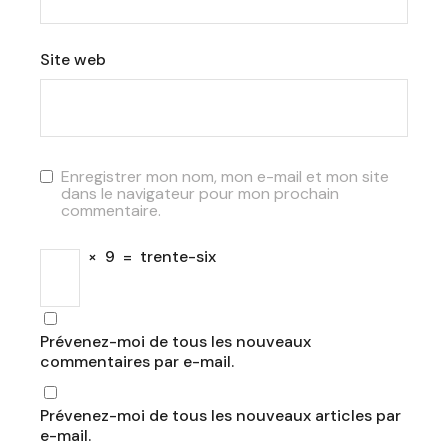
Site web
Enregistrer mon nom, mon e-mail et mon site
dans le navigateur pour mon prochain
commentaire.
×
9
=
trente-six
Prévenez-moi de tous les nouveaux
commentaires par e-mail.
Prévenez-moi de tous les nouveaux articles par
e-mail.