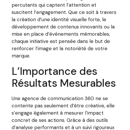
percutants qui captent l’attention et
suscitent l’engagement. Que ce soit à travers
la création d’une identité visuelle forte, le
développement de contenus innovants ou la
mise en place d’événements mémorables,
chaque initiative est pensée dans le but de
renforcer l’image et la notoriété de votre
marque.
L’Importance des
Résultats Mesurables
Une agence de communication 360 ne se
contente pas seulement d’être créative, elle
s’engage également à mesurer l’impact
concret de ses actions. Grâce à des outils
d’analyse performants et à un suivi rigoureux