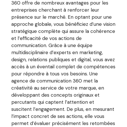
360 offre de nombreux avantages pour les
entreprises cherchant à renforcer leur
présence sur le marché. En optant pour une
approche globale, vous bénéficiez d’une vision
stratégique complète qui assure la cohérence
et l’efficacité de vos actions de
communication. Grâce à une équipe
multidisciplinaire d’experts en marketing,
design, relations publiques et digital, vous avez
accès à un éventail complet de compétences
pour répondre à tous vos besoins. Une
agence de communication 360 met la
créativité au service de votre marque, en
développant des concepts originaux et
percutants qui captent l’attention et
suscitent l’engagement. De plus, en mesurant
l’impact concret de ses actions, elle vous
permet d’évaluer précisément les retombées