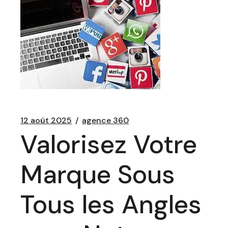
12 août 2025
agence 360
Valorisez Votre
Marque Sous
Tous les Angles