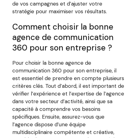
de vos campagnes et d’ajuster votre
stratégie pour maximiser vos résultats.
Comment choisir la bonne
agence de communication
360 pour son entreprise ?
Pour choisir la bonne agence de
communication 360 pour son entreprise, il
est essentiel de prendre en compte plusieurs
critères clés. Tout d’abord, il est important de
vérifier l’expérience et l’expertise de l’agence
dans votre secteur d’activité, ainsi que sa
capacité à comprendre vos besoins
spécifiques. Ensuite, assurez-vous que
l’agence dispose d’une équipe
multidisciplinaire compétente et créative,