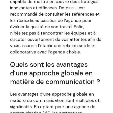
capable de mettre en œuvre des stratégies
innovantes et efficaces. De plus, il est
recommandé de consulter les références et
les réalisations passées de l’agence pour
évaluer la qualité de son travail. Enfin,
n’hésitez pas à rencontrer les équipes et à
discuter ouvertement de vos attentes afin de
vous assurer d’établir une relation solide et
collaborative avec l’agence choisie.
Quels sont les avantages
d’une approche globale en
matière de communication ?
Les avantages d’une approche globale en
matière de communication sont multiples et
significatifs. En optant pour une agence de
communication 360, les entreprises