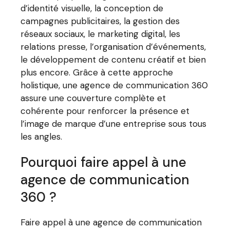
d’identité visuelle, la conception de
campagnes publicitaires, la gestion des
réseaux sociaux, le marketing digital, les
relations presse, l’organisation d’événements,
le développement de contenu créatif et bien
plus encore. Grâce à cette approche
holistique, une agence de communication 360
assure une couverture complète et
cohérente pour renforcer la présence et
l’image de marque d’une entreprise sous tous
les angles.
Pourquoi faire appel à une
agence de communication
360 ?
Faire appel à une agence de communication