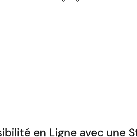
ibilité en Ligne avec une S