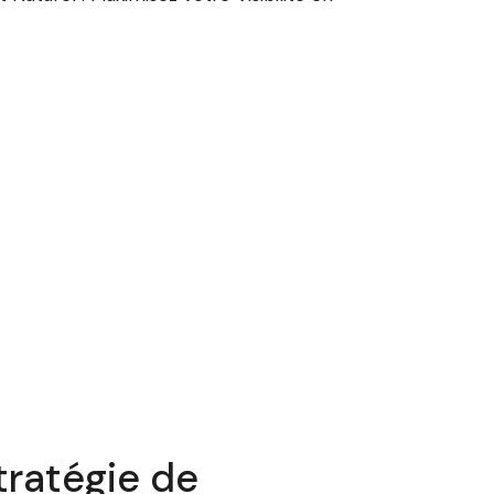
tratégie de