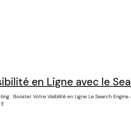
ibilité en Ligne avec le Se
eting : Booster Votre Visibilité en Ligne Le Search Engin
 E