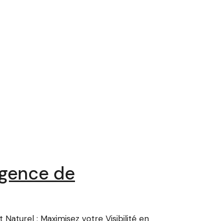
Agence de
aturel : Maximisez votre Visibilité en