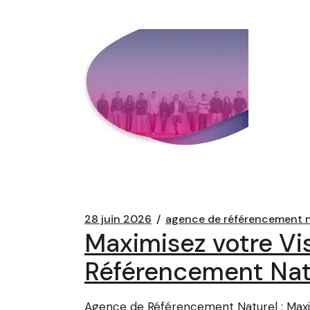
28 juin 2026
agence de référencement n
Maximisez votre Vis
Référencement Natu
Agence de Référencement Naturel : Maximi