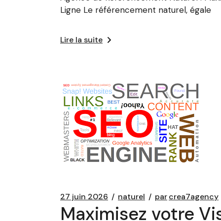
Ligne Le référencement naturel, égale
Lire la suite
27 juin 2026
naturel
par
crea7agency
Maximisez votre Vis