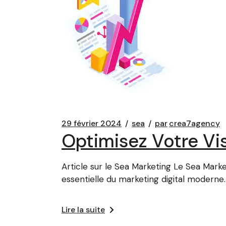
29 février 2024
sea
par
crea7agency
Optimisez Votre Vis
Article sur le Sea Marketing Le Sea Mark
essentielle du marketing digital moderne.
Lire la suite