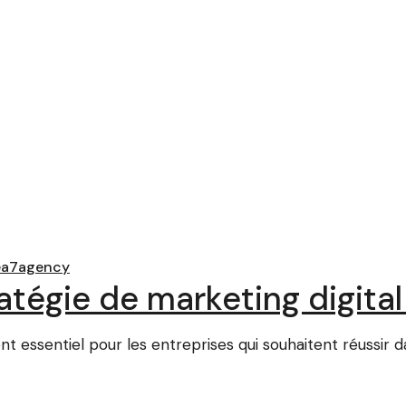
ea7agency
atégie de marketing digital
t essentiel pour les entreprises qui souhaitent réussir 