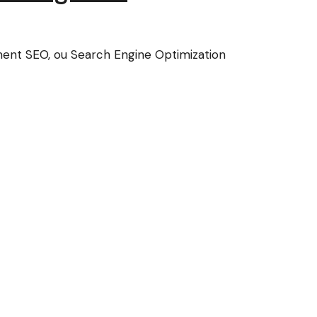
ent SEO, ou Search Engine Optimization