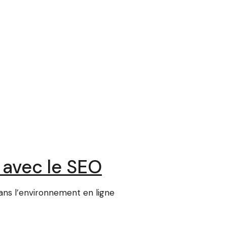
 avec le SEO
dans l’environnement en ligne