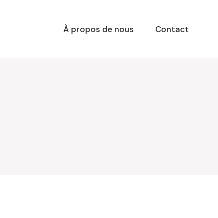
À propos de nous
Contact