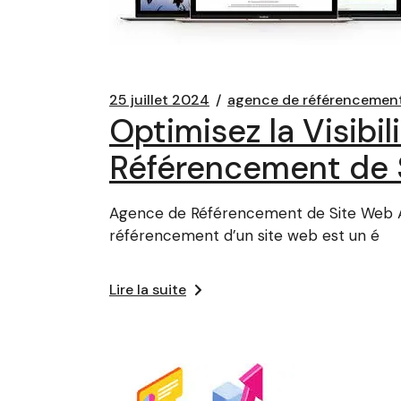
25 juillet 2024
agence de référencement
Optimisez la Visibi
Référencement de 
Agence de Référencement de Site Web Age
référencement d’un site web est un é
Lire la suite