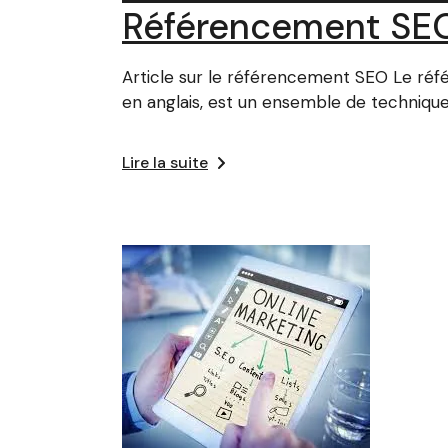
Référencement SEO
Article sur le référencement SEO Le ré
en anglais, est un ensemble de techniqu
Lire la suite