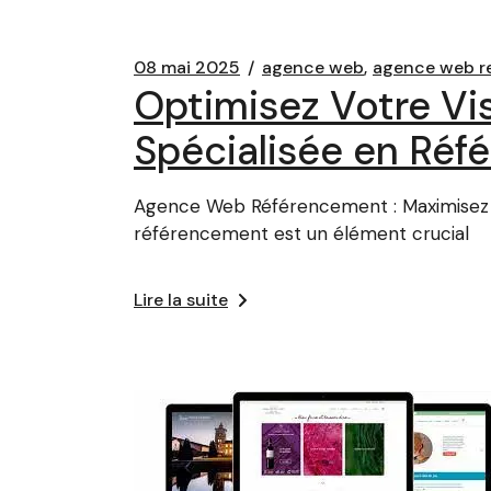
08 mai 2025
agence web
agence web r
Optimisez Votre Vi
Spécialisée en Ré
Agence Web Référencement : Maximisez la 
référencement est un élément crucial
Lire la suite