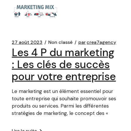
27 août 2023
Non classé
par
crea7agency
Les 4 P du marketing
: Les clés de succès
pour votre entreprise
Le marketing est un élément essentiel pour
toute entreprise qui souhaite promouvoir ses
produits ou services. Parmi les différentes
stratégies de marketing, le concept des «
Lire la suite