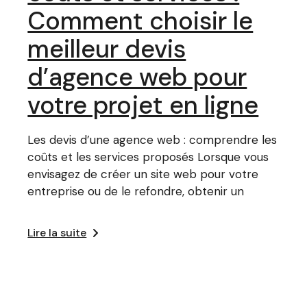
Comment choisir le
meilleur devis
d’agence web pour
votre projet en ligne
Les devis d’une agence web : comprendre les
coûts et les services proposés Lorsque vous
envisagez de créer un site web pour votre
entreprise ou de le refondre, obtenir un
Lire la suite