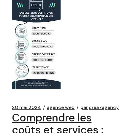
20 mai 2024
agence web
par
crea7agency
Comprendre les
coûts et services :