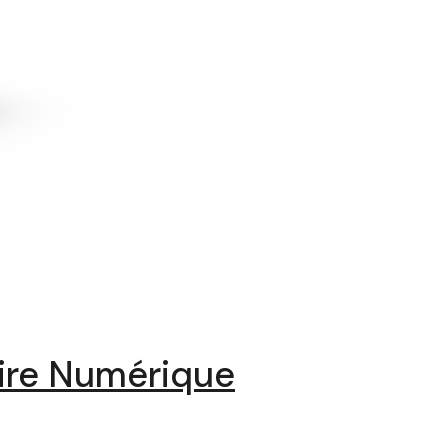
aire Numérique