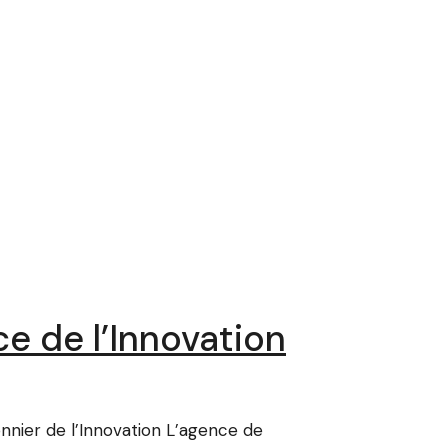
e de l’Innovation
nier de l’Innovation L’agence de