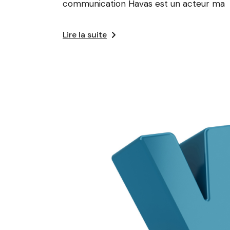
communication Havas est un acteur ma
Lire la suite