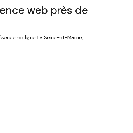
gence web près de
sence en ligne La Seine-et-Marne,