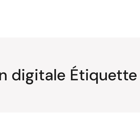
 digitale Étiquette