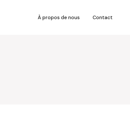
À propos de nous
Contact