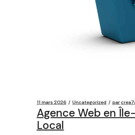
11 mars 2026
Uncategorized
par
crea7
Agence Web en Île-
Local