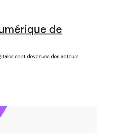
Numérique de
gitales sont devenues des acteurs