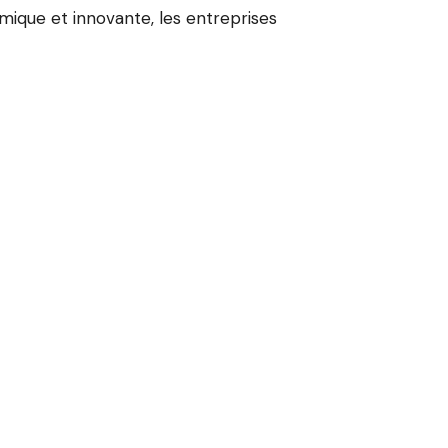
ique et innovante, les entreprises