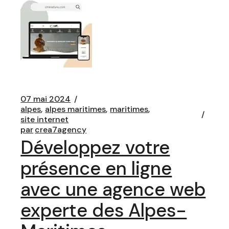
07 mai 2024
alpes
alpes maritimes
maritimes
site internet
par
crea7agency
Développez votre
présence en ligne
avec une agence web
experte des Alpes-