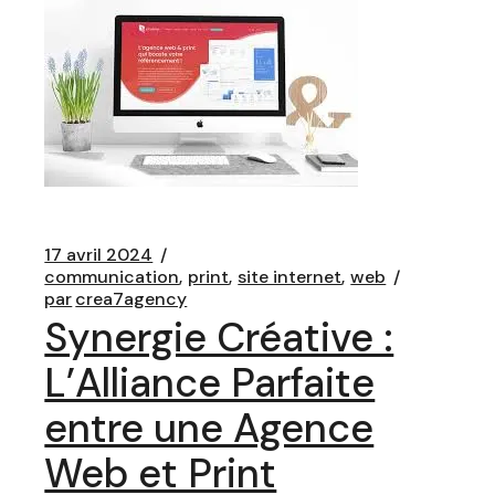
17 avril 2024
communication
print
site internet
web
par
crea7agency
Synergie Créative :
L’Alliance Parfaite
entre une Agence
Web et Print