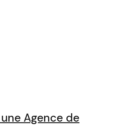
c une Agence de