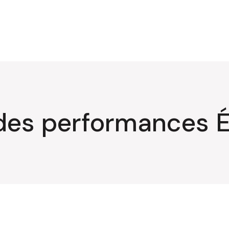
r des performances 