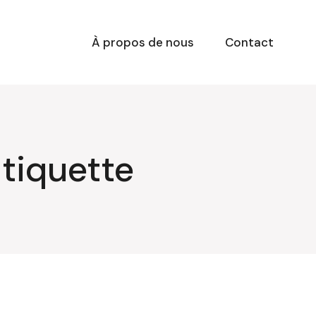
À propos de nous
Contact
Étiquette