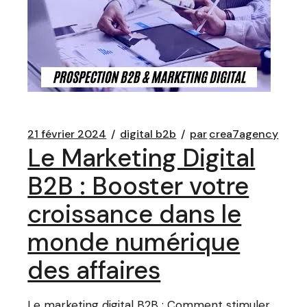
21 février 2024
digital b2b
par
crea7agency
Le Marketing Digital
B2B : Booster votre
croissance dans le
monde numérique
des affaires
Le marketing digital B2B : Comment stimuler