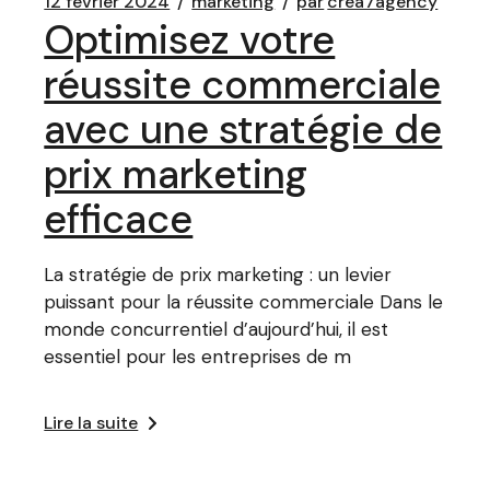
12 février 2024
marketing
par
crea7agency
Optimisez votre
réussite commerciale
avec une stratégie de
prix marketing
efficace
La stratégie de prix marketing : un levier
puissant pour la réussite commerciale Dans le
monde concurrentiel d’aujourd’hui, il est
essentiel pour les entreprises de m
Lire la suite