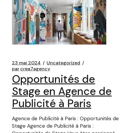
23 mai 2024
Uncategorized
par
crea7agency
Opportunités de
Stage en Agence de
Publicité à Paris
Agence de Publicité à Paris : Opportunités de
Stage Agence de Publicité à Paris :