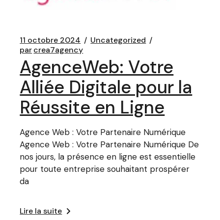
11 octobre 2024
Uncategorized
par
crea7agency
AgenceWeb: Votre
Alliée Digitale pour la
Réussite en Ligne
Agence Web : Votre Partenaire Numérique
Agence Web : Votre Partenaire Numérique De
nos jours, la présence en ligne est essentielle
pour toute entreprise souhaitant prospérer
da
Lire la suite