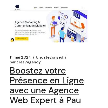
11 mai 2024
Uncategorized
par
crea7agency
Boostez votre
Présence en Ligne
avec une Agence
Web Expert à Pau