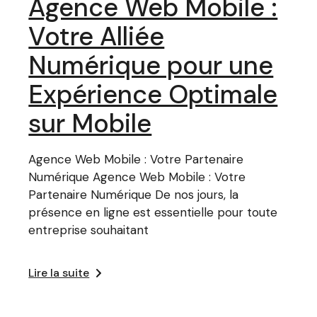
Agence Web Mobile :
Votre Alliée
Numérique pour une
Expérience Optimale
sur Mobile
Agence Web Mobile : Votre Partenaire
Numérique Agence Web Mobile : Votre
Partenaire Numérique De nos jours, la
présence en ligne est essentielle pour toute
entreprise souhaitant
Lire la suite