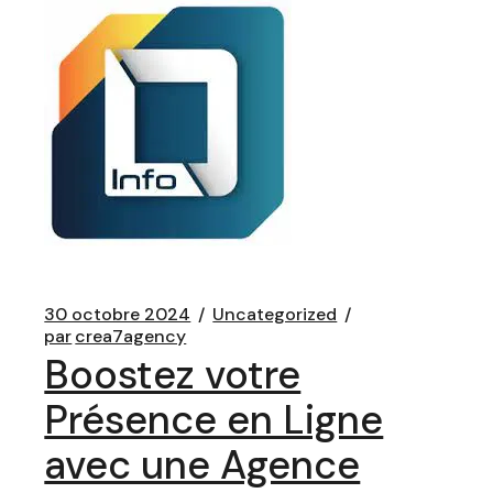
30 octobre 2024
Uncategorized
par
crea7agency
Boostez votre
Présence en Ligne
avec une Agence