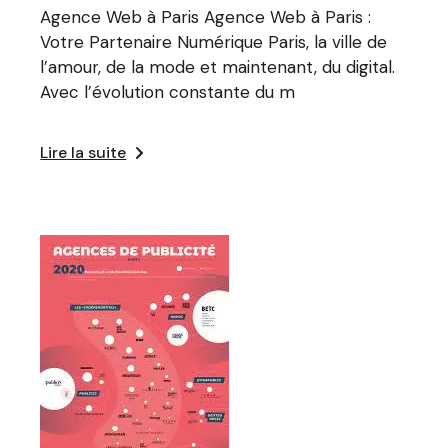
Agence Web à Paris Agence Web à Paris :
Votre Partenaire Numérique Paris, la ville de
l’amour, de la mode et maintenant, du digital.
Avec l’évolution constante du m
Lire la suite