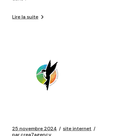
Lire la suite
25 novembre 2024
site internet
par
crea7agency