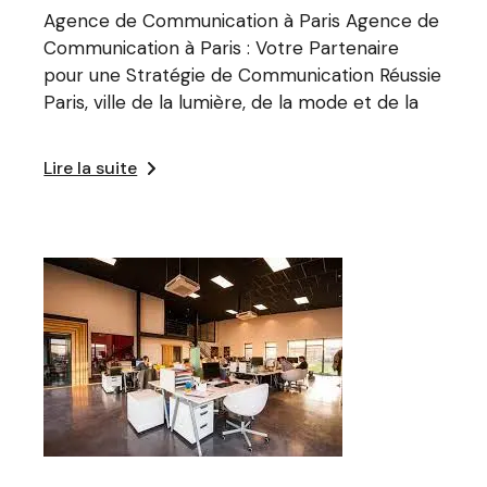
Agence de Communication à Paris Agence de
Communication à Paris : Votre Partenaire
pour une Stratégie de Communication Réussie
Paris, ville de la lumière, de la mode et de la
Lire la suite