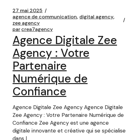
27 mai 2025
agence de communication
digital agency
zee agency
par
crea7agency
Agence Digitale Zee
Agency : Votre
Partenaire
Numérique de
Confiance
Agence Digitale Zee Agency Agence Digitale
Zee Agency : Votre Partenaire Numérique de
Confiance Zee Agency est une agence
digitale innovante et créative qui se spécialise
dans l