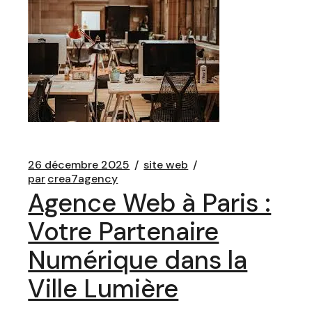
26 décembre 2025
site web
par
crea7agency
Agence Web à Paris :
Votre Partenaire
Numérique dans la
Ville Lumière