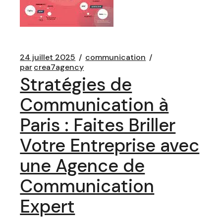
24 juillet 2025
communication
par
crea7agency
Stratégies de
Communication à
Paris : Faites Briller
Votre Entreprise avec
une Agence de
Communication
Expert