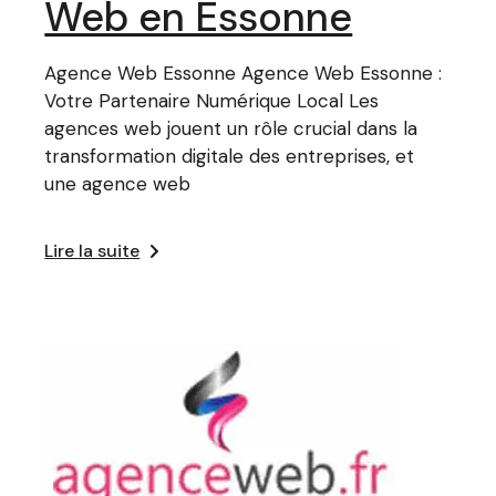
Web en Essonne
Agence Web Essonne Agence Web Essonne :
Votre Partenaire Numérique Local Les
agences web jouent un rôle crucial dans la
transformation digitale des entreprises, et
une agence web
Lire la suite