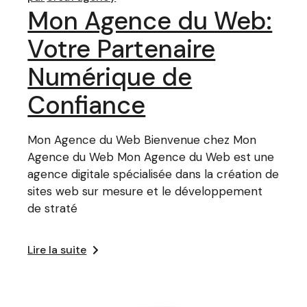
Mon Agence du Web:
Votre Partenaire
Numérique de
Confiance
Mon Agence du Web Bienvenue chez Mon
Agence du Web Mon Agence du Web est une
agence digitale spécialisée dans la création de
sites web sur mesure et le développement
de straté
Lire la suite