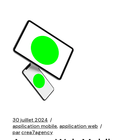
30 juillet 2024
application mobile
application web
par
crea7agency