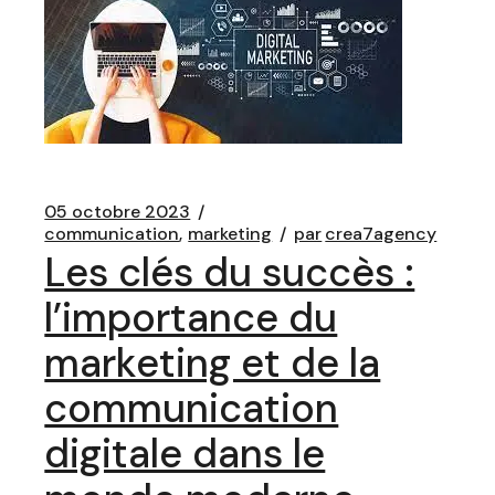
05 octobre 2023
communication
marketing
par
crea7agency
Les clés du succès :
l’importance du
marketing et de la
communication
digitale dans le