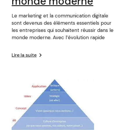
monde moderne
Le marketing et la communication digitale
sont devenus des éléments essentiels pour
les entreprises qui souhaitent réussir dans le
monde moderne. Avec l’évolution rapide
Lire la suite