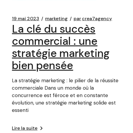
19 mai 2023
marketing
par
crea7agency
La clé du succès
commercial : une
stratégie marketing
bien pensée
La stratégie marketing : le pilier de la réussite
commerciale Dans un monde où la
concurrence est féroce et en constante
évolution, une stratégie marketing solide est
essenti
Lire la suite