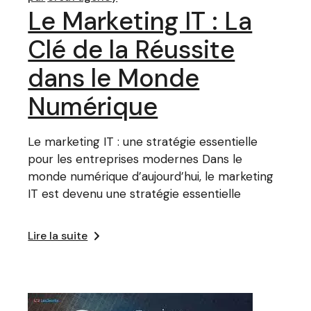
Le Marketing IT : La
Clé de la Réussite
dans le Monde
Numérique
Le marketing IT : une stratégie essentielle
pour les entreprises modernes Dans le
monde numérique d’aujourd’hui, le marketing
IT est devenu une stratégie essentielle
Lire la suite