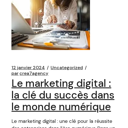
12 janvier 2024
Uncategorized
par
crea7agency
Le marketing digital :
la clé du succès dans
le monde numérique
Le marketing digital : une clé pour la réussite