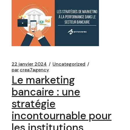
22 janvier 2024
Uncategorized
par
crea7agency
Le marketing
bancaire : une
stratégie
incontournable pour
les institutions