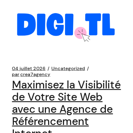
04 juillet 2026
Uncategorized
par
crea7agency
Maximisez la Visibilité
de Votre Site Web
avec une Agence de
Référencement