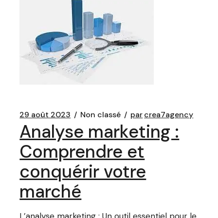
29 août 2023
Non classé
par
crea7agency
Analyse marketing :
Comprendre et
conquérir votre
marché
L’analyse marketing : Un outil essentiel pour le