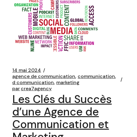
14 mai 2024
agence de communication
communication
d communication
marketing
par
crea7agency
Les Clés du Succès
d’une Agence de
Communication et
Marketing