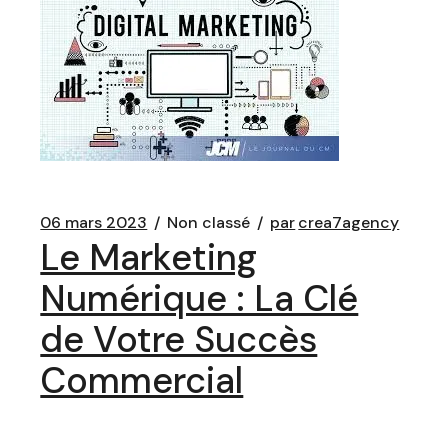
06 mars 2023
Non classé
par
crea7agency
Le Marketing
Numérique : La Clé
de Votre Succès
Commercial