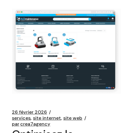
26 février 2026
services
site internet
site web
par
crea7agency