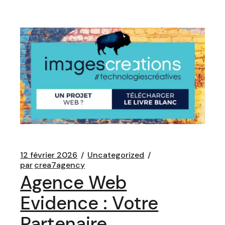
12 février 2026
Uncategorized
par
crea7agency
Agence Web
Evidence : Votre
Partenaire