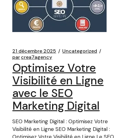
21 décembre 2025
Uncategorized
par
crea7agency
Optimisez Votre
Visibilité en Ligne
avec le SEO
Marketing Digital
SEO Marketing Digital : Optimisez Votre
Visibilité en Ligne SEO Marketing Digital :
Optimisez Votre Visibilité en Ligne Le SEO