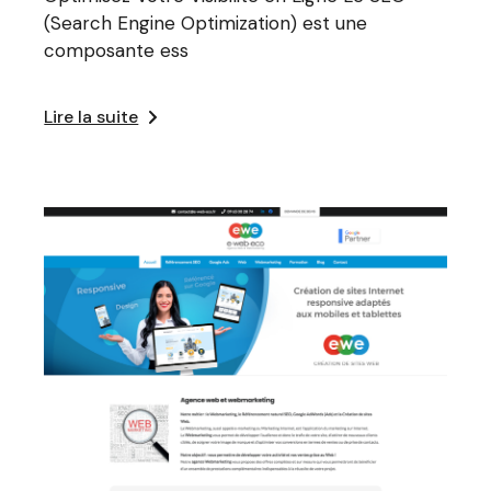
(Search Engine Optimization) est une
composante ess
Lire la suite