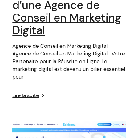
d’une Agence de
Conseil en Marketing
Digital
Agence de Conseil en Marketing Digital
Agence de Conseil en Marketing Digital : Votre
Partenaire pour la Réussite en Ligne Le
marketing digital est devenu un pilier essentiel
pour
Lire la suite