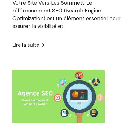
Votre Site Vers Les Sommets Le
référencement SEO (Search Engine
Optimization) est un élément essentiel pour
assurer la visibilité et
Lire la suite