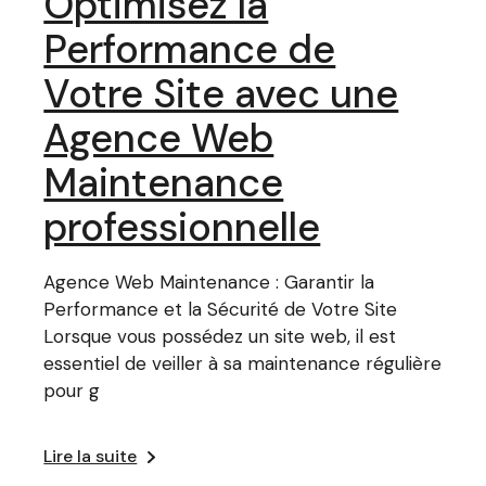
Optimisez la
Performance de
Votre Site avec une
Agence Web
Maintenance
professionnelle
Agence Web Maintenance : Garantir la
Performance et la Sécurité de Votre Site
Lorsque vous possédez un site web, il est
essentiel de veiller à sa maintenance régulière
pour g
Lire la suite