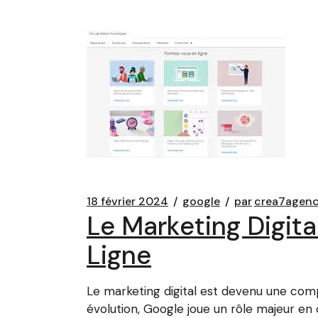
18 février 2024
google
par
crea7agen
Le Marketing Digita
Ligne
Le marketing digital est devenu une co
évolution, Google joue un rôle majeur en 