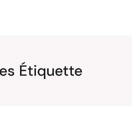
les Étiquette