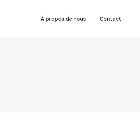
À propos de nous
Contact