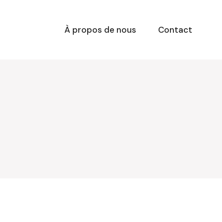
À propos de nous
Contact