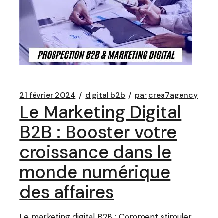
21 février 2024
digital b2b
par
crea7agency
Le Marketing Digital
B2B : Booster votre
croissance dans le
monde numérique
des affaires
Le marketing digital B2B : Comment stimuler