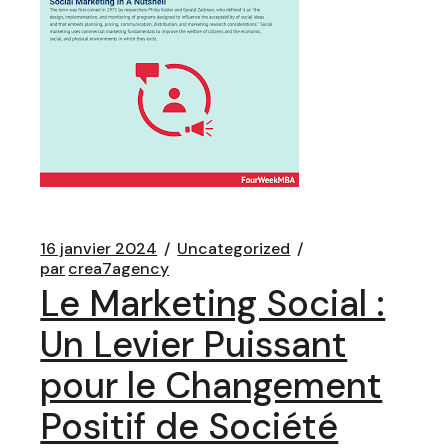
16 janvier 2024
Uncategorized
par
crea7agency
Le Marketing Social :
Un Levier Puissant
pour le Changement
Positif de Société