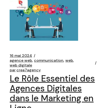
16 mai 2024
agence web
communication
web
web digitale
par
crea7agency
Le Rôle Essentiel des
Agences Digitales
dans le Marketing en