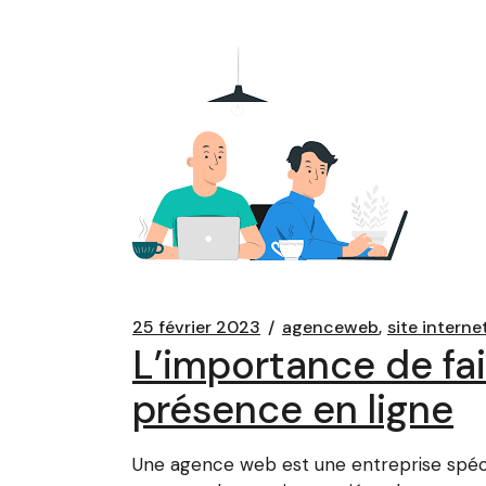
25 février 2023
agenceweb
site interne
L’importance de fai
présence en ligne
Une agence web est une entreprise spéciali