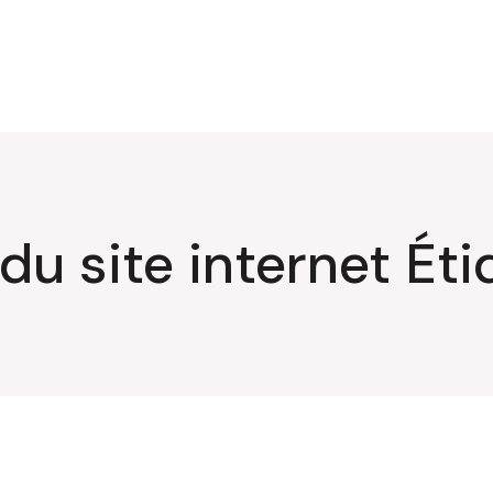
u site internet Éti