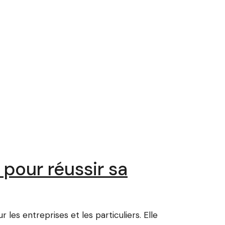
pour réussir sa
les entreprises et les particuliers. Elle