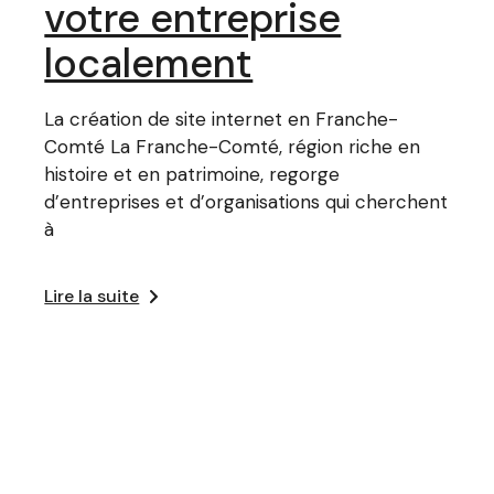
votre entreprise
localement
La création de site internet en Franche-
Comté La Franche-Comté, région riche en
histoire et en patrimoine, regorge
d’entreprises et d’organisations qui cherchent
à
Lire la suite