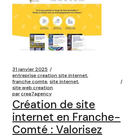
31 janvier 2025
entreprise creation site internet
franche comte
site internet
site web creation
par
crea7agency
Création de site
internet en Franche-
Comté : Valorisez