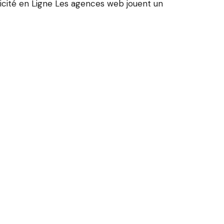
icité en Ligne Les agences web jouent un