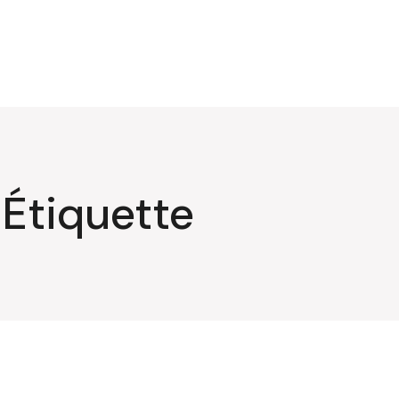
Étiquette