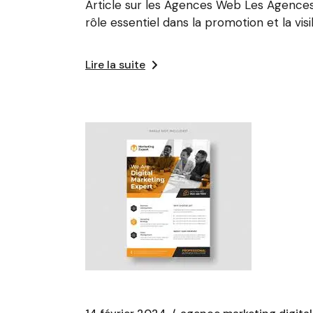
Article sur les Agences Web Les Agences
rôle essentiel dans la promotion et la vis
Lire la suite