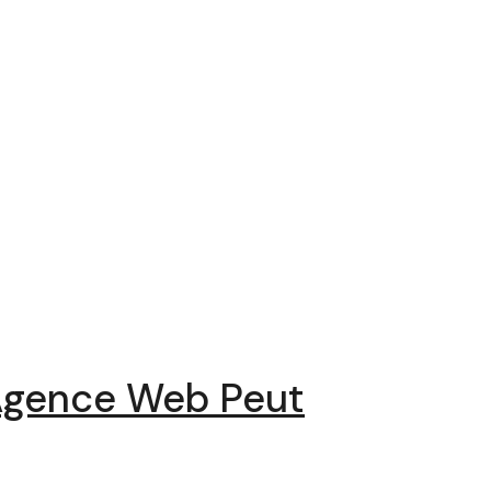
 Agence Web Peut