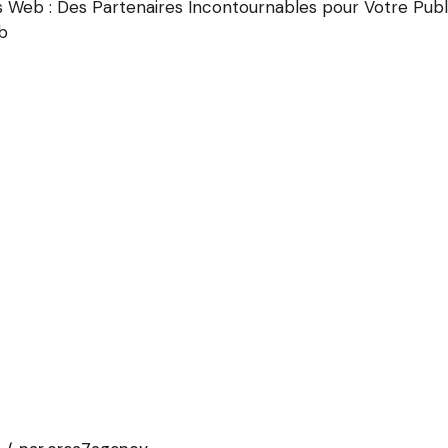
 Web : Des Partenaires Incontournables pour Votre Publ
ib