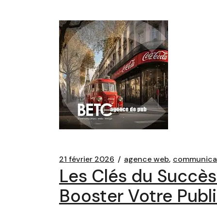
21 février 2026
agence web
communica
Les Clés du Succè
Booster Votre Publi