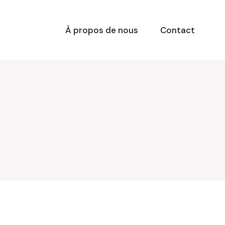
À propos de nous
Contact