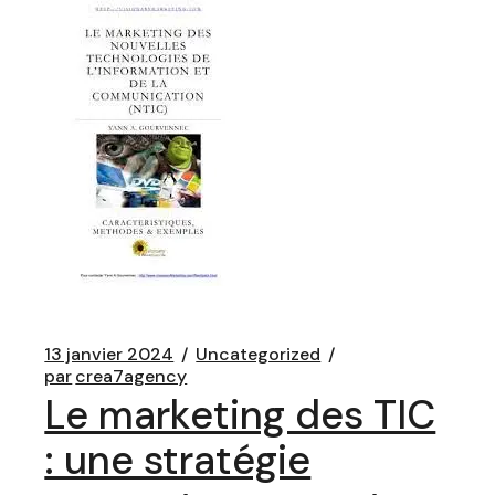
13 janvier 2024
Uncategorized
par
crea7agency
Le marketing des TIC
: une stratégie