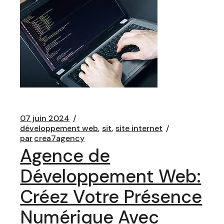
07 juin 2024
développement web
sit
site internet
par
crea7agency
Agence de
Développement Web:
Créez Votre Présence
Numérique Avec