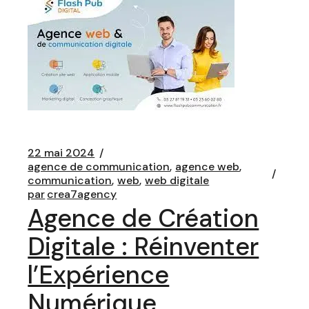
22 mai 2024
agence de communication
agence web
communication
web
web digitale
par
crea7agency
Agence de Création
Digitale : Réinventer
l’Expérience
Numérique