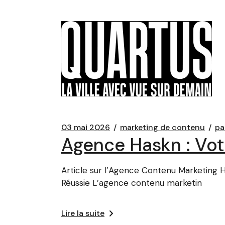
03 mai 2026
marketing de contenu
pa
Agence Haskn : Vot
Article sur l’Agence Contenu Marketing 
Réussie L’agence contenu marketin
Lire la suite