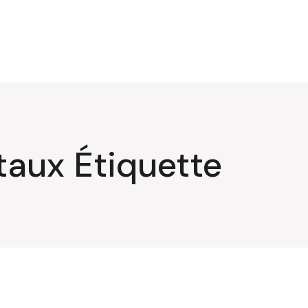
taux Étiquette