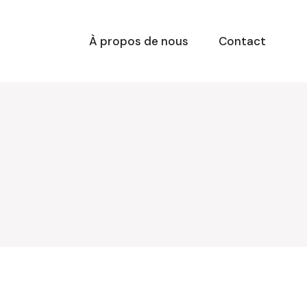
À propos de nous
Contact