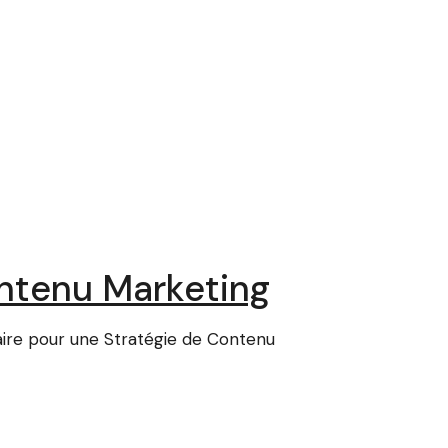
ontenu Marketing
aire pour une Stratégie de Contenu