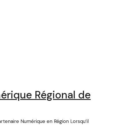
érique Régional de
tenaire Numérique en Région Lorsqu’il