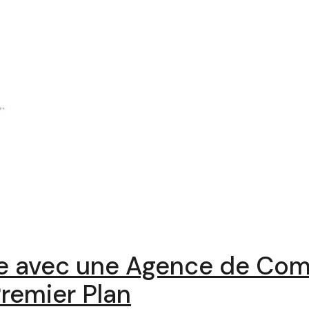
ue avec une Agence de Co
Premier Plan