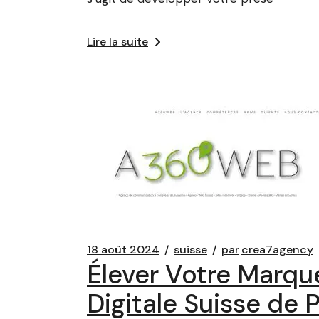
Lire la suite
18 août 2024
suisse
par
crea7agency
Élever Votre Marq
Digitale Suisse de 