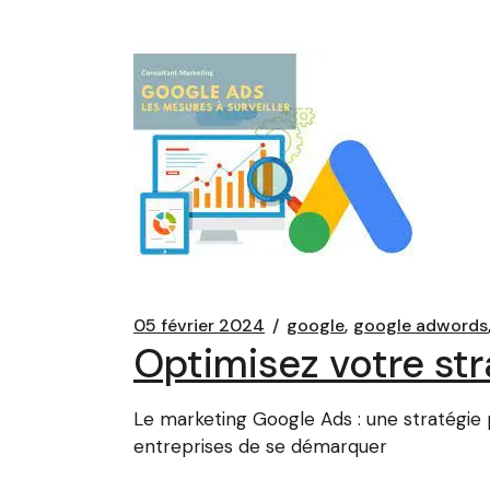
05 février 2024
google
google adwords
Optimisez votre st
Le marketing Google Ads : une stratégie p
entreprises de se démarquer