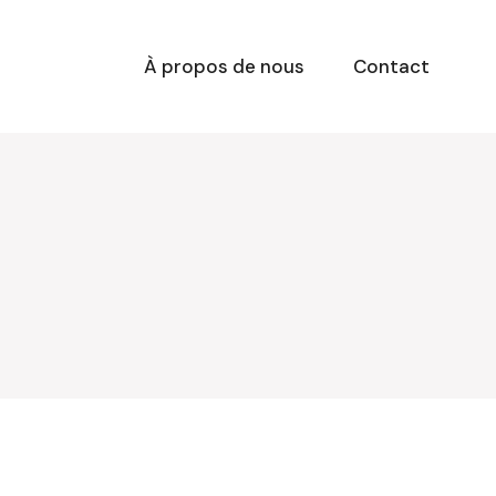
À propos de nous
Contact