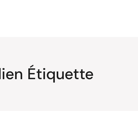
ien Étiquette